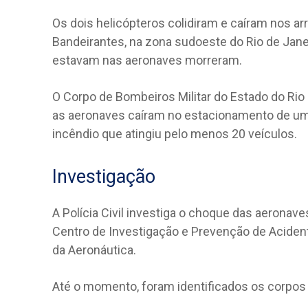
Os dois helicópteros colidiram e caíram nos ar
Bandeirantes, na zona sudoeste do Rio de Jan
estavam nas aeronaves morreram.
O Corpo de Bombeiros Militar do Estado do Rio
as aeronaves caíram no estacionamento de um
incêndio que atingiu pelo menos 20 veículos.
Investigação
A Polícia Civil investiga o choque das aeronave
Centro de Investigação e Prevenção de Aciden
da Aeronáutica.
Até o momento, foram identificados os corpos