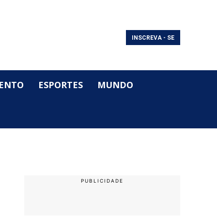
INSCREVA - SE
ENTO
ESPORTES
MUNDO