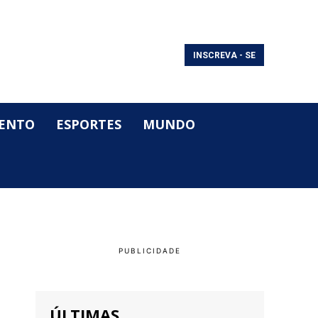
INSCREVA - SE
ENTO
ESPORTES
MUNDO
ÚLTIMAS