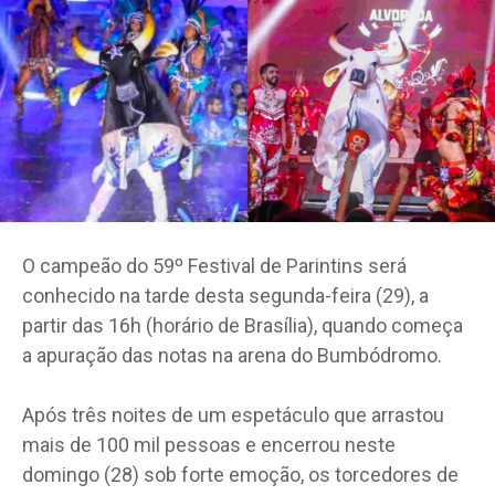
O campeão do 59º Festival de Parintins será
conhecido na tarde desta segunda-feira (29), a
partir das 16h (horário de Brasília), quando começa
a apuração das notas na arena do Bumbódromo.
Após três noites de um espetáculo que arrastou
mais de 100 mil pessoas e encerrou neste
domingo (28) sob forte emoção, os torcedores de