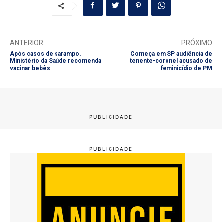
ANTERIOR
PRÓXIMO
Após casos de sarampo,
Começa em SP audiência de
Ministério da Saúde recomenda
tenente-coronel acusado de
vacinar bebês
feminicídio de PM