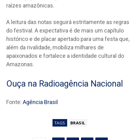
raízes amazônicas.
A leitura das notas seguirá estritamente as regras
do festival. A expectativa é de mais um capítulo
histórico e de placar apertado para uma festa que,
além da rivalidade, mobiliza milhares de
apaixonados e fortalece a identidade cultural do
Amazonas.
Ouça na Radioagência Nacional
Fonte:
Agência Brasil
TAGS
BRASIL