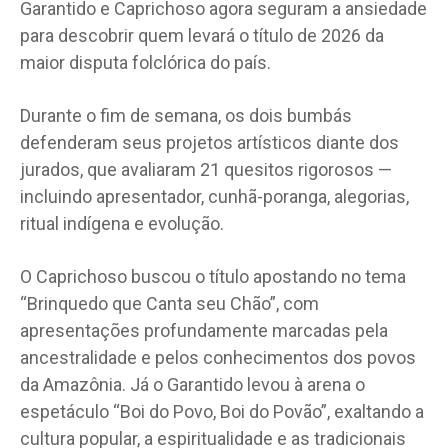
Garantido e Caprichoso agora seguram a ansiedade
para descobrir quem levará o título de 2026 da
maior disputa folclórica do país.
Durante o fim de semana, os dois bumbás
defenderam seus projetos artísticos diante dos
jurados, que avaliaram 21 quesitos rigorosos —
incluindo apresentador, cunhã-poranga, alegorias,
ritual indígena e evolução.
O Caprichoso buscou o título apostando no tema
“Brinquedo que Canta seu Chão”, com
apresentações profundamente marcadas pela
ancestralidade e pelos conhecimentos dos povos
da Amazônia. Já o Garantido levou à arena o
espetáculo “Boi do Povo, Boi do Povão”, exaltando a
cultura popular, a espiritualidade e as tradicionais