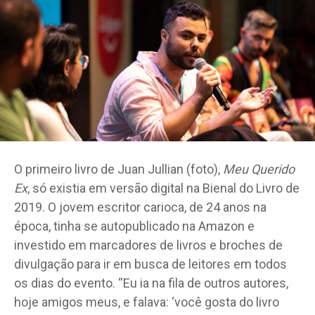
O primeiro livro de Juan Jullian (foto),
Meu Querido
Ex
, só existia em versão digital na Bienal do Livro de
2019. O jovem escritor carioca, de 24 anos na
época, tinha se autopublicado na Amazon e
investido em marcadores de livros e broches de
divulgação para ir em busca de leitores em todos
os dias do evento. “Eu ia na fila de outros autores,
hoje amigos meus, e falava: ‘você gosta do livro