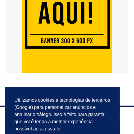
Utilizamos cookies e tecnologias de terceiros
(Google) para personalizar anúncios e
analisar o tráfego. Isso é feito para garantir
que você tenha a melhor experiência
possível ao acessa-lo.