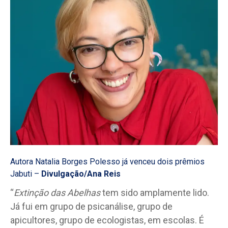
Autora Natalia Borges Polesso já venceu dois prêmios
Jabuti –
Divulgação/Ana Reis
“
Extinção das Abelhas
tem sido amplamente lido.
Já fui em grupo de psicanálise, grupo de
apicultores, grupo de ecologistas, em escolas. É