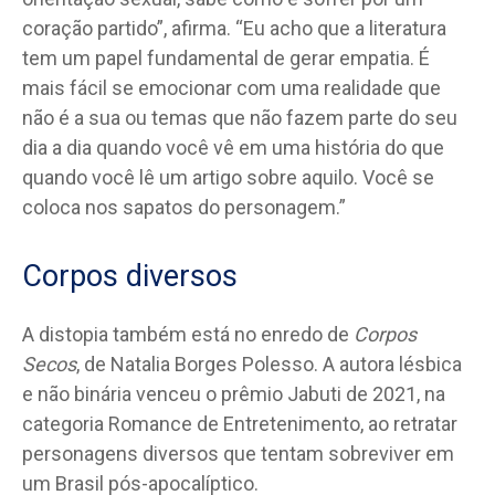
coração partido”, afirma. “Eu acho que a literatura
tem um papel fundamental de gerar empatia. É
mais fácil se emocionar com uma realidade que
não é a sua ou temas que não fazem parte do seu
dia a dia quando você vê em uma história do que
quando você lê um artigo sobre aquilo. Você se
coloca nos sapatos do personagem.”
Corpos diversos
A distopia também está no enredo de
Corpos
Secos
, de Natalia Borges Polesso. A autora lésbica
e não binária venceu o prêmio Jabuti de 2021, na
categoria Romance de Entretenimento, ao retratar
personagens diversos que tentam sobreviver em
um Brasil pós-apocalíptico.