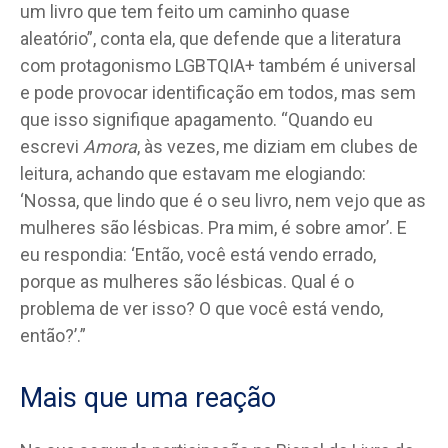
um livro que tem feito um caminho quase
aleatório”, conta ela, que defende que a literatura
com protagonismo LGBTQIA+ também é universal
e pode provocar identificação em todos, mas sem
que isso signifique apagamento. “Quando eu
escrevi
Amora
, às vezes, me diziam em clubes de
leitura, achando que estavam me elogiando:
‘Nossa, que lindo que é o seu livro, nem vejo que as
mulheres são lésbicas. Pra mim, é sobre amor’. E
eu respondia: ‘Então, você está vendo errado,
porque as mulheres são lésbicas. Qual é o
problema de ver isso? O que você está vendo,
então?’.”
Mais que uma reação