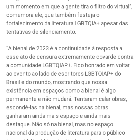
um momento em que a gente tira o filtro do virtual”,
comemora ele, que também festeja o
fortalecimento da literatura LGBTQIA+ apesar das
tentativas de silenciamento.
“A bienal de 2023 é a continuidade à resposta a
esse ato de censura extremamente covarde contra
a comunidade LGBTQIAP+. Fico honrado em voltar
ao evento ao lado de escritores LGBTQIAP+ do
Brasil e do mundo, mostrando que nossa
existência em espaços como a bienal é algo
permanente e não mudará. Tentaram calar obras,
escondê-las na bienal, mas nossas obras
ganharam ainda mais espaço e ainda mais
destaque. Não só na bienal, mas no espaço
nacional da produção de literatura para o público