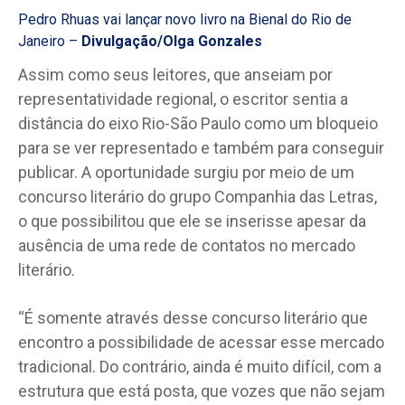
Pedro Rhuas vai lançar novo livro na Bienal do Rio de
Janeiro –
Divulgação/Olga Gonzales
Assim como seus leitores, que anseiam por
representatividade regional, o escritor sentia a
distância do eixo Rio-São Paulo como um bloqueio
para se ver representado e também para conseguir
publicar. A oportunidade surgiu por meio de um
concurso literário do grupo Companhia das Letras,
o que possibilitou que ele se inserisse apesar da
ausência de uma rede de contatos no mercado
literário.
“É somente através desse concurso literário que
encontro a possibilidade de acessar esse mercado
tradicional. Do contrário, ainda é muito difícil, com a
estrutura que está posta, que vozes que não sejam