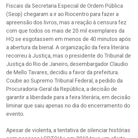
Fiscais da Secretaria Especial de Ordem Pública
(Seop) chegaram a ir ao Riocentro para fazer a
apreensão dos livros, mas a reação à censura fez
com que todos os mais de 20 mil exemplares da
HQ se esgotassem em menos de 40 minutos após
a abertura da bienal. A organização da feira literária
recorreu à Justiça, mas o presidente do Tribunal de
Justiça do Rio de Janeiro, desembargador Claudio
de Mello Tavares, decidiu a favor da prefeitura.
Coube ao Supremo Tribunal Federal, a pedido da
Procuradoria-Geral da República, a decisão de
garantir a liberdade para a feira literária, em decisão
liminar que saiu apenas no dia do encerramento do
evento.
Apesar de violenta, a tentativa de silenciar histórias