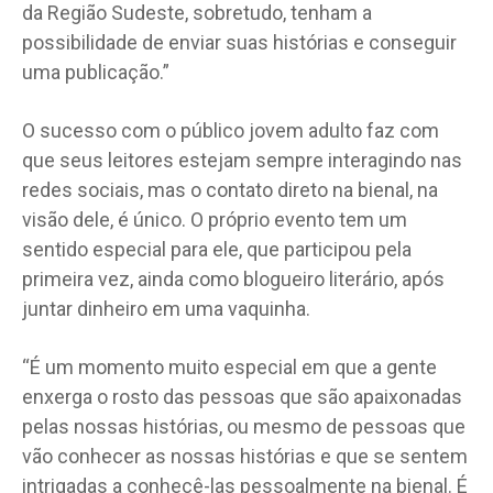
da Região Sudeste, sobretudo, tenham a
possibilidade de enviar suas histórias e conseguir
uma publicação.”
O sucesso com o público jovem adulto faz com
que seus leitores estejam sempre interagindo nas
redes sociais, mas o contato direto na bienal, na
visão dele, é único. O próprio evento tem um
sentido especial para ele, que participou pela
primeira vez, ainda como blogueiro literário, após
juntar dinheiro em uma vaquinha.
“É um momento muito especial em que a gente
enxerga o rosto das pessoas que são apaixonadas
pelas nossas histórias, ou mesmo de pessoas que
vão conhecer as nossas histórias e que se sentem
intrigadas a conhecê-las pessoalmente na bienal. É