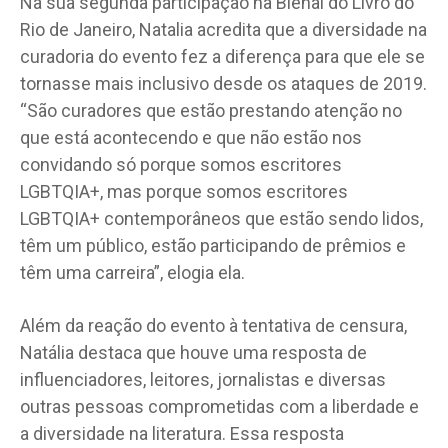
Na sua segunda participação na Bienal do Livro do
Rio de Janeiro, Natalia acredita que a diversidade na
curadoria do evento fez a diferença para que ele se
tornasse mais inclusivo desde os ataques de 2019.
“São curadores que estão prestando atenção no
que está acontecendo e que não estão nos
convidando só porque somos escritores
LGBTQIA+, mas porque somos escritores
LGBTQIA+ contemporâneos que estão sendo lidos,
têm um público, estão participando de prêmios e
têm uma carreira”, elogia ela.
Além da reação do evento à tentativa de censura,
Natália destaca que houve uma resposta de
influenciadores, leitores, jornalistas e diversas
outras pessoas comprometidas com a liberdade e
a diversidade na literatura. Essa resposta