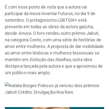
É com esse ponto de vista que a autora vai
participar da mesa Inventar Futuros, no dia 9 de
setembro. O protagonismo LGBTQIA+ está
presente em todas as obras da autora gaúcha,
desde
Amora
. O livro rendeu outro prêmio Jabuti,
na categoria Conto, com uma série de histórias de
amor entre mulheres. A proposta de dar visibilidade
ao amor entre lésbicas e mulheres bissexuais se
mantém em
Extinção das Abelhas
, outra obra
distópica lançada pela autora e que a aproximou de
um público mais amplo.