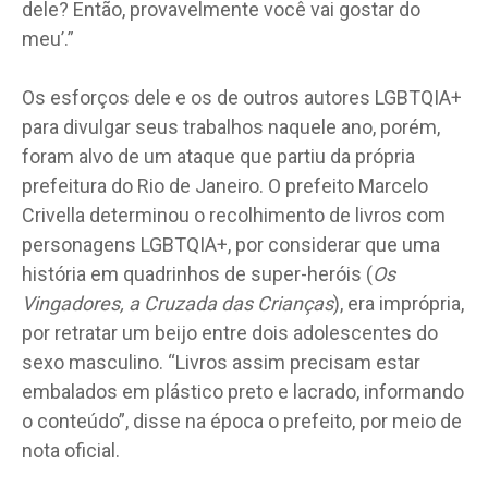
dele? Então, provavelmente você vai gostar do
meu’.”
Os esforços dele e os de outros autores LGBTQIA+
para divulgar seus trabalhos naquele ano, porém,
foram alvo de um ataque que partiu da própria
prefeitura do Rio de Janeiro. O prefeito Marcelo
Crivella determinou o recolhimento de livros com
personagens LGBTQIA+, por considerar que uma
história em quadrinhos de super-heróis (
Os
Vingadores, a Cruzada das Crianças
), era imprópria,
por retratar um beijo entre dois adolescentes do
sexo masculino. “Livros assim precisam estar
embalados em plástico preto e lacrado, informando
o conteúdo”, disse na época o prefeito, por meio de
nota oficial.