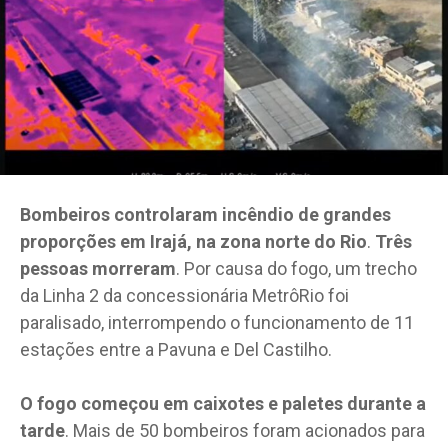
Bombeiros controlaram incêndio de grandes
proporções em Irajá, na zona norte do Rio
.
Três
pessoas morreram
. Por causa do fogo, um trecho
da Linha 2 da concessionária MetrôRio foi
paralisado, interrompendo o funcionamento de 11
estações entre a Pavuna e Del Castilho.
O fogo começou em caixotes e paletes durante a
tarde
. Mais de 50 bombeiros foram acionados para