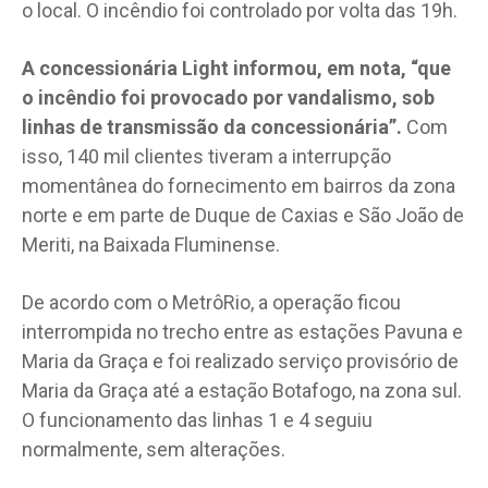
o local. O incêndio foi controlado por volta das 19h.
A concessionária Light informou, em nota, “que
o incêndio foi provocado por vandalismo, sob
linhas de transmissão da concessionária”.
Com
isso, 140 mil clientes tiveram a interrupção
momentânea do fornecimento em bairros da zona
norte e em parte de Duque de Caxias e São João de
Meriti, na Baixada Fluminense.
De acordo com o MetrôRio, a operação ficou
interrompida no trecho entre as estações Pavuna e
Maria da Graça e foi realizado serviço provisório de
Maria da Graça até a estação Botafogo, na zona sul.
O funcionamento das linhas 1 e 4 seguiu
normalmente, sem alterações.