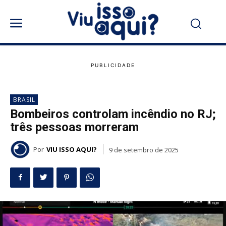
BRASIL
Bombeiros controlam incêndio no RJ;
três pessoas morreram
Por
VIU ISSO AQUI?
9 de setembro de 2025