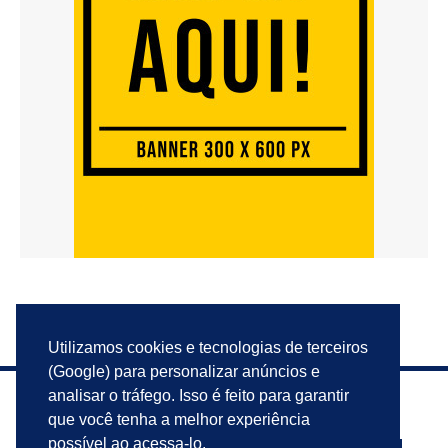
Utilizamos cookies e tecnologias de terceiros
(Google) para personalizar anúncios e
analisar o tráfego. Isso é feito para garantir
que você tenha a melhor experiência
possível ao acessa-lo.