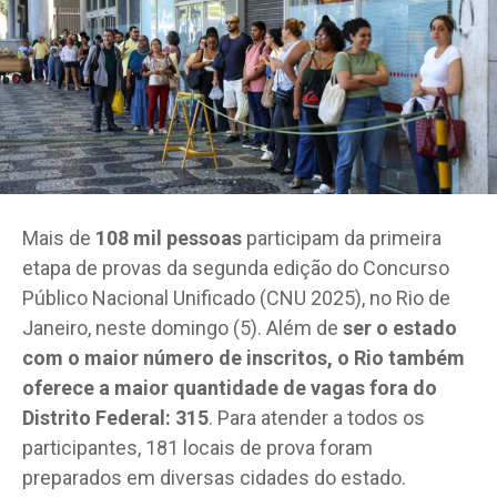
Mais de
108 mil pessoas
participam da primeira
etapa de provas da segunda edição do Concurso
Público Nacional Unificado (CNU 2025), no Rio de
Janeiro, neste domingo (5). Além de
ser o estado
com o maior número de inscritos, o Rio também
oferece a maior quantidade de vagas fora do
Distrito Federal: 315
. Para atender a todos os
participantes, 181 locais de prova foram
preparados em diversas cidades do estado.