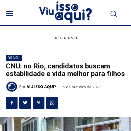
BRASIL
CNU: no Rio, candidatos buscam
estabilidade e vida melhor para filhos
Por
VIU ISSO AQUI?
5 de outubro de 2025