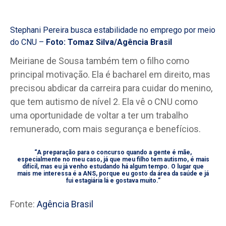
Stephani Pereira busca estabilidade no emprego por meio
do CNU –
Foto: Tomaz Silva/Agência Brasil
Meiriane de Sousa também tem o filho como
principal motivação. Ela é bacharel em direito, mas
precisou abdicar da carreira para cuidar do menino,
que tem autismo de nível 2. Ela vê o CNU como
uma oportunidade de voltar a ter um trabalho
remunerado, com mais segurança e benefícios.
“A preparação para o concurso quando a gente é mãe,
especialmente no meu caso, já que meu filho tem autismo, é mais
difícil, mas eu já venho estudando há algum tempo. O lugar que
mais me interessa é a ANS, porque eu gosto da área da saúde e já
fui estagiária lá e gostava muito.”
Fonte:
Agência Brasil