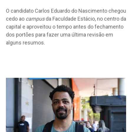
O candidato Carlos Eduardo do Nascimento chegou
cedo ao
campus
da Faculdade Estácio, no centro da
capital e aproveitou o tempo antes do fechamento
dos portões para fazer uma última revisão em
alguns resumos.