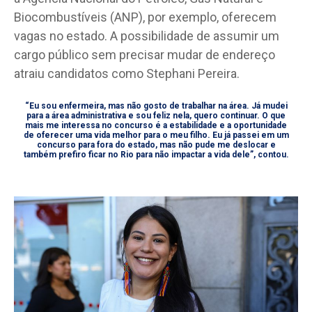
Biocombustíveis (ANP), por exemplo, oferecem
vagas no estado. A possibilidade de assumir um
cargo público sem precisar mudar de endereço
atraiu candidatos como Stephani Pereira.
“Eu sou enfermeira, mas não gosto de trabalhar na área. Já mudei
para a área administrativa e sou feliz nela, quero continuar. O que
mais me interessa no concurso é a estabilidade e a oportunidade
de oferecer uma vida melhor para o meu filho. Eu já passei em um
concurso para fora do estado, mas não pude me deslocar e
também prefiro ficar no Rio para não impactar a vida dele”, contou.