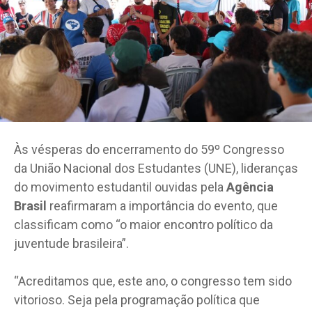
Às vésperas do encerramento do 59º Congresso
da União Nacional dos Estudantes (UNE), lideranças
do movimento estudantil ouvidas pela
Agência
Brasil
reafirmaram a importância do evento, que
classificam como “o maior encontro político da
juventude brasileira”.
“Acreditamos que, este ano, o congresso tem sido
vitorioso. Seja pela programação política que