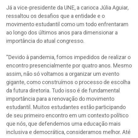
Já a vice-presidente da UNE, a carioca Júlia Aguiar,
ressaltou os desafios que a entidade e o
movimento estudantil como um todo enfrentaram
ao longo dos últimos anos para dimensionar a
importância do atual congresso.
“Devido à pandemia, fomos impedidos de realizar o
encontro presencialmente por quatro anos. Mesmo
assim, não só voltamos a organizar um evento
gigante, como construímos o processo de escolha
da futura diretoria. Tudo isso é de fundamental
importância para a renovação do movimento
estudantil. Muitos estudantes estão participando
de seu primeiro encontro em um contexto político
que nós, que defendemos uma educação mais
inclusiva e democrática, consideramos melhor. Até