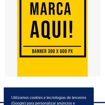
Utilizamos cookies e tecnologias de terceiros
(Google) para personalizar anúncios e