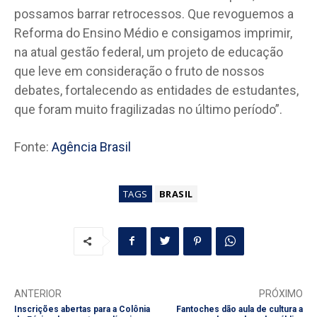
possamos barrar retrocessos. Que revoguemos a
Reforma do Ensino Médio e consigamos imprimir,
na atual gestão federal, um projeto de educação
que leve em consideração o fruto de nossos
debates, fortalecendo as entidades de estudantes,
que foram muito fragilizadas no último período”.
Fonte:
Agência Brasil
TAGS
BRASIL
ANTERIOR
PRÓXIMO
Inscrições abertas para a Colônia
Fantoches dão aula de cultura a