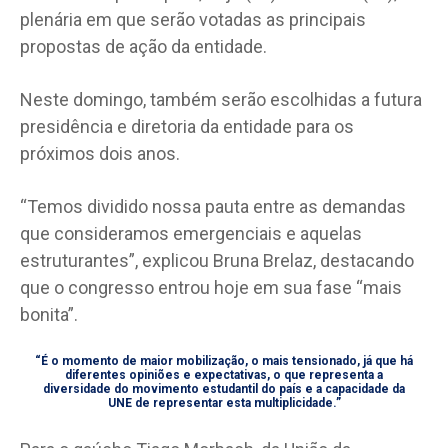
plenária em que serão votadas as principais
propostas de ação da entidade.
Neste domingo, também serão escolhidas a futura
presidência e diretoria da entidade para os
próximos dois anos.
“Temos dividido nossa pauta entre as demandas
que consideramos emergenciais e aquelas
estruturantes”, explicou Bruna Brelaz, destacando
que o congresso entrou hoje em sua fase “mais
bonita”.
“É o momento de maior mobilização, o mais tensionado, já que há
diferentes opiniões e expectativas, o que representa a
diversidade do movimento estudantil do país e a capacidade da
UNE de representar esta multiplicidade.”