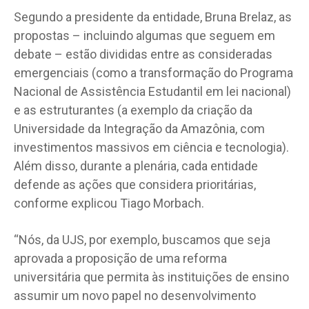
Segundo a presidente da entidade, Bruna Brelaz, as
propostas – incluindo algumas que seguem em
debate – estão divididas entre as consideradas
emergenciais (como a transformação do Programa
Nacional de Assistência Estudantil em lei nacional)
e as estruturantes (a exemplo da criação da
Universidade da Integração da Amazônia, com
investimentos massivos em ciência e tecnologia).
Além disso, durante a plenária, cada entidade
defende as ações que considera prioritárias,
conforme explicou Tiago Morbach.
“Nós, da UJS, por exemplo, buscamos que seja
aprovada a proposição de uma reforma
universitária que permita às instituições de ensino
assumir um novo papel no desenvolvimento