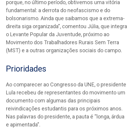
porque, no último período, obtivemos uma vitória
fundamental: a derrota do neofascismo e do
bolsonarismo. Ainda que saibamos que a extrema-
direita siga organizada”, comentou Júlia, que integra
o Levante Popular da Juventude, próximo ao
Movimento dos Trabalhadores Rurais Sem Terra
(MST) e a outras organizações sociais do campo.
Prioridades
Ao comparecer ao Congresso da UNE, o presidente
Lula recebeu de representantes do movimento um
documento com algumas das principais
reivindicações estudantis para os próximos anos.
Nas palavras do presidente, a pauta é “longa, árdua
e apimentada”.