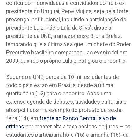
contou com convidadas e convidados como o ex-
presidente do Uruguai, Pepe Mujica, seja pela forte
presença institucional, incluindo a participação do
presidente Luiz Inácio Lula da Silva”, disse a
presidente da UNE, a amazonense Bruna Brelaz,
lembrando que a última vez que um chefe do Poder
Executivo brasileiro compareceu ao evento foi em
2009, quando o próprio Lula prestigiou o encontro.
Segundo a UNE, cerca de 10 mil estudantes de
todo o país estão em Brasília, desde a última
quarta-feira (12) para o encontro. Após uma
extensa agenda de debates, atividades culturais e
atos políticos – a exemplo do protesto de sexta-
feira (14), em
frente ao Banco Central, alvo de
críticas
por manter alta a taxa básicas de juros – os
estudantes participam, hoje (15) e amanhã (16), da