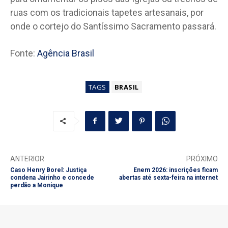
ruas com os tradicionais tapetes artesanais, por
onde o cortejo do Santíssimo Sacramento passará.
Fonte:
Agência Brasil
TAGS
BRASIL
ANTERIOR
PRÓXIMO
Caso Henry Borel: Justiça
Enem 2026: inscrições ficam
condena Jairinho e concede
abertas até sexta-feira na internet
perdão a Monique