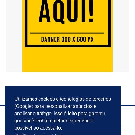
Utilizamos cookies e tecnologias de terceiros
(Google) para personalizar anúncios e
analisar o tráfego. Isso é feito para garantir
que você tenha a melhor experiência
possível ao acessa-lo.