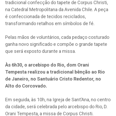
tradicional confecção do tapete de Corpus Christi,
na Catedral Metropolitana da Avenida Chile. A peça
é confeccionada de tecidos reciclados,
transformando retalhos em símbolos de fé.
Pelas mãos de voluntários, cada pedaço costurado
ganha novo significado e compõe o grande tapete
que será exposto durante a missa.
Às 6h30, o arcebispo do Rio, dom Orani
Tempesta realizou a tradicional bênção ao Rio
de Janeiro, no Santuário Cristo Redentor, no
Alto do Corcovado.
Em seguida, às 10h, na Igreja de Sant’Ana, no centro
da cidade, será celebrada pelo arcebispo do Rio, D.
Orani Tempesta, a missa de Corpus Christi.