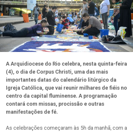
A Arquidiocese do Rio celebra, nesta quinta-feira
(4), o dia de Corpus Christi, uma das mais
importantes datas do calendário litúrgico da
Igreja Católica, que vai reunir milhares de fiéis no
centro da capital fluminense. A programação
contará com missas, procissão e outras
manifestações de fé.
As celebrações começaram às 5h da manhã, com a