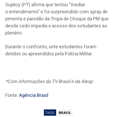
Suplicy (PT) afirma que tentou “mediar
o entendimento” e foi surpreendido com spray de
pimenta e paredão da Tropa de Choque da PM que
desde cedo impedia o acesso dos estudantes ao
plenário.
Durante o confronto, sete estudantes foram
detidos ou apreendidos pela Polícia Militar.
*Com informações da TV Brasil e da Alesp
Fonte:
Agência Brasil
TAGS
BRASIL