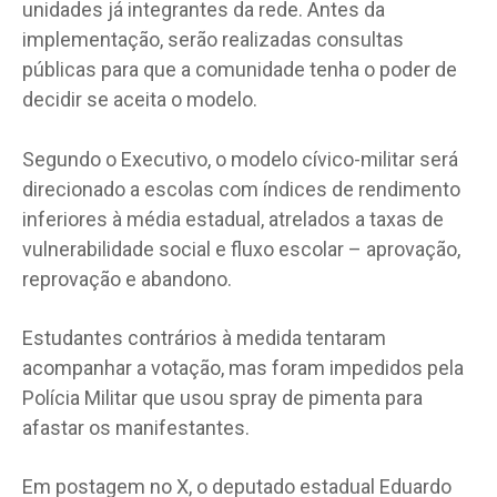
unidades já integrantes da rede. Antes da
implementação, serão realizadas consultas
públicas para que a comunidade tenha o poder de
decidir se aceita o modelo.
Segundo o Executivo, o modelo cívico-militar será
direcionado a escolas com índices de rendimento
inferiores à média estadual, atrelados a taxas de
vulnerabilidade social e fluxo escolar – aprovação,
reprovação e abandono.
Estudantes contrários à medida tentaram
acompanhar a votação, mas foram impedidos pela
Polícia Militar que usou spray de pimenta para
afastar os manifestantes.
Em postagem no X, o deputado estadual Eduardo