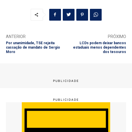
ANTERIOR
PRÓXIMO
Por unanimidade, TSE rejeita
LCDs podem deixar bancos
cassação de mandato de Sergio
estaduais menos dependentes
Moro
dos tesouros