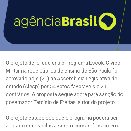
O projeto de lei que cria o Programa Escola Cívico-
Militar na rede pública de ensino de São Paulo foi
aprovado hoje (21) na Assembleia Legislativa do
estado (Alesp) por 54 votos favoráveis e 21
contrários. A proposta segue agora para sanção do
governador Tarcísio de Freitas, autor do projeto.
O projeto estabelece que o programa poderá ser
adotado em escolas a serem construídas ou em