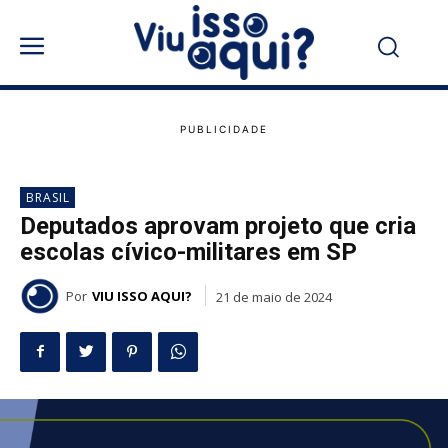
BRASIL
Deputados aprovam projeto que cria
escolas cívico-militares em SP
Por
VIU ISSO AQUI?
21 de maio de 2024