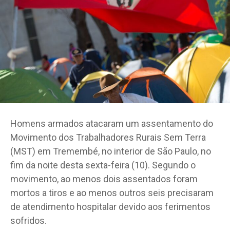
Homens armados atacaram um assentamento do
Movimento dos Trabalhadores Rurais Sem Terra
(MST) em Tremembé, no interior de São Paulo, no
fim da noite desta sexta-feira (10). Segundo o
movimento, ao menos dois assentados foram
mortos a tiros e ao menos outros seis precisaram
de atendimento hospitalar devido aos ferimentos
sofridos.