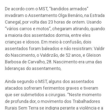
De acordo com o MST, “bandidos armados”
invadiram o Assentamento Olga Benário, na Estrada
Canegal, por volta das 23 horas de ontem. Usando
“vários carros e motos”, chegaram atirando, quando
a maioria dos assentados dormia, entre eles
crianças e idosos. Em meio à confusão, dois
assentados foram baleados e não resistiram: Valdir
do Nascimento, o Valdirzão, de 52 anos, e Gleison
Barbosa de Carvalho, 28. Nascimento era uma das
lideranças do assentamento,
Ainda segundo o MST, alguns dos assentados
atacados sofreram ferimentos graves e tiveram
que ser submetidos a cirurgias. “Neste momento
de profunda dor, o movimento dos Trabalhadores
Rurais Sem Terra se indigna perante a violência e a