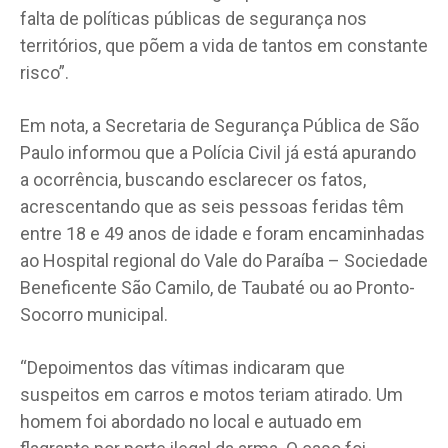
falta de políticas públicas de segurança nos
territórios, que põem a vida de tantos em constante
risco”.
Em nota, a Secretaria de Segurança Pública de São
Paulo informou que a Polícia Civil já está apurando
a ocorrência, buscando esclarecer os fatos,
acrescentando que as seis pessoas feridas têm
entre 18 e 49 anos de idade e foram encaminhadas
ao Hospital regional do Vale do Paraíba – Sociedade
Beneficente São Camilo, de Taubaté ou ao Pronto-
Socorro municipal.
“Depoimentos das vítimas indicaram que
suspeitos em carros e motos teriam atirado. Um
homem foi abordado no local e autuado em