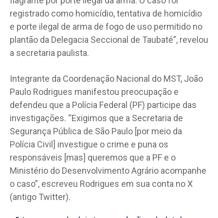
flagrante por porte ilegal da arma. O caso foi
registrado como homicídio, tentativa de homicídio
e porte ilegal de arma de fogo de uso permitido no
plantão da Delegacia Seccional de Taubaté”, revelou
a secretaria paulista.
Integrante da Coordenação Nacional do MST, João
Paulo Rodrigues manifestou preocupação e
defendeu que a Polícia Federal (PF) participe das
investigações. “Exigimos que a Secretaria de
Segurança Pública de São Paulo [por meio da
Polícia Civil] investigue o crime e puna os
responsáveis [mas] queremos que a PF e o
Ministério do Desenvolvimento Agrário acompanhe
o caso”, escreveu Rodrigues em sua conta no X
(antigo Twitter).