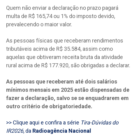
Quem não enviar a declaração no prazo pagará
multa de R$ 165,74 ou 1% do imposto devido,
prevalecendo o maior valor.
As pessoas físicas que receberam rendimentos
tributáveis acima de R$ 35.584, assim como
aquelas que obtiveram receita bruta da atividade
rural acima de R$ 177.920, são obrigadas a declarar.
As pessoas que receberam até dois salários
mínimos mensais em 2025 estão dispensadas de
fazer a declaração, salvo se se enquadrarem em
outro critério de obrigatoriedade.
>> Clique aqui e confira a série
Tira-Dúvidas do
IR2026
, da
Radioagência Nacional