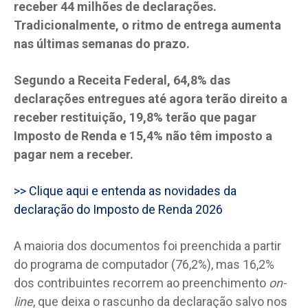
receber 44 milhões de declarações.
Tradicionalmente, o ritmo de entrega aumenta
nas últimas semanas do prazo.
Segundo a Receita Federal, 64,8% das
declarações entregues até agora terão direito a
receber restituição, 19,8% terão que pagar
Imposto de Renda e 15,4% não têm imposto a
pagar nem a receber.
>> Clique aqui e entenda as novidades da
declaração do Imposto de Renda 2026
A maioria dos documentos foi preenchida a partir
do programa de computador (76,2%), mas 16,2%
dos contribuintes recorrem ao preenchimento
on-
line
, que deixa o rascunho da declaração salvo nos