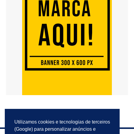
Utilizamos cookies e tecnologias de terceiros
(Google) para personalizar anúncios e