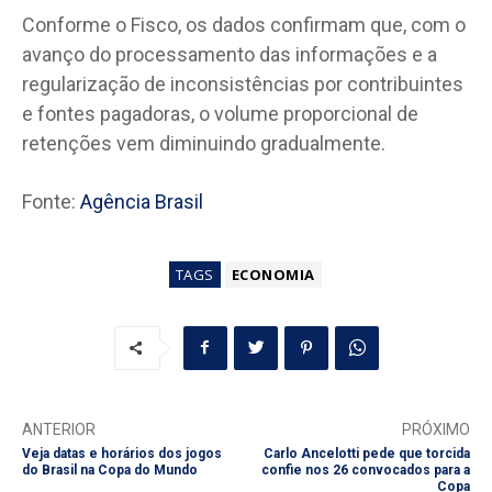
Conforme o Fisco, os dados confirmam que, com o
avanço do processamento das informações e a
regularização de inconsistências por contribuintes
e fontes pagadoras, o volume proporcional de
retenções vem diminuindo gradualmente.
Fonte:
Agência Brasil
TAGS
ECONOMIA
ANTERIOR
PRÓXIMO
Veja datas e horários dos jogos
Carlo Ancelotti pede que torcida
do Brasil na Copa do Mundo
confie nos 26 convocados para a
Copa