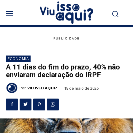
ECONOMIA
A 11 dias do fim do prazo, 40% não
enviaram declaração do IRPF
Por
VIU ISSO AQUI?
18 de maio de 2026