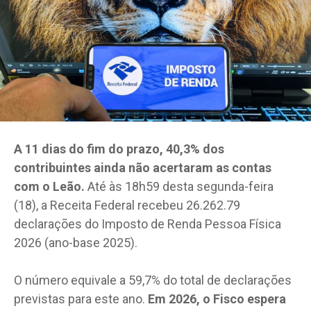
A 11 dias do fim do prazo, 40,3% dos
contribuintes ainda não acertaram as contas
com o Leão.
Até às 18h59 desta segunda-feira
(18), a Receita Federal recebeu 26.262.79
declarações do Imposto de Renda Pessoa Física
2026 (ano-base 2025).
O número equivale a 59,7% do total de declarações
previstas para este ano.
Em 2026, o Fisco espera