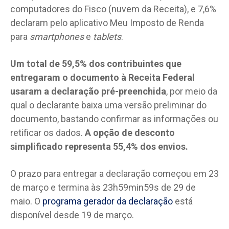
computadores do Fisco (nuvem da Receita), e 7,6%
declaram pelo aplicativo Meu Imposto de Renda
para
smartphones
e
tablets
.
Um total de 59,5% dos contribuintes que
entregaram o documento à Receita Federal
usaram a declaração pré-preenchida
, por meio da
qual o declarante baixa uma versão preliminar do
documento, bastando confirmar as informações ou
retificar os dados.
A opção de desconto
simplificado representa 55,4% dos envios.
O prazo para entregar a declaração começou em 23
de março e termina às 23h59min59s de 29 de
maio. O
programa gerador da declaração
está
disponível desde 19 de março.