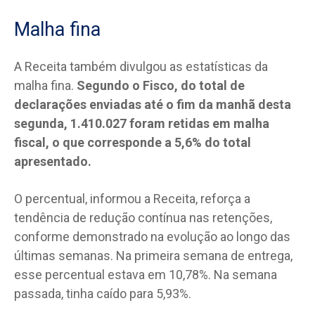
Malha fina
A Receita também divulgou as estatísticas da
malha fina.
Segundo o Fisco, do total de
declarações enviadas até o fim da manhã desta
segunda, 1.410.027 foram retidas em malha
fiscal, o que corresponde a 5,6% do total
apresentado.
O percentual, informou a Receita, reforça a
tendência de redução contínua nas retenções,
conforme demonstrado na evolução ao longo das
últimas semanas. Na primeira semana de entrega,
esse percentual estava em 10,78%. Na semana
passada, tinha caído para 5,93%.