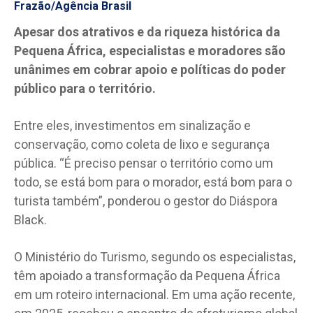
Frazão/Agência Brasil
Apesar dos atrativos e da riqueza histórica da
Pequena África, especialistas e moradores são
unânimes em cobrar apoio e políticas do poder
público para o território.
Entre eles, investimentos em sinalização e
conservação, como coleta de lixo e segurança
pública. “É preciso pensar o território como um
todo, se está bom para o morador, está bom para o
turista também”, ponderou o gestor do Diáspora
Black.
O Ministério do Turismo, segundo os especialistas,
têm apoiado a transformação da Pequena África
em um roteiro internacional. Em uma ação recente,