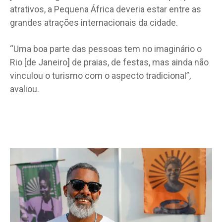
atrativos, a Pequena África deveria estar entre as
grandes atrações internacionais da cidade.
“Uma boa parte das pessoas tem no imaginário o
Rio [de Janeiro] de praias, de festas, mas ainda não
vinculou o turismo com o aspecto tradicional”,
avaliou.