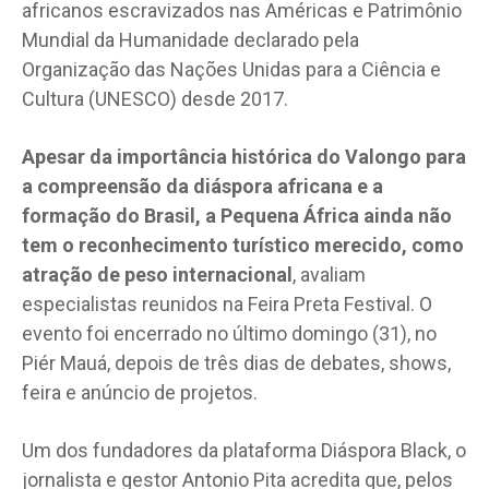
africanos escravizados nas Américas e Patrimônio
Mundial da Humanidade declarado pela
Organização das Nações Unidas para a Ciência e
Cultura (UNESCO) desde 2017.
Apesar da importância histórica do Valongo para
a compreensão da diáspora africana e a
formação do Brasil, a Pequena África ainda não
tem o reconhecimento turístico merecido, como
atração de peso internacional
, avaliam
especialistas reunidos na Feira Preta Festival. O
evento foi encerrado no último domingo (31), no
Piér Mauá, depois de três dias de debates, shows,
feira e anúncio de projetos.
Um dos fundadores da plataforma Diáspora Black, o
jornalista e gestor Antonio Pita acredita que, pelos