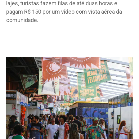
lajes, turistas fazem filas de até duas horas e
pagam R$ 150 por um vídeo com vista aérea da
comunidade.