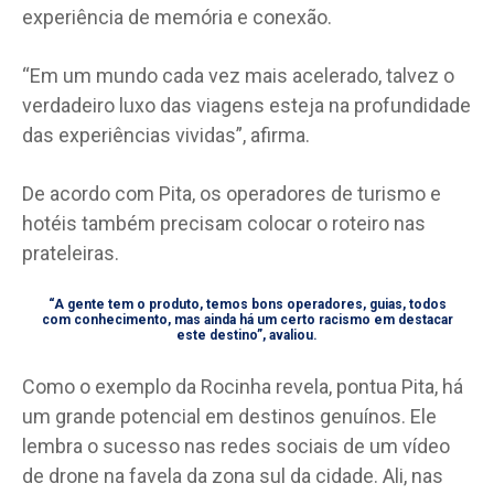
experiência de memória e conexão.
“Em um mundo cada vez mais acelerado, talvez o
verdadeiro luxo das viagens esteja na profundidade
das experiências vividas”, afirma.
De acordo com Pita, os operadores de turismo e
hotéis também precisam colocar o roteiro nas
prateleiras.
“A gente tem o produto, temos bons operadores, guias, todos
com conhecimento, mas ainda há um certo racismo em destacar
este destino”, avaliou.
Como o exemplo da Rocinha revela, pontua Pita, há
um grande potencial em destinos genuínos. Ele
lembra o sucesso nas redes sociais de um vídeo
de drone na favela da zona sul da cidade. Ali, nas