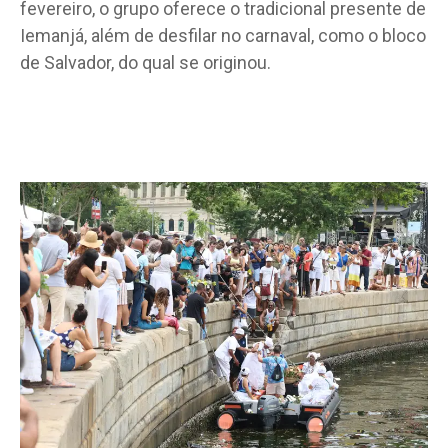
fevereiro, o grupo oferece o tradicional presente de
Iemanjá, além de desfilar no carnaval, como o bloco
de Salvador, do qual se originou.