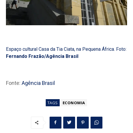
Espaço cultural Casa da Tia Ciata, na Pequena África. Foto:
Fernando Frazão/Agência Brasil
Fonte:
Agência Brasil
TAGS
ECONOMIA