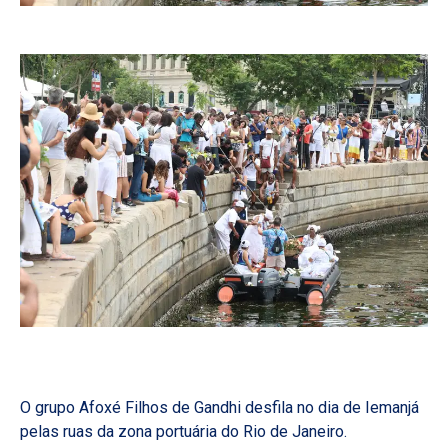
O grupo Afoxé Filhos de Gandhi desfila no dia de Iemanjá
pelas ruas da zona portuária do Rio de Janeiro.