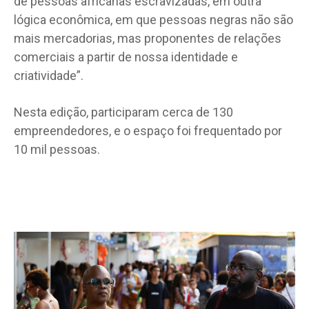
de pessoas africanas escravizadas, em outra
lógica econômica, em que pessoas negras não são
mais mercadorias, mas proponentes de relações
comerciais a partir de nossa identidade e
criatividade”.
Nesta edição, participaram cerca de 130
empreendedores, e o espaço foi frequentado por
10 mil pessoas.