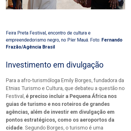
Feira Preta Festival, encontro de cultura e
empreendedorismo negro, no Píer Mauá. Foto:
Fernando
Frazão/Agência Brasil
Investimento em divulgação
Para a afro-turismóloga Emily Borges, fundadora da
Etnias Turismo e Cultura, que debateu a questão no
Festival,
é preciso incluir a Pequena África nos
guias de turismo e nos roteiros de grandes
agências, além de investir em divulgação em
pontos estratégicos, como os aeroportos da
cidade
. Segundo Borges, o turismo é uma