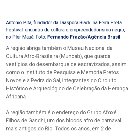
Antonio Pita, fundador da Diaspora.Black, na Feira Preta
Festival, encontro de cultura e empreendedorismo negro,
no Píer Mauá. Foto:
Fernando Frazão/Agência Brasil
A região abriga também o Museu Nacional da
Cultura Afro-Brasileira (Muncab), que guarda
vestígios do desembarque de escravizados, assim
como o Instituto de Pesquisa e Memória Pretos
Novos e a Pedra do Sal, integrantes do Circuito
Histórico e Arqueológico de Celebração da Herança
Africana.
A região também é o endereço do Grupo Afoxé
Filhos de Gandhi, um dos blocos afro de carnaval
mais antigos do Rio. Todos os anos, em 2 de