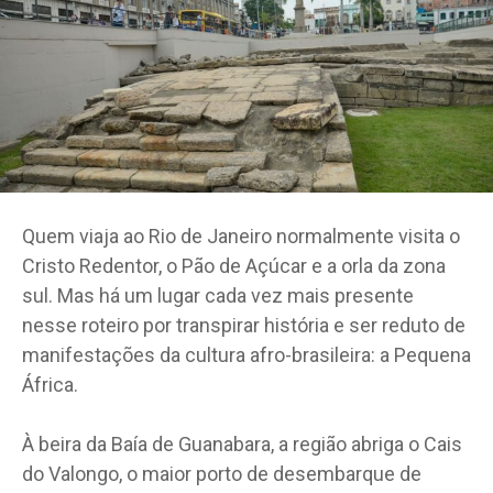
Quem viaja ao Rio de Janeiro normalmente visita o
Cristo Redentor, o Pão de Açúcar e a orla da zona
sul. Mas há um lugar cada vez mais presente
nesse roteiro por transpirar história e ser reduto de
manifestações da cultura afro-brasileira: a Pequena
África.
À beira da Baía de Guanabara, a região abriga o Cais
do Valongo, o maior porto de desembarque de