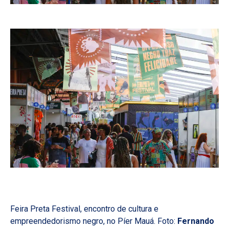
Feira Preta Festival, encontro de cultura e
empreendedorismo negro, no Píer Mauá. Foto:
Fernando