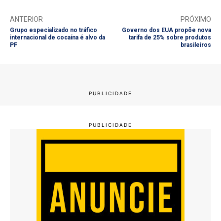
ANTERIOR
PRÓXIMO
Grupo especializado no tráfico
Governo dos EUA propõe nova
internacional de cocaína é alvo da
tarifa de 25% sobre produtos
PF
brasileiros