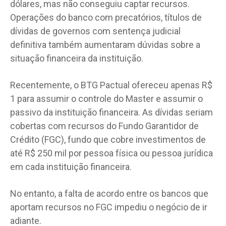
dólares, mas não conseguiu captar recursos.
Operações do banco com precatórios, títulos de
dívidas de governos com sentença judicial
definitiva também aumentaram dúvidas sobre a
situação financeira da instituição.
Recentemente, o BTG Pactual ofereceu apenas R$
1 para assumir o controle do Master e assumir o
passivo da instituição financeira. As dívidas seriam
cobertas com recursos do Fundo Garantidor de
Crédito (FGC), fundo que cobre investimentos de
até R$ 250 mil por pessoa física ou pessoa jurídica
em cada instituição financeira.
No entanto, a falta de acordo entre os bancos que
aportam recursos no FGC impediu o negócio de ir
adiante.