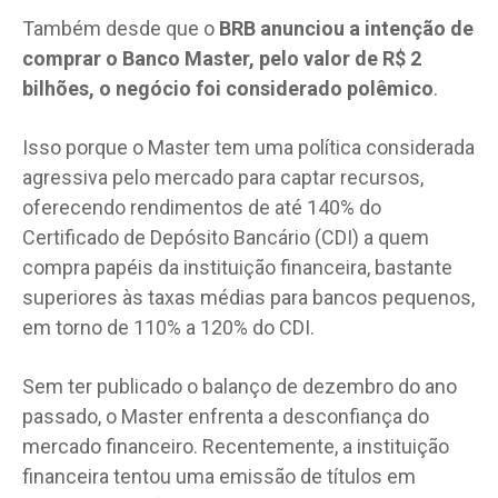
Também desde que o
BRB anunciou a intenção de
comprar o Banco Master, pelo valor de R$ 2
bilhões, o negócio foi considerado polêmico
.
Isso porque o Master tem uma política considerada
agressiva pelo mercado para captar recursos,
oferecendo rendimentos de até 140% do
Certificado de Depósito Bancário (CDI) a quem
compra papéis da instituição financeira, bastante
superiores às taxas médias para bancos pequenos,
em torno de 110% a 120% do CDI.
Sem ter publicado o balanço de dezembro do ano
passado, o Master enfrenta a desconfiança do
mercado financeiro. Recentemente, a instituição
financeira tentou uma emissão de títulos em