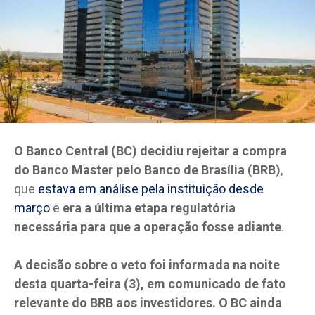
O Banco Central (BC) decidiu rejeitar a compra
do Banco Master pelo Banco de Brasília (BRB)
,
que
estava em análise pela instituição desde
março
e
era a última etapa regulatória
necessária para que a operação fosse adiante
.
A decisão sobre o veto foi informada na noite
desta quarta-feira (3), em comunicado de fato
relevante do BRB aos investidores. O BC ainda