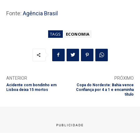
Fonte:
Agência Brasil
TAGS
ECONOMIA
ANTERIOR
PRÓXIMO
Acidente com bondinho em
Copa do Nordeste: Bahia vence
Lisboa deixa 15 mortos
Confiança por 4 a 1 e encaminha
título