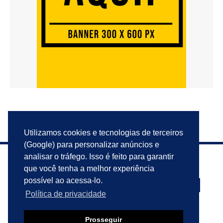
Utilizamos cookies e tecnologias de terceiros
(Google) para personalizar anúncios e
analisar o tráfego. Isso é feito para garantir
que você tenha a melhor experiência
possível ao acessa-lo.
Política de privacidade
PRIVACIDADE
ANUNCIE
CONTATO
Prosseguir