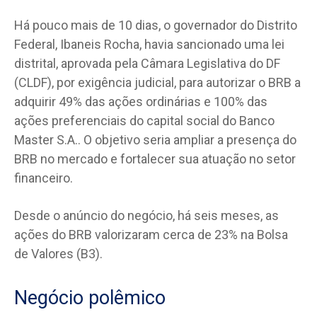
Há pouco mais de 10 dias, o governador do Distrito
Federal, Ibaneis Rocha, havia sancionado uma lei
distrital, aprovada pela Câmara Legislativa do DF
(CLDF), por exigência judicial, para autorizar o BRB a
adquirir 49% das ações ordinárias e 100% das
ações preferenciais do capital social do Banco
Master S.A.. O objetivo seria ampliar a presença do
BRB no mercado e fortalecer sua atuação no setor
financeiro.
Desde o anúncio do negócio, há seis meses, as
ações do BRB valorizaram cerca de 23% na Bolsa
de Valores (B3).
Negócio polêmico