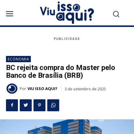
ECONOMIA
BC rejeita compra do Master pelo
Banco de Brasília (BRB)
Por
VIU ISSO AQUI?
3 de setembro de 2025