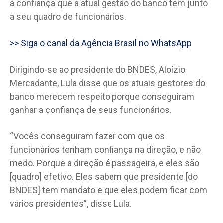
à confiança que a atual gestão do banco tem junto
a seu quadro de funcionários.
>> Siga o canal da Agência Brasil no WhatsApp
Dirigindo-se ao presidente do BNDES, Aloízio
Mercadante, Lula disse que os atuais gestores do
banco merecem respeito porque conseguiram
ganhar a confiança de seus funcionários.
“Vocês conseguiram fazer com que os
funcionários tenham confiança na direção, e não
medo. Porque a direção é passageira, e eles são
[quadro] efetivo. Eles sabem que presidente [do
BNDES] tem mandato e que eles podem ficar com
vários presidentes”, disse Lula.