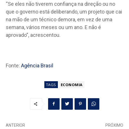
“Se eles não tiverem confiança na direção ou no
que o governo está deliberando, um projeto que cai
na mão de um técnico demora, em vez de uma
semana, vários meses ou um ano. E não é
aprovado”, acrescentou.
Fonte:
Agência Brasil
TAGS
ECONOMIA
ANTERIOR
PRÓXIMO