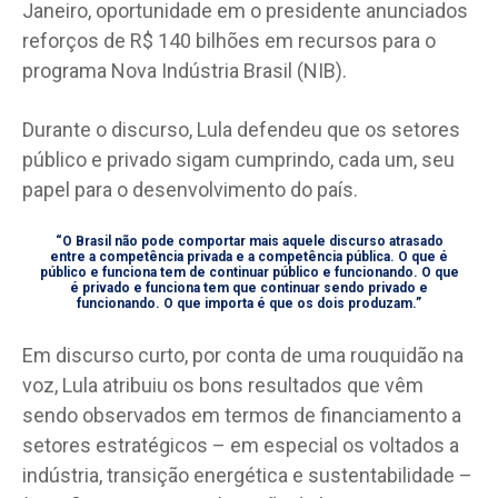
Janeiro, oportunidade em o presidente anunciados
reforços de R$ 140 bilhões em recursos para o
programa Nova Indústria Brasil (NIB).
Durante o discurso, Lula defendeu que os setores
público e privado sigam cumprindo, cada um, seu
papel para o desenvolvimento do país.
“O Brasil não pode comportar mais aquele discurso atrasado
entre a competência privada e a competência pública. O que é
público e funciona tem de continuar público e funcionando. O que
é privado e funciona tem que continuar sendo privado e
funcionando. O que importa é que os dois produzam.”
Em discurso curto, por conta de uma rouquidão na
voz, Lula atribuiu os bons resultados que vêm
sendo observados em termos de financiamento a
setores estratégicos – em especial os voltados a
indústria, transição energética e sustentabilidade –