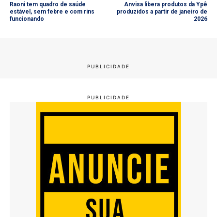
Raoni tem quadro de saúde
Anvisa libera produtos da Ypê
estável, sem febre e com rins
produzidos a partir de janeiro de
funcionando
2026