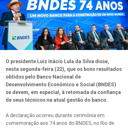
O presidente Luiz Inácio Lula da Silva disse,
nesta segunda-feira (22), que os bons resultados
obtidos pelo Banco Nacional de
Desenvolvimento Econômico e Social (BNDES)
se devem, em especial, à retomada da confiança
de seus técnicos na atual gestão do banco.
A declaração ocorreu durante cerimônia em
comemoração aos 74 anos do BNDES, no Rio de