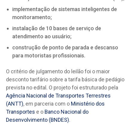
implementação de sistemas inteligentes de
monitoramento;
instalação de 10 bases de serviço de
atendimento ao usuário;
construção de ponto de parada e descanso
para motoristas profissionais.
O critério de julgamento do leilão foi o maior
desconto tarifário sobre a tarifa básica de pedágio
prevista no edital. O projeto foi estruturado pela
Agência Nacional de Transportes Terrestres
(ANTT)
, em parceria com o
Ministério dos
Transportes
e o
Banco Nacional do
Desenvolvimento (BNDES)
.