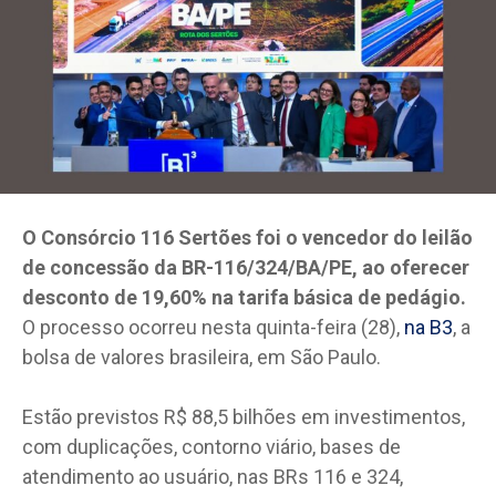
O Consórcio 116 Sertões foi o vencedor do leilão
de concessão da BR-116/324/BA/PE, ao oferecer
desconto de 19,60% na tarifa básica de pedágio.
O processo ocorreu nesta quinta-feira (28),
na B3
, a
bolsa de valores brasileira, em São Paulo.
Estão previstos R$ 88,5 bilhões em investimentos,
com duplicações, contorno viário, bases de
atendimento ao usuário, nas BRs 116 e 324,