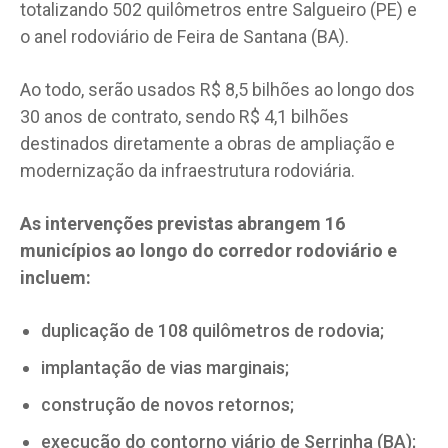
totalizando 502 quilômetros entre Salgueiro (PE) e
o anel rodoviário de Feira de Santana (BA).
Ao todo, serão usados R$ 8,5 bilhões ao longo dos
30 anos de contrato, sendo R$ 4,1 bilhões
destinados diretamente a obras de ampliação e
modernização da infraestrutura rodoviária.
As intervenções previstas abrangem 16
municípios ao longo do corredor rodoviário e
incluem:
duplicação de 108 quilômetros de rodovia;
implantação de vias marginais;
construção de novos retornos;
execução do contorno viário de Serrinha (BA);