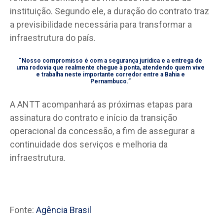
instituição. Segundo ele, a duração do contrato traz
a previsibilidade necessária para transformar a
infraestrutura do país.
“Nosso compromisso é com a segurança jurídica e a entrega de
uma rodovia que realmente chegue à ponta, atendendo quem vive
e trabalha neste importante corredor entre a Bahia e
Pernambuco.”
A ANTT acompanhará as próximas etapas para
assinatura do contrato e início da transição
operacional da concessão, a fim de assegurar a
continuidade dos serviços e melhoria da
infraestrutura.
Fonte:
Agência Brasil