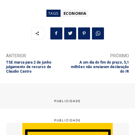
TAGS
ECONOMIA
ANTERIOR
PRÓXIMO
TSE marca para 2 de junho
A um dia do fim do prazo, 5,1
julgamento de recurso de
milhões não enviaram declaração
Claudio Castro
do IR