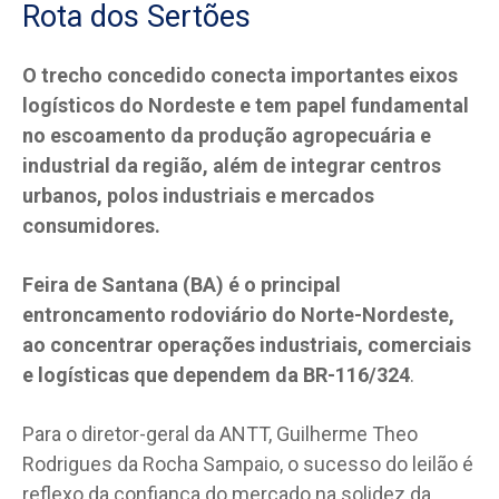
Rota dos Sertões
O trecho concedido conecta importantes eixos
logísticos do Nordeste e tem papel fundamental
no escoamento da produção agropecuária e
industrial da região, além de integrar centros
urbanos, polos industriais e mercados
consumidores.
Feira de Santana (BA) é o principal
entroncamento rodoviário do Norte-Nordeste,
ao concentrar operações industriais, comerciais
e logísticas que dependem da BR-116/324
.
Para o diretor-geral da ANTT, Guilherme Theo
Rodrigues da Rocha Sampaio, o sucesso do leilão é
reflexo da confiança do mercado na solidez da