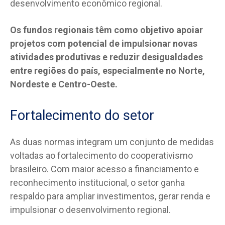
desenvolvimento econômico regional.
Os fundos regionais têm como objetivo apoiar
projetos com potencial de impulsionar novas
atividades produtivas e reduzir desigualdades
entre regiões do país, especialmente no Norte,
Nordeste e Centro-Oeste.
Fortalecimento do setor
As duas normas integram um conjunto de medidas
voltadas ao fortalecimento do cooperativismo
brasileiro. Com maior acesso a financiamento e
reconhecimento institucional, o setor ganha
respaldo para ampliar investimentos, gerar renda e
impulsionar o desenvolvimento regional.