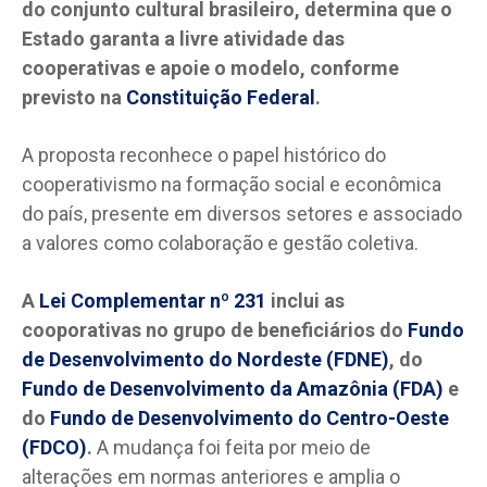
do conjunto cultural brasileiro, determina que o
Estado garanta a livre atividade das
cooperativas e apoie o modelo, conforme
previsto na
Constituição Federal
.
A proposta reconhece o papel histórico do
cooperativismo na formação social e econômica
do país, presente em diversos setores e associado
a valores como colaboração e gestão coletiva.
A
Lei Complementar nº 231
inclui as
cooporativas no grupo de beneficiários do
Fundo
de Desenvolvimento do Nordeste (FDNE)
, do
Fundo de Desenvolvimento da Amazônia (FDA)
e
do
Fundo de Desenvolvimento do Centro-Oeste
(FDCO)
.
A mudança foi feita por meio de
alterações em normas anteriores e amplia o