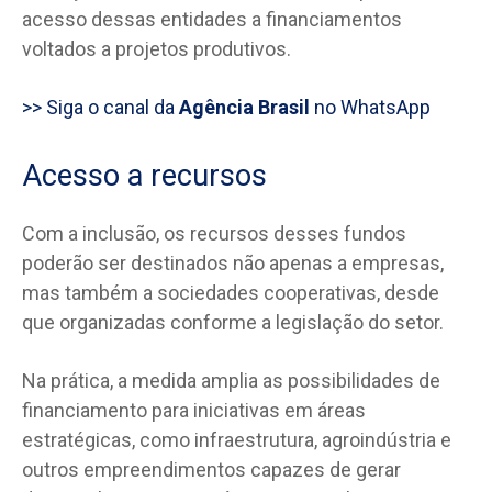
acesso dessas entidades a financiamentos
voltados a projetos produtivos.
>> Siga o canal da
Agência Brasil
no WhatsApp
Acesso a recursos
Com a inclusão, os recursos desses fundos
poderão ser destinados não apenas a empresas,
mas também a sociedades cooperativas, desde
que organizadas conforme a legislação do setor.
Na prática, a medida amplia as possibilidades de
financiamento para iniciativas em áreas
estratégicas, como infraestrutura, agroindústria e
outros empreendimentos capazes de gerar