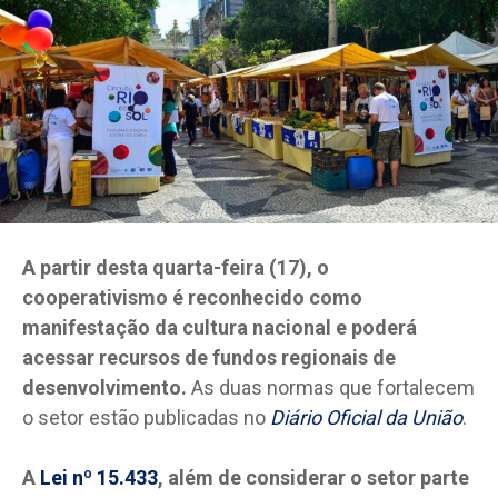
A partir desta quarta-feira (17), o
cooperativismo é reconhecido como
manifestação da cultura nacional e poderá
acessar recursos de fundos regionais de
desenvolvimento.
As duas normas que fortalecem
o setor estão publicadas no
Diário Oficial da União
.
A
Lei nº 15.433
, além de considerar o setor parte