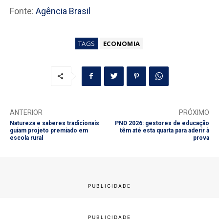
Fonte:
Agência Brasil
TAGS
ECONOMIA
ANTERIOR
PRÓXIMO
Natureza e saberes tradicionais
PND 2026: gestores de educação
guiam projeto premiado em
têm até esta quarta para aderir à
escola rural
prova