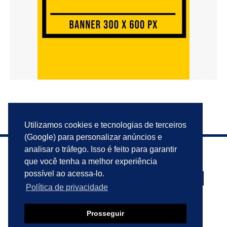
Utilizamos cookies e tecnologias de terceiros
(Google) para personalizar anúncios e
analisar o tráfego. Isso é feito para garantir
que você tenha a melhor experiência
possível ao acessa-lo.
Política de privacidade
PRIVACIDADE
ANUNCIE
CONTATO
Prosseguir