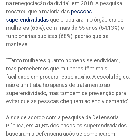
na renegociação da dívida”, em 2018. A pesquisa
mostrou que a maioria das
pessoas
superendividadas
que procuraram o órgão era de
mulheres (66%), com mais de 55 anos (64,13%) e
funcionárias públicas (68%), padrão que se
manteve.
“Tanto mulheres quanto homens se endividam,
mas percebemos que mulheres têm mais
facilidade em procurar esse auxílio. A escola lógico,
não é um trabalho apenas de tratamento ao
superendividado, mas também de prevenção para
evitar que as pessoas cheguem ao endividamento”.
Ainda de acordo com a pesquisa da Defensoria
Pública, em 41,8% dos casos os superendividados
buscaram a Defensoria após se complicarem,