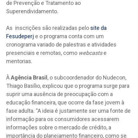
de Prevenção e Tratamento ao
Superendividamento.
As inscrições são realizadas pelo
site da
Fesudeperj
e o programa conta com um
cronograma variado de palestras e atividades
presenciais e remotas, como
webcasts
e
mentorias.
À
Agência Brasil
, o subcoordenador do Nudecon,
Thiago Basílio, explicou que o programa surge para
suprir uma ausência de preocupação com a
educação financeira, que ocorre da fase jovem à
fase adulta. “A ideia é justamente ser uma fonte de
informação para os consumidores acessarem
informações sobre o mercado de crédito, a
importância do planejamento financeiro, como se