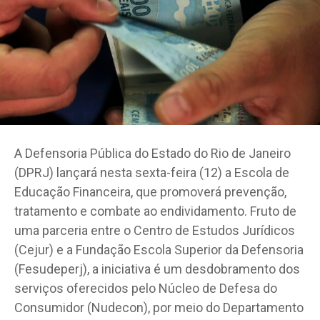
A Defensoria Pública do Estado do Rio de Janeiro
(DPRJ) lançará nesta sexta-feira (12) a Escola de
Educação Financeira, que promoverá prevenção,
tratamento e combate ao endividamento. Fruto de
uma parceria entre o Centro de Estudos Jurídicos
(Cejur) e a Fundação Escola Superior da Defensoria
(Fesudeperj), a iniciativa é um desdobramento dos
serviços oferecidos pelo Núcleo de Defesa do
Consumidor (Nudecon), por meio do Departamento