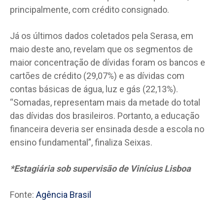
principalmente, com crédito consignado.
Já os últimos dados coletados pela Serasa, em
maio deste ano, revelam que os segmentos de
maior concentração de dívidas foram os bancos e
cartões de crédito (29,07%) e as dívidas com
contas básicas de água, luz e gás (22,13%).
“Somadas, representam mais da metade do total
das dívidas dos brasileiros. Portanto, a educação
financeira deveria ser ensinada desde a escola no
ensino fundamental”, finaliza Seixas.
*Estagiária sob supervisão de Vinícius Lisboa
Fonte:
Agência Brasil