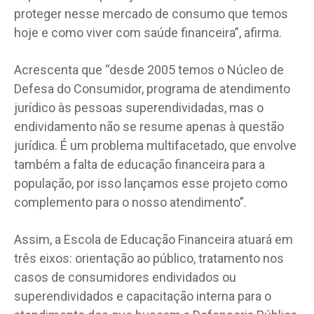
proteger nesse mercado de consumo que temos
hoje e como viver com saúde financeira”, afirma.
Acrescenta que “desde 2005 temos o Núcleo de
Defesa do Consumidor, programa de atendimento
jurídico às pessoas superendividadas, mas o
endividamento não se resume apenas à questão
jurídica. É um problema multifacetado, que envolve
também a falta de educação financeira para a
população, por isso lançamos esse projeto como
complemento para o nosso atendimento”.
Assim, a Escola de Educação Financeira atuará em
três eixos: orientação ao público, tratamento nos
casos de consumidores endividados ou
superendividados e capacitação interna para o