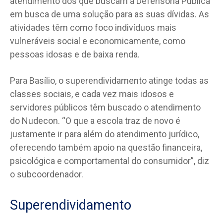
atendimento dos que buscam a Defensoria Pública
em busca de uma solução para as suas dívidas. As
atividades têm como foco indivíduos mais
vulneráveis social e economicamente, como
pessoas idosas e de baixa renda.
Para Basílio, o superendividamento atinge todas as
classes sociais, e cada vez mais idosos e
servidores públicos têm buscado o atendimento
do Nudecon. “O que a escola traz de novo é
justamente ir para além do atendimento jurídico,
oferecendo também apoio na questão financeira,
psicológica e comportamental do consumidor”, diz
o subcoordenador.
Superendividamento