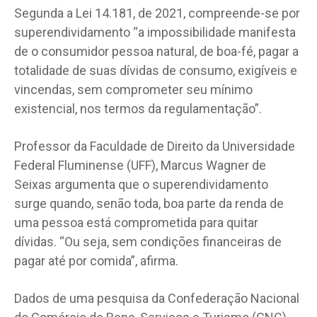
Segunda a Lei 14.181, de 2021, compreende-se por
superendividamento “a impossibilidade manifesta
de o consumidor pessoa natural, de boa-fé, pagar a
totalidade de suas dívidas de consumo, exigíveis e
vincendas, sem comprometer seu mínimo
existencial, nos termos da regulamentação”.
Professor da Faculdade de Direito da Universidade
Federal Fluminense (UFF), Marcus Wagner de
Seixas argumenta que o superendividamento
surge quando, senão toda, boa parte da renda de
uma pessoa está comprometida para quitar
dívidas. “Ou seja, sem condições financeiras de
pagar até por comida”, afirma.
Dados de uma pesquisa da Confederação Nacional