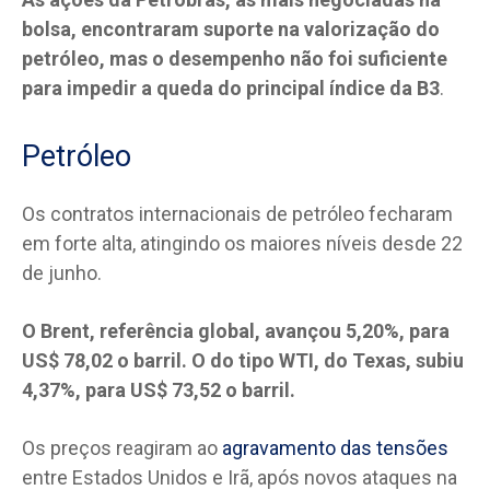
bolsa, encontraram suporte na valorização do
petróleo, mas o desempenho não foi suficiente
para impedir a queda do principal índice da B3
.
Petróleo
Os contratos internacionais de petróleo fecharam
em forte alta, atingindo os maiores níveis desde 22
de junho.
O Brent, referência global, avançou 5,20%, para
US$ 78,02 o barril. O do tipo WTI, do Texas, subiu
4,37%, para US$ 73,52 o barril.
Os preços reagiram ao
agravamento das tensões
entre Estados Unidos e Irã, após novos ataques na