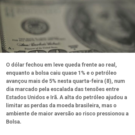
O dólar fechou em leve queda frente ao real,
enquanto a bolsa caiu quase 1% e o petróleo
avançou mais de 5% nesta quarta-feira (8), num
dia marcado pela escalada das tensões entre
Estados Unidos e Irã. A alta do petróleo ajudou a
limitar as perdas da moeda brasileira, mas o
ambiente de maior aversão ao risco pressionou a
Bolsa.