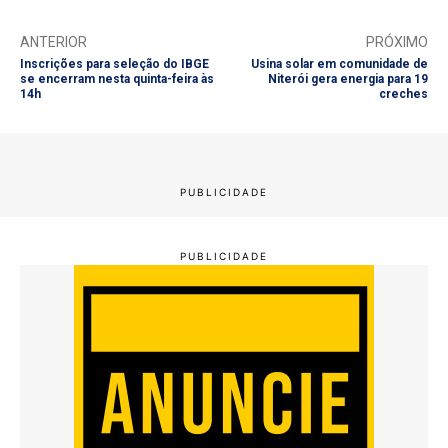
ANTERIOR
PRÓXIMO
Inscrições para seleção do IBGE
Usina solar em comunidade de
se encerram nesta quinta-feira às
Niterói gera energia para 19
14h
creches