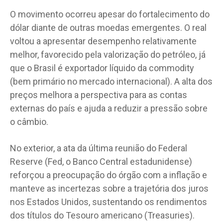
O movimento ocorreu apesar do fortalecimento do
dólar diante de outras moedas emergentes. O real
voltou a apresentar desempenho relativamente
melhor, favorecido pela valorização do petróleo, já
que o Brasil é exportador líquido da commodity
(bem primário no mercado internacional). A alta dos
preços melhora a perspectiva para as contas
externas do país e ajuda a reduzir a pressão sobre
o câmbio.
No exterior, a ata da última reunião do Federal
Reserve (Fed, o Banco Central estadunidense)
reforçou a preocupação do órgão com a inflação e
manteve as incertezas sobre a trajetória dos juros
nos Estados Unidos, sustentando os rendimentos
dos títulos do Tesouro americano (Treasuries).