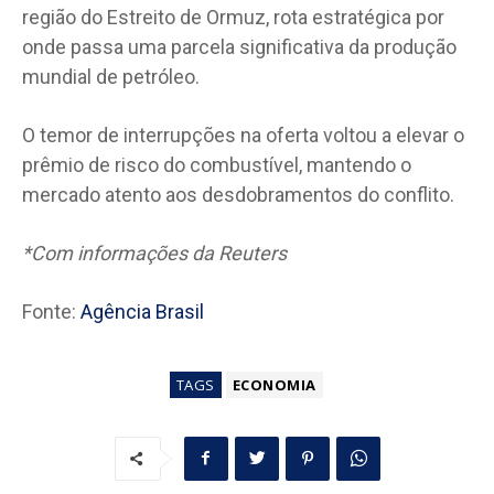
região do Estreito de Ormuz, rota estratégica por
onde passa uma parcela significativa da produção
mundial de petróleo.
O temor de interrupções na oferta voltou a elevar o
prêmio de risco do combustível, mantendo o
mercado atento aos desdobramentos do conflito.
*Com informações da Reuters
Fonte:
Agência Brasil
TAGS
ECONOMIA