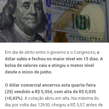
Em dia de atrito entre o governo e o Congresso,
o
dólar subiu e fechou no maior nível em 15 dias. A
bolsa de valores caiu e atingiu o menor nível
desde o início de junho.
O dólar comercial encerrou esta quarta-feira
(25) vendido a R$ 5,554, com alta de R$ 0,035
(+0,63%)
. A cotação abriu em alta. Na máxima do
dia, por volta das 12h30, chegou a R$ 5,57, antes de