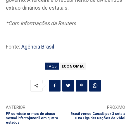
extraordinários de estatais.
*Com informações da Reuters
Fonte:
Agência Brasil
TAGS
ECONOMIA
ANTERIOR
PRÓXIMO
PF combate crimes de abuso
Brasil vence Canadá por 3 sets a
sexual infantojuvenil em quatro
0 na Liga das Nações de Vôlei
estados