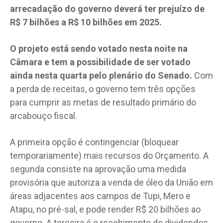
arrecadação do governo deverá ter prejuízo de
R$ 7 bilhões a R$ 10 bilhões em 2025.
O projeto está sendo votado nesta noite na
Câmara e tem a possibilidade de ser votado
ainda nesta quarta pelo plenário do Senado.
Com
a perda de receitas, o governo tem três opções
para cumprir as metas de resultado primário do
arcabouço fiscal.
A primeira opção é contingenciar (bloquear
temporariamente) mais recursos do Orçamento. A
segunda consiste na aprovação uma medida
provisória que autoriza a venda de óleo da União em
áreas adjacentes aos campos de Tupi, Mero e
Atapu, no pré-sal, e pode render R$ 20 bilhões ao
governo. A terceira é o recebimento de dividendos