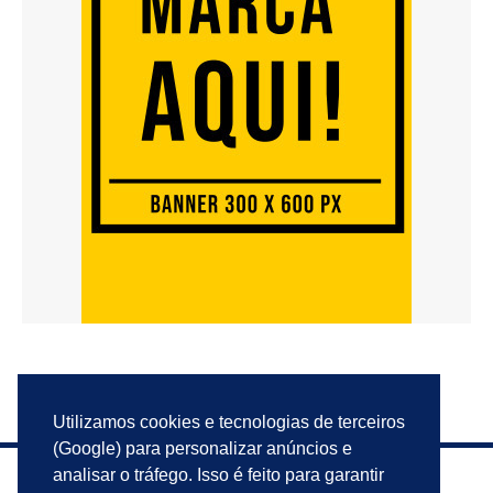
Utilizamos cookies e tecnologias de terceiros
(Google) para personalizar anúncios e
analisar o tráfego. Isso é feito para garantir