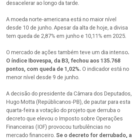
desacelerar ao longo da tarde.
A moeda norte-americana está no maior nível
desde 10 de junho. Apesar da alta de hoje, a divisa
tem queda de 2,87% em junho e 10,11% em 2025.
O mercado de ações também teve um dia intenso
.
O índice Ibovespa, da B3, fechou aos 135.768
pontos, com queda de 1,02%.
O indicador está no
menor nível desde 9 de junho.
A decisão do presidente da Câmara dos Deputados,
Hugo Motta (Repúblicanos-PB), de pautar para esta
quarta-feira a votação do projeto que derruba o
decreto que elevou o Imposto sobre Operações
Financeiras (IOF) provocou turbulências no
mercado financeiro.
Se o decreto for derrubado, a