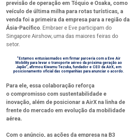
previsão de operação em Tóquio e Osaka, como
veículo de última milha para rotas turísticas, a
venda foi a primeira da empresa para a região da
Ásia-Pacífico
. Embraer e Eve participam do
Singapore Airshow, uma das maiores feiras do
setor.
“Estamos entusiasmados em firmar parceria com a Eve Air
Mobility para levar o transporte aéreo da próxima geração ao
Japão”, afirmou Kiwamu Tezuka, fundador e CEO da AirX, em
posicionamento oficial das companhias para anunciar o acordo.
Para ele, essa colaboração reforça
o compromisso com sustentabilidade e
inovação, além de posicionar a AirX na linha de
frente do mercado em evolução da mobilidade
aérea.
Com o anúncio, as ações da empresa na B3