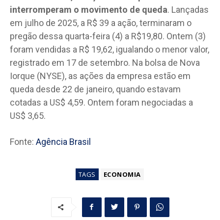
interromperam o movimento de queda
. Lançadas
em julho de 2025, a R$ 39 a ação, terminaram o
pregão dessa quarta-feira (4) a R$19,80. Ontem (3)
foram vendidas a R$ 19,62, igualando o menor valor,
registrado em 17 de setembro. Na bolsa de Nova
Iorque (NYSE), as ações da empresa estão em
queda desde 22 de janeiro, quando estavam
cotadas a US$ 4,59. Ontem foram negociadas a
US$ 3,65.
Fonte:
Agência Brasil
TAGS
ECONOMIA