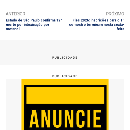
ANTERIOR
PRÓXIMO
Estado de São Paulo confirma 12ª
Fies 2026: inscrições para o 1º
morte por intoxicação por
semestre terminam nesta sexta-
metanol
feira