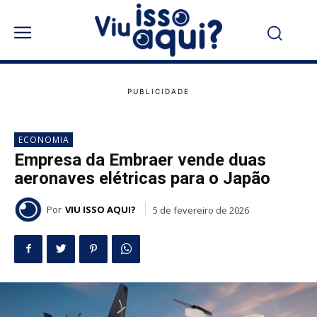
ECONOMIA
Empresa da Embraer vende duas
aeronaves elétricas para o Japão
Por
VIU ISSO AQUI?
5 de fevereiro de 2026