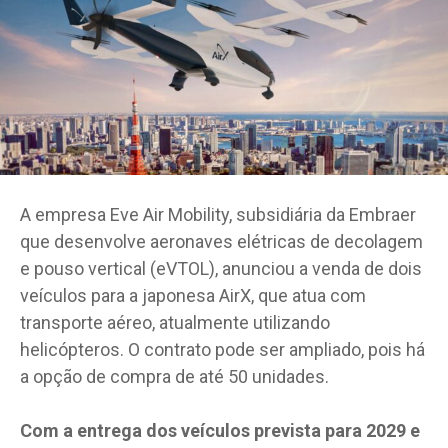
A empresa Eve Air Mobility, subsidiária da Embraer
que desenvolve aeronaves elétricas de decolagem
e pouso vertical (eVTOL), anunciou a venda de dois
veículos para a japonesa AirX, que atua com
transporte aéreo, atualmente utilizando
helicópteros. O contrato pode ser ampliado, pois há
a opção de compra de até 50 unidades.
Com a entrega dos veículos prevista para 2029 e