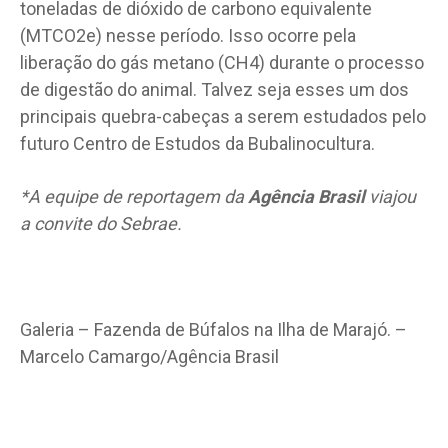
toneladas de dióxido de carbono equivalente
(MTCO2e) nesse período. Isso ocorre pela
liberação do gás metano (CH4) durante o processo
de digestão do animal. Talvez seja esses um dos
principais quebra-cabeças a serem estudados pelo
futuro Centro de Estudos da Bubalinocultura.
*A equipe de reportagem da
Agência Brasil
viajou
a convite do Sebrae.
Galeria – Fazenda de Búfalos na Ilha de Marajó. –
Marcelo Camargo/Agência Brasil