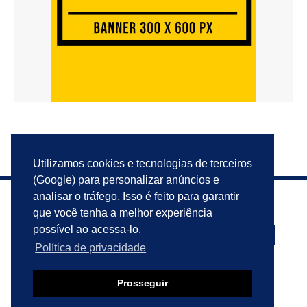
Utilizamos cookies e tecnologias de terceiros
(Google) para personalizar anúncios e
analisar o tráfego. Isso é feito para garantir
que você tenha a melhor experiência
possível ao acessa-lo.
Política de privacidade
PRIVACIDADE
ANUNCIE
CONTATO
Prosseguir