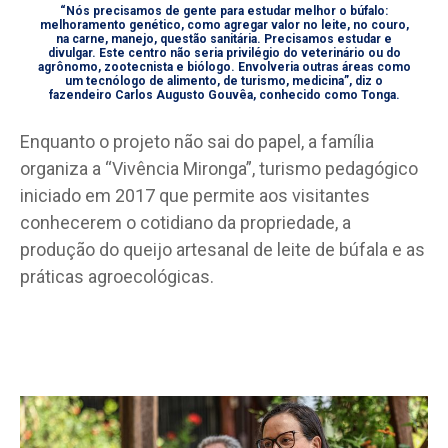
“Nós precisamos de gente para estudar melhor o búfalo:
melhoramento genético, como agregar valor no leite, no couro,
na carne, manejo, questão sanitária. Precisamos estudar e
divulgar. Este centro não seria privilégio do veterinário ou do
agrônomo, zootecnista e biólogo. Envolveria outras áreas como
um tecnólogo de alimento, de turismo, medicina”, diz o
fazendeiro Carlos Augusto Gouvêa, conhecido como Tonga.
Enquanto o projeto não sai do papel, a família
organiza a “Vivência Mironga”, turismo pedagógico
iniciado em 2017 que permite aos visitantes
conhecerem o cotidiano da propriedade, a
produção do queijo artesanal de leite de búfala e as
práticas agroecológicas.