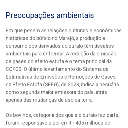
Preocupações ambientais
Em que pesem as relações culturais e econômicas
históricas do búfalo no Marajó, a produção e
consumo dos derivados do búfalo têm desafios
ambientais para enfrentar. A redução da emissão
de gases do efeito estufa é o tema principal da
COP30. O último levantamento do Sistema de
Estimativas de Emissões e Remoções de Gases
de Efeito Estufa (SEEG), de 2023, indica a pecuária
como segunda maior emissora do país, atrás
apenas das mudanças de uso da terra.
Os bovinos, categoria dos quais o búfalo faz parte,
foram responsáveis por emitir 405 milhões de