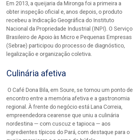
Em 2013, a queijaria da Mironga foi a primeira a
obter inspeção oficial e, anos depois, o produto
recebeu a Indicação Geográfica do Instituto
Nacional da Propriedade Industrial (INPI). O Serviço
Brasileiro de Apoio às Micro e Pequenas Empresas
(Sebrae) participou do processo de diagnóstico,
legalização e organização coletiva.
Culinária afetiva
O Café Dona Bila, em Soure, se tornou um ponto de
encontro entre a memória afetiva e a gastronomia
regional. À frente do negócio está Lana Correia,
empreendedora cearense que uniu a culinária
nordestina — com cuscuz e tapioca — aos
ingredientes típicos do Pará, com destaque para o