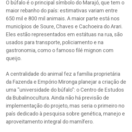
O búfalo é o principal símbolo do Marajó, que tem o
maior rebanho do país: estimativas variam entre
650 mil e 800 mil animais. A maior parte está nos
municípios de Soure, Chaves e Cachoeira do Arari.
Eles estão representados em estátuas na rua, são
usados para transporte, policiamento e na
gastronomia, como o famoso filé mignon com
queijo.
A centralidade do animal fez a família proprietária
da Fazenda e Empório Mironga planejar a criação de
uma “universidade do búfalo”: o Centro de Estudos
da Bubalinocultura. Ainda não há previsão de
implementação do projeto, mas seria o primeiro no
país dedicado à pesquisa sobre genética, manejo e
aproveitamento integral do mamífero.