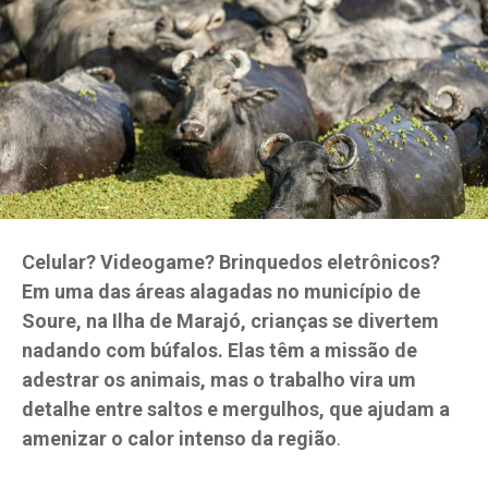
Celular? Videogame? Brinquedos eletrônicos?
Em uma das áreas alagadas no município de
Soure, na Ilha de Marajó, crianças se divertem
nadando com búfalos. Elas têm a missão de
adestrar os animais, mas o trabalho vira um
detalhe entre saltos e mergulhos, que ajudam a
amenizar o calor intenso da região
.