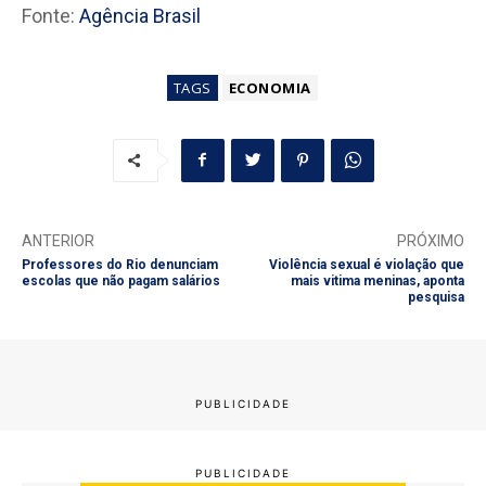
Fonte:
Agência Brasil
TAGS
ECONOMIA
ANTERIOR
PRÓXIMO
Professores do Rio denunciam
Violência sexual é violação que
escolas que não pagam salários
mais vitima meninas, aponta
pesquisa