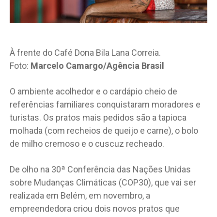
À frente do Café Dona Bila Lana Correia.
Foto:
Marcelo Camargo/Agência Brasil
O ambiente acolhedor e o cardápio cheio de
referências familiares conquistaram moradores e
turistas. Os pratos mais pedidos são a tapioca
molhada (com recheios de queijo e carne), o bolo
de milho cremoso e o cuscuz recheado.
De olho na 30ª Conferência das Nações Unidas
sobre Mudanças Climáticas (COP30), que vai ser
realizada em Belém, em novembro, a
empreendedora criou dois novos pratos que