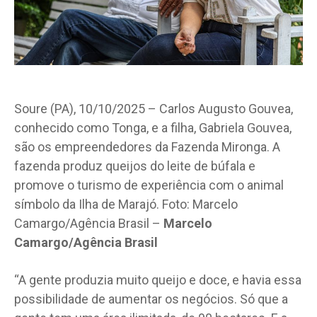
Soure (PA), 10/10/2025 – Carlos Augusto Gouvea,
conhecido como Tonga, e a filha, Gabriela Gouvea,
são os empreendedores da Fazenda Mironga. A
fazenda produz queijos do leite de búfala e
promove o turismo de experiência com o animal
símbolo da Ilha de Marajó. Foto: Marcelo
Camargo/Agência Brasil –
Marcelo
Camargo/Agência Brasil
“A gente produzia muito queijo e doce, e havia essa
possibilidade de aumentar os negócios. Só que a