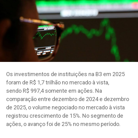
Os investimentos de instituições na B3 em 2025
foram de R$ 1,7 trilhão no mercado à vista,
sendo R$ 997,4 somente em ações. Na
comparação entre dezembro de 2024 e dezembro
de 2025, o volume negociado no mercado à vista
registrou crescimento de 15%. No segmento de
ações, o avanço foi de 25% no mesmo período.