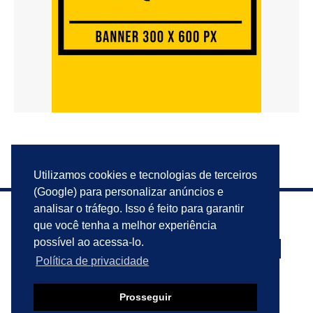
Utilizamos cookies e tecnologias de terceiros
(Google) para personalizar anúncios e
analisar o tráfego. Isso é feito para garantir
que você tenha a melhor experiência
possível ao acessa-lo.
Política de privacidade
PRIVACIDADE
ANUNCIE
CONTATO
Prosseguir