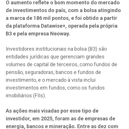
O aumento reflete o bom momento do mercado
de investimentos do país, com a bolsa atingindo
a marca de 186 mil pontos, e foi obtido a partir
da plataforma Datawise+, operada pela própria
B3 e pela empresa Neoway.
Investidores institucionais na bolsa (B3) são
entidades jurídicas que gerenciam grandes
volumes de capital de terceiros, como fundos de
pensão, seguradoras, bancos e fundos de
investimento, e o mercado à vista inclui
investimentos em fundos, como os fundos
imobiliários (FIIs).
As ações mais visadas por esse tipo de
investidor, em 2025, foram as de empresas de
energia, bancos e mineração. Entre as dez com