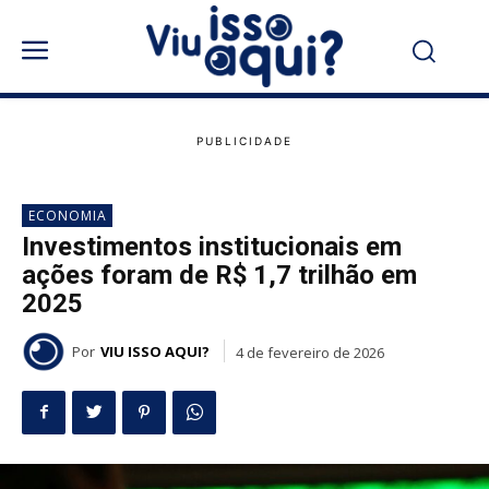
ECONOMIA
Investimentos institucionais em
ações foram de R$ 1,7 trilhão em
2025
Por
VIU ISSO AQUI?
4 de fevereiro de 2026