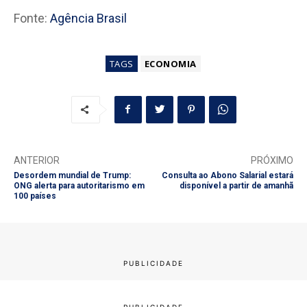
Fonte:
Agência Brasil
TAGS
ECONOMIA
ANTERIOR
PRÓXIMO
Desordem mundial de Trump:
Consulta ao Abono Salarial estará
ONG alerta para autoritarismo em
disponível a partir de amanhã
100 países