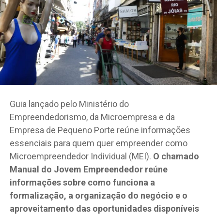
Guia lançado pelo Ministério do
Empreendedorismo, da Microempresa e da
Empresa de Pequeno Porte reúne informações
essenciais para quem quer empreender como
Microempreendedor Individual (MEI).
O chamado
Manual do Jovem Empreendedor reúne
informações sobre como funciona a
formalização, a organização do negócio e o
aproveitamento das oportunidades disponíveis