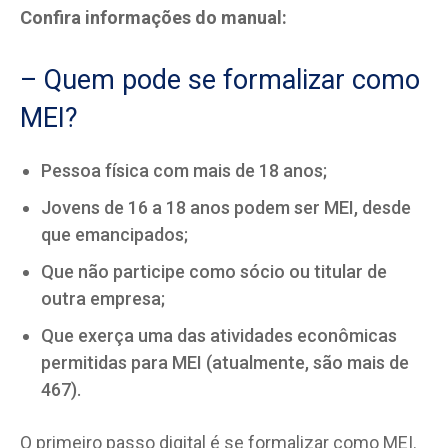
Confira informações do manual:
– Quem pode se formalizar como
MEI?
Pessoa física com mais de 18 anos;
Jovens de 16 a 18 anos podem ser MEI, desde
que emancipados;
Que não participe como sócio ou titular de
outra empresa;
Que exerça uma das atividades econômicas
permitidas para MEI (atualmente, são mais de
467).
O primeiro passo digital é se formalizar como MEI.