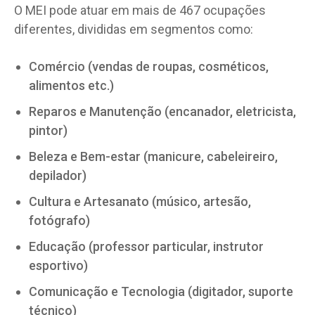
O MEI pode atuar em mais de 467 ocupações
diferentes, divididas em segmentos como:
Comércio (vendas de roupas, cosméticos,
alimentos etc.)
Reparos e Manutenção (encanador, eletricista,
pintor)
Beleza e Bem-estar (manicure, cabeleireiro,
depilador)
Cultura e Artesanato (músico, artesão,
fotógrafo)
Educação (professor particular, instrutor
esportivo)
Comunicação e Tecnologia (digitador, suporte
técnico)