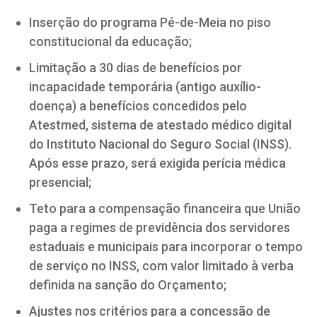
Inserção do programa Pé-de-Meia no piso
constitucional da educação;
Limitação a 30 dias de benefícios por
incapacidade temporária (antigo auxílio-
doença) a benefícios concedidos pelo
Atestmed, sistema de atestado médico digital
do Instituto Nacional do Seguro Social (INSS).
Após esse prazo, será exigida perícia médica
presencial;
Teto para a compensação financeira que União
paga a regimes de previdência dos servidores
estaduais e municipais para incorporar o tempo
de serviço no INSS, com valor limitado à verba
definida na sanção do Orçamento;
Ajustes nos critérios para a concessão de