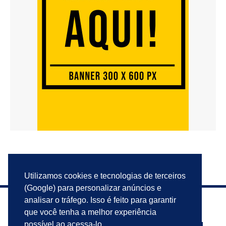
Utilizamos cookies e tecnologias de terceiros
(Google) para personalizar anúncios e
analisar o tráfego. Isso é feito para garantir
que você tenha a melhor experiência
possível ao acessa-lo.