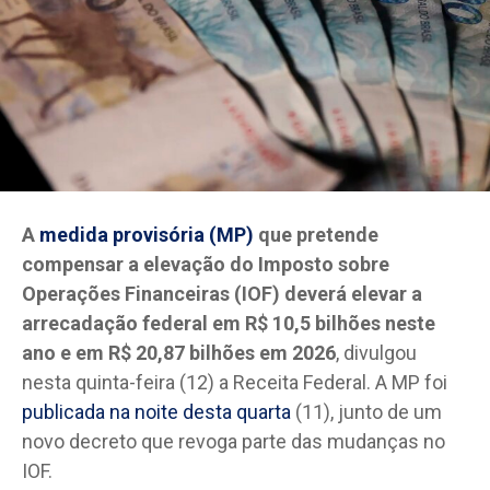
A
medida provisória (MP)
que pretende
compensar a elevação do Imposto sobre
Operações Financeiras (IOF) deverá elevar a
arrecadação federal em R$ 10,5 bilhões neste
ano e em R$ 20,87 bilhões em 2026
, divulgou
nesta quinta-feira (12) a Receita Federal. A MP foi
publicada na noite desta quarta
(11), junto de um
novo decreto que revoga parte das mudanças no
IOF.