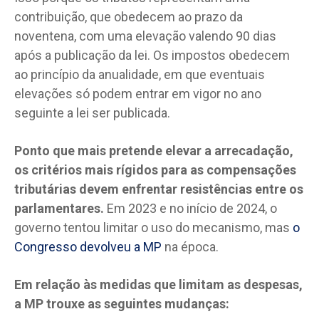
contribuição, que obedecem ao prazo da
noventena, com uma elevação valendo 90 dias
após a publicação da lei. Os impostos obedecem
ao princípio da anualidade, em que eventuais
elevações só podem entrar em vigor no ano
seguinte a lei ser publicada.
Ponto que mais pretende elevar a arrecadação,
os critérios mais rígidos para as compensações
tributárias devem enfrentar resistências entre os
parlamentares.
Em 2023 e no início de 2024, o
governo tentou limitar o uso do mecanismo, mas
o
Congresso devolveu a MP
na época.
Em relação às medidas que limitam as despesas,
a MP trouxe as seguintes mudanças: