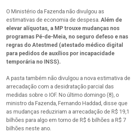
O Ministério da Fazenda não divulgou as
estimativas de economia de despesa.
Além de
elevar alíquotas, a MP trouxe mudanças nos
programas Pé-de-Meia, no seguro defeso e nas
regras do Atestmed (atestado médico digital
para pedidos de auxílios por incapacidade
temporária no INSS).
A pasta também não divulgou a nova estimativa de
arrecadação com a desidratação parcial das
medidas sobre o IOF. No último domingo (8), o
ministro da Fazenda, Fernando Haddad, disse que
as mudanças reduziriam a arrecadação de R$ 19,1
bilhões para algo em torno de R$ 6 bilhões a R$ 7
bilhões neste ano.