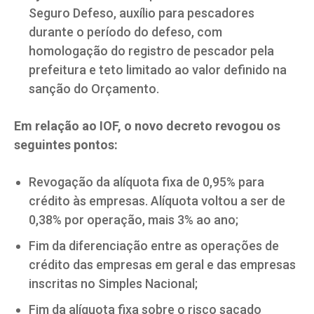
Seguro Defeso, auxílio para pescadores
durante o período do defeso, com
homologação do registro de pescador pela
prefeitura e teto limitado ao valor definido na
sanção do Orçamento.
Em relação ao IOF, o novo decreto revogou os
seguintes pontos:
Revogação da alíquota fixa de 0,95% para
crédito às empresas. Alíquota voltou a ser de
0,38% por operação, mais 3% ao ano;
Fim da diferenciação entre as operações de
crédito das empresas em geral e das empresas
inscritas no Simples Nacional;
Fim da alíquota fixa sobre o risco sacado