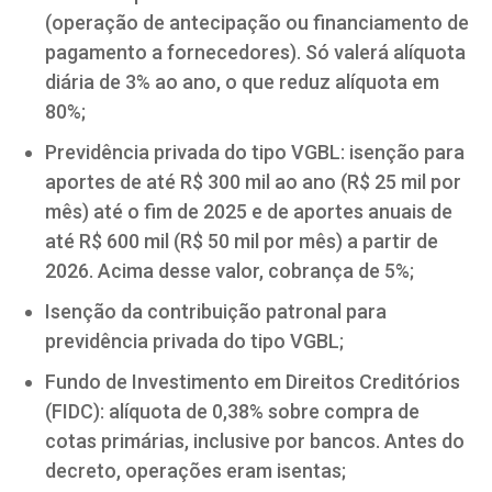
(operação de antecipação ou financiamento de
pagamento a fornecedores). Só valerá alíquota
diária de 3% ao ano, o que reduz alíquota em
80%;
Previdência privada do tipo VGBL: isenção para
aportes de até R$ 300 mil ao ano (R$ 25 mil por
mês) até o fim de 2025 e de aportes anuais de
até R$ 600 mil (R$ 50 mil por mês) a partir de
2026. Acima desse valor, cobrança de 5%;
Isenção da contribuição patronal para
previdência privada do tipo VGBL;
Fundo de Investimento em Direitos Creditórios
(FIDC): alíquota de 0,38% sobre compra de
cotas primárias, inclusive por bancos. Antes do
decreto, operações eram isentas;