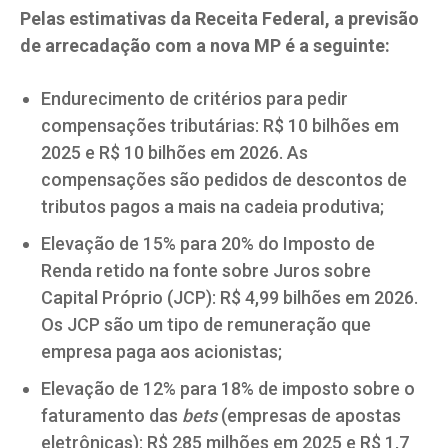
Pelas estimativas da Receita Federal, a previsão
de arrecadação com a nova MP é a seguinte:
Endurecimento de critérios para pedir
compensações tributárias: R$ 10 bilhões em
2025 e R$ 10 bilhões em 2026. As
compensações são pedidos de descontos de
tributos pagos a mais na cadeia produtiva;
Elevação de 15% para 20% do Imposto de
Renda retido na fonte sobre Juros sobre
Capital Próprio (JCP): R$ 4,99 bilhões em 2026.
Os JCP são um tipo de remuneração que
empresa paga aos acionistas;
Elevação de 12% para 18% de imposto sobre o
faturamento das
bets
(empresas de apostas
eletrônicas): R$ 285 milhões em 2025 e R$ 1,7