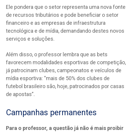
Ele pondera que o setor representa uma nova fonte
de recursos tributários e pode beneficiar o setor
financeiro e as empresas de infraestrutura
tecnológica e de mídia, demandando destes novos
serviços e soluções.
Além disso, o professor lembra que as bets
favorecem modalidades esportivas de competição,
já patrocinam clubes, campeonatos e veículos de
mídia esportiva: “mais de 50% dos clubes de
futebol brasileiro são, hoje, patrocinados por casas
de apostas”.
Campanhas permanentes
Para o professor, a questão já não é mais proibir