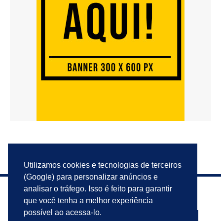
Utilizamos cookies e tecnologias de terceiros
(Google) para personalizar anúncios e
analisar o tráfego. Isso é feito para garantir
que você tenha a melhor experiência
possível ao acessa-lo.