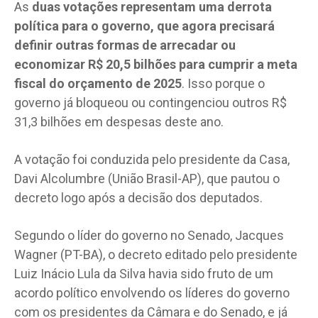
As
duas votações representam uma derrota
política para o governo, que agora precisará
definir outras formas de arrecadar ou
economizar R$ 20,5 bilhões para cumprir a meta
fiscal do orçamento de 2025
. Isso porque o
governo já bloqueou ou contingenciou outros R$
31,3 bilhões em despesas deste ano.
A votação foi conduzida pelo presidente da Casa,
Davi Alcolumbre (União Brasil-AP), que pautou o
decreto logo após a decisão dos deputados.
Segundo o líder do governo no Senado, Jacques
Wagner (PT-BA), o decreto editado pelo presidente
Luiz Inácio Lula da Silva havia sido fruto de um
acordo político envolvendo os líderes do governo
com os presidentes da Câmara e do Senado, e já