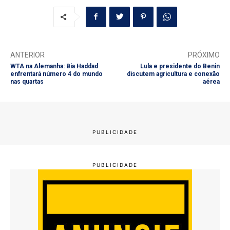
ANTERIOR
PRÓXIMO
WTA na Alemanha: Bia Haddad
Lula e presidente do Benin
enfrentará número 4 do mundo
discutem agricultura e conexão
nas quartas
aérea