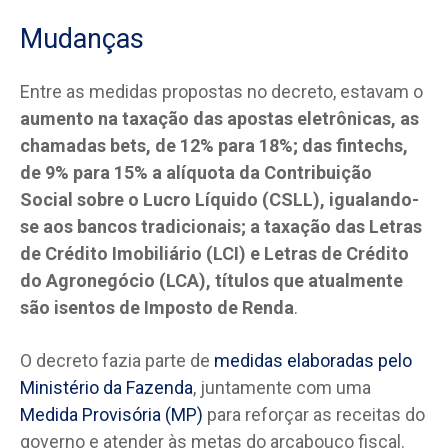
Mudanças
Entre as medidas propostas no decreto, estavam o
aumento na taxação das apostas eletrônicas, as
chamadas bets, de 12% para 18%; das fintechs,
de 9% para 15% a alíquota da Contribuição
Social sobre o Lucro Líquido (CSLL), igualando-
se aos bancos tradicionais; a taxação das Letras
de Crédito Imobiliário (LCI) e Letras de Crédito
do Agronegócio (LCA), títulos que atualmente
são isentos de Imposto de Renda
.
O decreto fazia parte de
medidas elaboradas pelo
Ministério da Fazenda
, juntamente com uma
Medida Provisória (MP)
para reforçar as receitas do
governo e atender às metas do arcabouço fiscal.