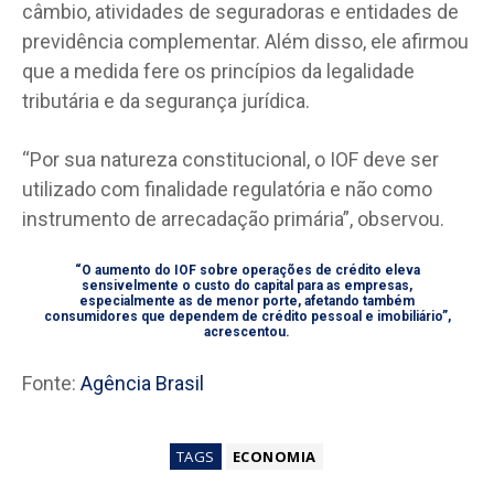
câmbio, atividades de seguradoras e entidades de
previdência complementar. Além disso, ele afirmou
que a medida fere os princípios da legalidade
tributária e da segurança jurídica.
“Por sua natureza constitucional, o IOF deve ser
utilizado com finalidade regulatória e não como
instrumento de arrecadação primária”, observou.
“O aumento do IOF sobre operações de crédito eleva
sensivelmente o custo do capital para as empresas,
especialmente as de menor porte, afetando também
consumidores que dependem de crédito pessoal e imobiliário”,
acrescentou.
Fonte:
Agência Brasil
TAGS
ECONOMIA