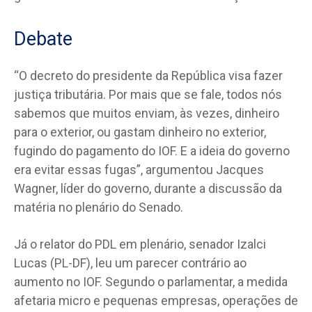
Debate
“O decreto do presidente da República visa fazer
justiça tributária. Por mais que se fale, todos nós
sabemos que muitos enviam, às vezes, dinheiro
para o exterior, ou gastam dinheiro no exterior,
fugindo do pagamento do IOF. E a ideia do governo
era evitar essas fugas”, argumentou Jacques
Wagner, líder do governo, durante a discussão da
matéria no plenário do Senado.
Já o relator do PDL em plenário, senador Izalci
Lucas (PL-DF), leu um parecer contrário ao
aumento no IOF. Segundo o parlamentar, a medida
afetaria micro e pequenas empresas, operações de