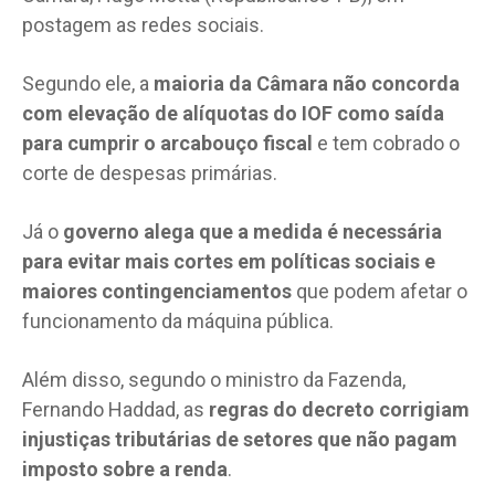
postagem as redes sociais.
Segundo ele, a
maioria da Câmara não concorda
com elevação de alíquotas do IOF como saída
para cumprir o arcabouço fiscal
e tem cobrado o
corte de despesas primárias.
Já o
governo alega que a medida é necessária
para evitar mais cortes em políticas sociais e
maiores contingenciamentos
que podem afetar o
funcionamento da máquina pública.
Além disso, segundo o ministro da Fazenda,
Fernando Haddad, as
regras do decreto corrigiam
injustiças tributárias de setores que não pagam
imposto sobre a renda
.