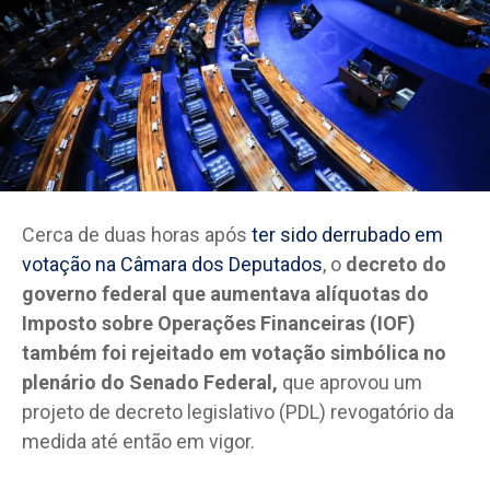
Cerca de duas horas após
ter sido derrubado em
votação na Câmara dos Deputados
, o
decreto do
governo federal que aumentava alíquotas do
Imposto sobre Operações Financeiras (IOF)
também foi rejeitado em votação simbólica no
plenário do Senado Federal,
que aprovou um
projeto de decreto legislativo (PDL) revogatório da
medida até então em vigor.