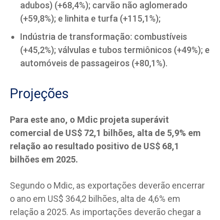
adubos) (+68,4%); carvão não aglomerado
(+59,8%); e linhita e turfa (+115,1%);
Indústria de transformação: combustíveis
(+45,2%); válvulas e tubos termiônicos (+49%); e
automóveis de passageiros (+80,1%).
Projeções
Para este ano, o Mdic projeta superávit
comercial de US$ 72,1 bilhões, alta de 5,9% em
relação ao resultado positivo de US$ 68,1
bilhões em 2025.
Segundo o Mdic, as exportações deverão encerrar
o ano em US$ 364,2 bilhões, alta de 4,6% em
relação a 2025. As importações deverão chegar a