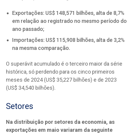
Exportações: US$ 148,571 bilhões, alta de 8,7%
em relação ao registrado no mesmo período do
ano passado;
Importações: US$ 115,908 bilhões, alta de 3,2%
na mesma comparação.
O superávit acumulado é o terceiro maior da série
histórica, só perdendo para os cinco primeiros
meses de 2024 (US$ 35,227 bilhões) e de 2023
(US$ 34,540 bilhões).
Setores
Na distribuição por setores da economia, as
exportações em maio variaram da seguinte