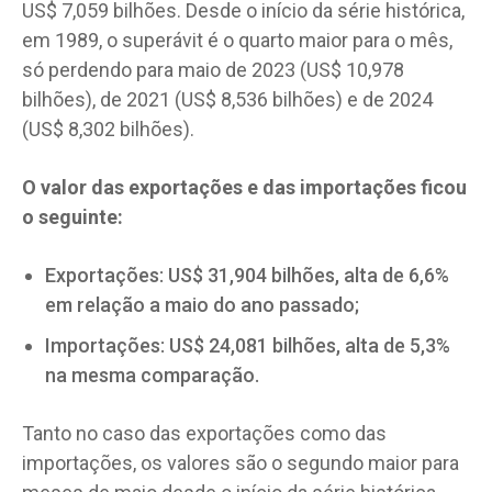
US$ 7,059 bilhões. Desde o início da série histórica,
em 1989, o superávit é o quarto maior para o mês,
só perdendo para maio de 2023 (US$ 10,978
bilhões), de 2021 (US$ 8,536 bilhões) e de 2024
(US$ 8,302 bilhões).
O valor das exportações e das importações ficou
o seguinte:
Exportações: US$ 31,904 bilhões, alta de 6,6%
em relação a maio do ano passado;
Importações: US$ 24,081 bilhões, alta de 5,3%
na mesma comparação.
Tanto no caso das exportações como das
importações, os valores são o segundo maior para