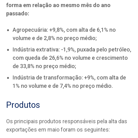
forma em relação ao mesmo mês do ano
passado:
Agropecuária: +9,8%, com alta de 6,1% no
volume e de 2,8% no preço médio;
Indústria extrativa: -1,9%, puxada pelo petróleo,
com queda de 26,6% no volume e crescimento
de 33,8% no preço médio;
Indústria de transformação: +9%, com alta de
1% no volume e de 7,4% no preço médio.
Produtos
Os principais produtos responsáveis pela alta das
exportações em maio foram os seguintes: