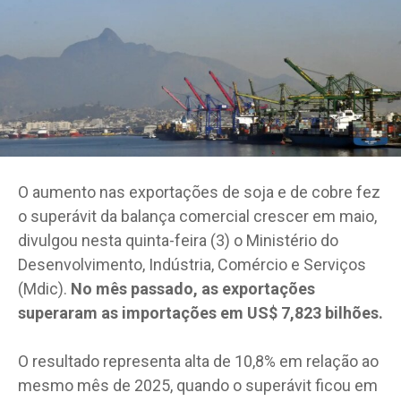
O aumento nas exportações de soja e de cobre fez
o superávit da balança comercial crescer em maio,
divulgou nesta quinta-feira (3) o Ministério do
Desenvolvimento, Indústria, Comércio e Serviços
(Mdic).
No mês passado, as exportações
superaram as importações em US$ 7,823 bilhões.
O resultado representa alta de 10,8% em relação ao
mesmo mês de 2025, quando o superávit ficou em