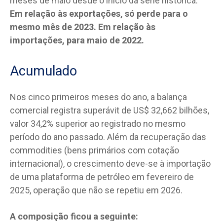
meses de maio desde o início da série histórica.
Em relação às exportações, só perde para o
mesmo mês de 2023. Em relação às
importações, para maio de 2022.
Acumulado
Nos cinco primeiros meses do ano, a balança
comercial registra superávit de US$ 32,662 bilhões,
valor 34,2% superior ao registrado no mesmo
período do ano passado. Além da recuperação das
commodities (bens primários com cotação
internacional), o crescimento deve-se à importação
de uma plataforma de petróleo em fevereiro de
2025, operação que não se repetiu em 2026.
A composição ficou a seguinte: