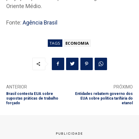
Oriente Médio.
Fonte:
Agência Brasil
TAGS
ECONOMIA
ANTERIOR
PRÓXIMO
Brasil contesta EUA sobre
Entidades rebatem governo dos
supostas práticas de trabalho
EUA sobre política tarifária do
forçado
etanol