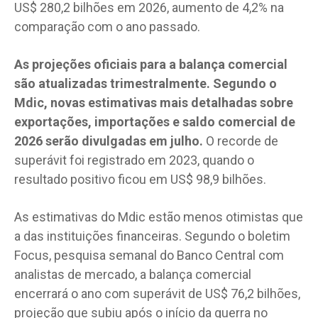
US$ 280,2 bilhões em 2026, aumento de 4,2% na
comparação com o ano passado.
As projeções oficiais para a balança comercial
são atualizadas trimestralmente. Segundo o
Mdic, novas estimativas mais detalhadas sobre
exportações, importações e saldo comercial de
2026 serão divulgadas em julho.
O recorde de
superávit foi registrado em 2023, quando o
resultado positivo ficou em US$ 98,9 bilhões.
As estimativas do Mdic estão menos otimistas que
a das instituições financeiras. Segundo o boletim
Focus, pesquisa semanal do Banco Central com
analistas de mercado, a balança comercial
encerrará o ano com superávit de US$ 76,2 bilhões,
projeção que subiu após o início da guerra no