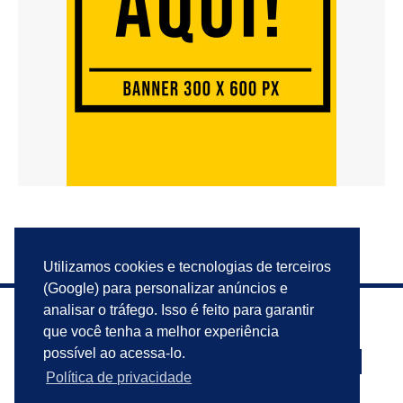
Utilizamos cookies e tecnologias de terceiros
(Google) para personalizar anúncios e
analisar o tráfego. Isso é feito para garantir
que você tenha a melhor experiência
possível ao acessa-lo.
Política de privacidade