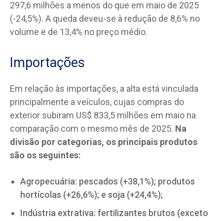
297,6 milhões a menos do que em maio de 2025
(-24,5%). A queda deveu-se à redução de 8,6% no
volume e de 13,4% no preço médio.
Importações
Em relação às importações, a alta está vinculada
principalmente a veículos, cujas compras do
exterior subiram US$ 833,5 milhões em maio na
comparação com o mesmo mês de 2025.
Na
divisão por categorias, os principais produtos
são os seguintes:
Agropecuária: pescados (+38,1%); produtos
hortícolas (+26,6%); e soja (+24,4%);
Indústria extrativa: fertilizantes brutos (exceto