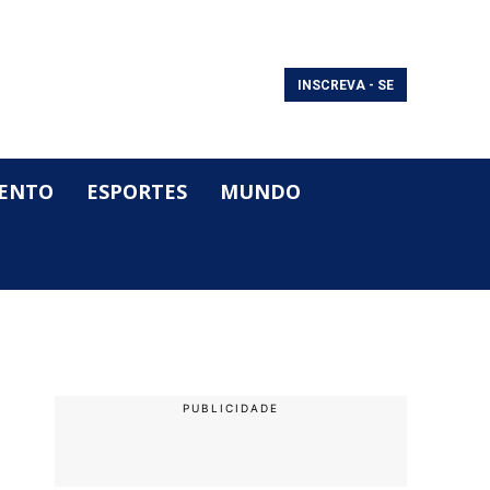
INSCREVA - SE
ENTO
ESPORTES
MUNDO