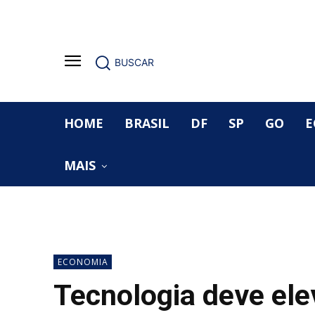
BUSCAR
HOME
BRASIL
DF
SP
GO
E
MAIS
ECONOMIA
Tecnologia deve ele