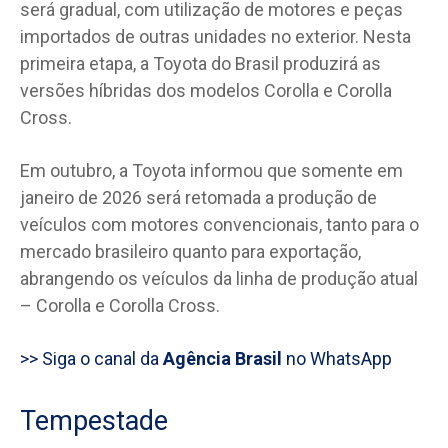
será gradual, com utilização de motores e peças
importados de outras unidades no exterior. Nesta
primeira etapa, a Toyota do Brasil produzirá as
versões híbridas dos modelos Corolla e Corolla
Cross.
Em outubro, a Toyota informou que somente em
janeiro de 2026 será retomada a produção de
veículos com motores convencionais, tanto para o
mercado brasileiro quanto para exportação,
abrangendo os veículos da linha de produção atual
– Corolla e Corolla Cross.
>> Siga o canal da
Agência Brasil
no WhatsApp
Tempestade