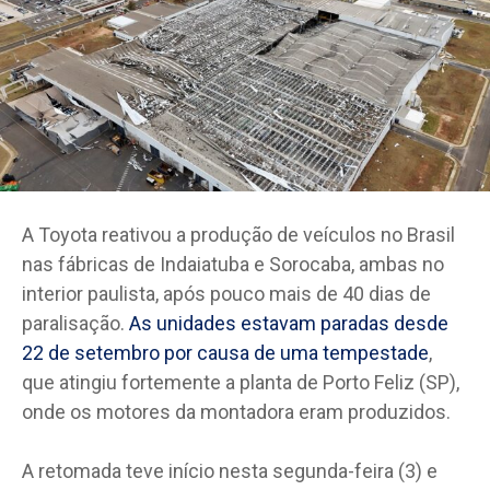
A Toyota reativou a produção de veículos no Brasil
nas fábricas de Indaiatuba e Sorocaba, ambas no
interior paulista, após pouco mais de 40 dias de
paralisação.
As unidades estavam paradas desde
22 de setembro por causa de uma tempestade
,
que atingiu fortemente a planta de Porto Feliz (SP),
onde os motores da montadora eram produzidos.
A retomada teve início nesta segunda-feira (3) e