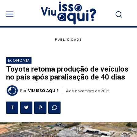
ECONOMIA
Toyota retoma produção de veículos
no país após paralisação de 40 dias
Por
VIU ISSO AQUI?
4 de novembro de 2025