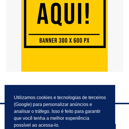
Utilizamos cookies e tecnologias de terceiros
(Google) para personalizar anúncios e
analisar o tráfego. Isso é feito para garantir
que você tenha a melhor experiência
possível ao acessa-lo.