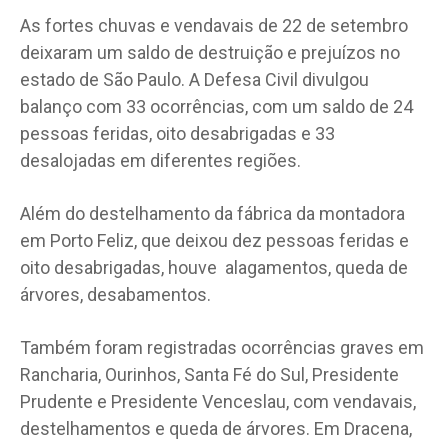
As fortes chuvas e vendavais de 22 de setembro
deixaram um saldo de destruição e prejuízos no
estado de São Paulo. A Defesa Civil divulgou
balanço com 33 ocorrências, com um saldo de 24
pessoas feridas, oito desabrigadas e 33
desalojadas em diferentes regiões.
Além do destelhamento da fábrica da montadora
em Porto Feliz, que deixou dez pessoas feridas e
oito desabrigadas, houve alagamentos, queda de
árvores, desabamentos.
Também foram registradas ocorrências graves em
Rancharia, Ourinhos, Santa Fé do Sul, Presidente
Prudente e Presidente Venceslau, com vendavais,
destelhamentos e queda de árvores. Em Dracena,