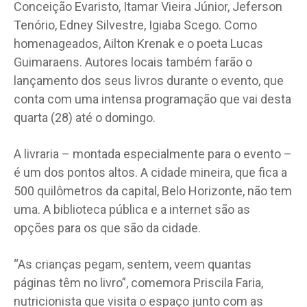
Conceição Evaristo, Itamar Vieira Júnior, Jeferson
Tenório, Edney Silvestre, Igiaba Scego. Como
homenageados, Ailton Krenak e o poeta Lucas
Guimaraens. Autores locais também farão o
lançamento dos seus livros durante o evento, que
conta com uma intensa programação que vai desta
quarta (28) até o domingo.
A livraria – montada especialmente para o evento –
é um dos pontos altos. A cidade mineira, que fica a
500 quilômetros da capital, Belo Horizonte, não tem
uma. A biblioteca pública e a internet são as
opções para os que são da cidade.
“As crianças pegam, sentem, veem quantas
páginas têm no livro”, comemora Priscila Faria,
nutricionista que visita o espaço junto com as