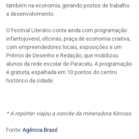
também na economia, gerando postos de trabalho
e desenvolvimento.
O Festival Literário conta ainda com programação
infantojuvenil, oficinas, praça de economia criativa,
com empreendedores locais, exposições e um
Prêmio de Desenho e Redação, que mobilizou
alunos da rede escolar de Paracatu. A programação
é gratuita, espalhada em 10 pontos do centro
histórico da cidade.
* A repórter viajou a convite da mineradora Kinross
Fonte:
Agência Brasil