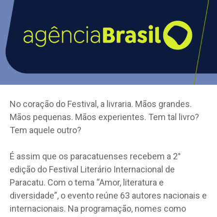
No coração do Festival, a livraria. Mãos grandes.
Mãos pequenas. Mãos experientes. Tem tal livro?
Tem aquele outro?
É assim que os paracatuenses recebem a 2°
edição do Festival Literário Internacional de
Paracatu. Com o tema “Amor, literatura e
diversidade”, o evento reúne 63 autores nacionais e
internacionais. Na programação, nomes como