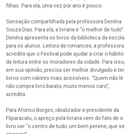
filhas. Para ela, uma vez por ano é pouco.
Sensação compartilhada pela professora Denilva
Souza Dias. Para ela, a livraria é “o melhor de tudo”.
Denilva apresenta os livros da biblioteca da escola
para os alunos. Leitora de romances, a professora
acredita que o Festival pode ajudar a criar o hábito
da leitura entre os moradores da cidade. Para isso,
em sua opinião, precisa ser melhor divulgado e ter
livros com valores mais acessíveis. “Quem não lê
não compra livro barato, muito menos caro”,
acredita.
Para Afonso Borges, idealizador e presidente da
Fliparacatu, o apreço pela livraria vem do fato de o
livro ser “o centro de tudo, um bem perene, que se