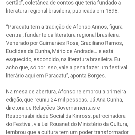
sertão”, coletânea de contos que teria fundado a
literatura regional brasileira, publicada em 1898.
“Paracatu tem a tradição de Afonso Arinos, figura
central, fundante da literatura regional brasileira.
Venerado por Guimarães Rosa, Graciliano Ramos,
Euclides da Cunha, Mário de Andrade… e está
esquecido, escondido, na literatura brasileira. Eu
acho que, só por isso, vale a pena fazer um festival
literário aqui em Paracatu”, aponta Borges.
Na mesa de abertura, Afonso relembrou a primeira
edição, que reuniu 24 mil pessoas. Já Ana Cunha,
diretora de Relações Governamentais e
Responsabilidade Social da Kinross, patrocinadora
do Festival, via Lei Rouanet do Ministério da Cultura,
lembrou que a cultura tem um poder transformador