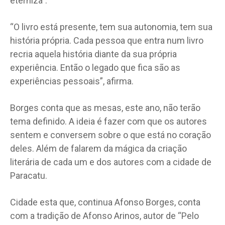
eterniza”.
“O livro está presente, tem sua autonomia, tem sua
história própria. Cada pessoa que entra num livro
recria aquela história diante da sua própria
experiência. Então o legado que fica são as
experiências pessoais”, afirma.
Borges conta que as mesas, este ano, não terão
tema definido. A ideia é fazer com que os autores
sentem e conversem sobre o que está no coração
deles. Além de falarem da mágica da criação
literária de cada um e dos autores com a cidade de
Paracatu.
Cidade esta que, continua Afonso Borges, conta
com a tradição de Afonso Arinos, autor de “Pelo