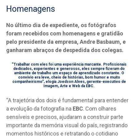
Homenagens
No último dia de expediente, os fotógrafos
foram recebidos com homenagens e gratidão
pelo presidente da empresa, Andre Basbaum, e
ganharam abraços de despedida dos colegas.
“Trabalhar com eles foi uma experiência marcante. Profissionais
dedicados, experientes e generosos, eles sempre fizeram do
ambiente de trabalho um espaço de aprendizado constante. O
convívio era leve, cheio de histórias, bom humor e muito
companheirismo”, elogia Joedson Alves, gerente-executivo de
Imagem, Arte e Web da EBC.
“A trajetória dos dois é fundamental para entender
a evolução da fotografia na
EBC
. Com olhares
sensíveis e precisos, ajudaram a construir parte
importante da memória visual do país, registrando
momentos históricos e retratando o cotidiano