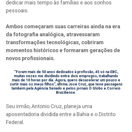
dedicar mais tempo às famílias e aos sonhos
pessoais.
Ambos começaram suas carreiras ainda na era
da fotografia analógica, atravessaram
transformações tecnológicas, cobriram
momentos históricos e formaram gerações de
novos profissionais.
“Foram mais de 50 anos dedicados à profissão, 45 só na EBC,
muitas vezes me dividindo entre dois empregos, trabalhando
mais de 10 horas por dia. Agora, quero desacelerar um pouco e
curtir mais os meus filhos”, afirma José Cruz, que teve passagens
também pela Agência Senado e pelos jornais O Globo e Correio
Braziliense.
Seu irmão, Antonio Cruz, planeja uma
aposentadoria dividida entre a Bahia e o Distrito
Federal.