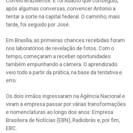
Correio Braziliense. E foi Adauto que conseguiu,
após algumas conversas, convencer Antonio a
tentar a sorte na capital federal. O caminho, mais
tarde, foi seguido por José.
Em Brasília, as primeiras chances recebidas foram
nos laboratórios de revelação de fotos. Com o
tempo, começaram a receber oportunidades
também empunhando a câmera. O aprendizado
veio todo a partir da prática, na base da tentativa e
erro.
Os dois irmãos ingressaram na Agência Nacional e
viram a empresa passar por várias transformações
e nomenclaturas ao longo dos anos: Empresa
Brasileira de Notícias (EBN), Radiobrás e, por fim,
EBC.