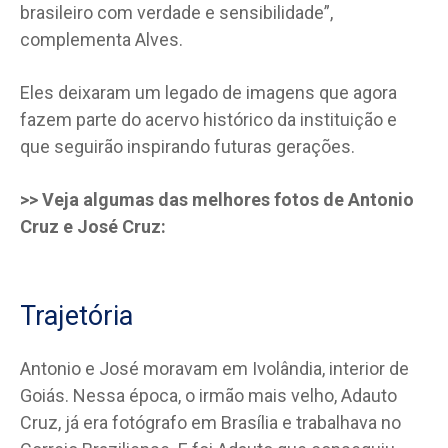
brasileiro com verdade e sensibilidade”,
complementa Alves.
Eles deixaram um legado de imagens que agora
fazem parte do acervo histórico da instituição e
que seguirão inspirando futuras gerações.
>> Veja algumas das melhores fotos de Antonio
Cruz e José Cruz:
Trajetória
Antonio e José moravam em Ivolândia, interior de
Goiás. Nessa época, o irmão mais velho, Adauto
Cruz, já era fotógrafo em Brasília e trabalhava no