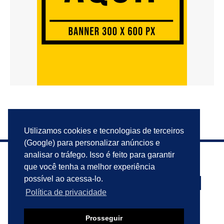
Utilizamos cookies e tecnologias de terceiros
(Google) para personalizar anúncios e
analisar o tráfego. Isso é feito para garantir
que você tenha a melhor experiência
possível ao acessa-lo.
Política de privacidade
PRIVACIDADE
ANUNCIE
CONTATO
Prosseguir