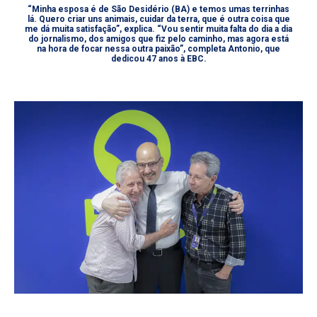
“Minha esposa é de São Desidério (BA) e temos umas terrinhas
lá. Quero criar uns animais, cuidar da terra, que é outra coisa que
me dá muita satisfação”, explica. “Vou sentir muita falta do dia a dia
do jornalismo, dos amigos que fiz pelo caminho, mas agora está
na hora de focar nessa outra paixão”, completa Antonio, que
dedicou 47 anos à EBC.