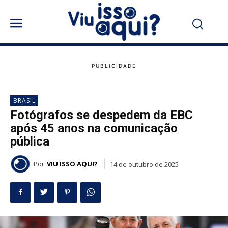
BRASIL
Fotógrafos se despedem da EBC
após 45 anos na comunicação
pública
Por
VIU ISSO AQUI?
14 de outubro de 2025