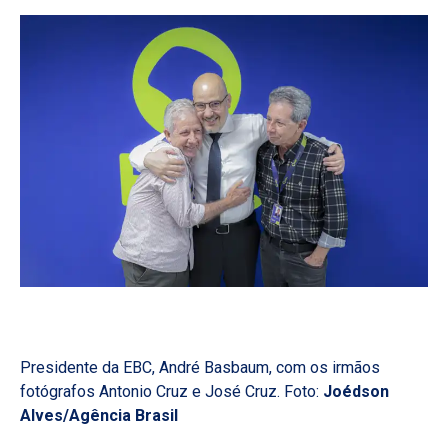
Presidente da EBC, André Basbaum, com os irmãos
fotógrafos Antonio Cruz e José Cruz. Foto:
Joédson
Alves/Agência Brasil