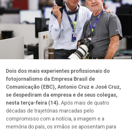
Dois dos mais experientes profissionais do
fotojornalismo da Empresa Brasil de
Comunicação (EBC), Antonio Cruz e José Cruz,
se despediram da empresa e de seus colegas,
nesta terça-feira (14).
Após mais de quatro
décadas de trajetórias marcadas pelo
compromisso com a notícia, a imagem e a
memória do país, os irmãos se aposentam para