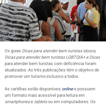
Os guias
Dicas para atender bem turistas idosos,
Dicas para atender bem turistas LGBTQIA+ e Dicas
para atender bem turistas com deficiência foram
atualizados. As três publicações têm o objetivo de
promover um turismo inclusivo a todos.
As cartilhas estão disponíveis
online
e possuem
um formato mais acessível para leitura em
smartphones
e
tablets
ou em computadores. Os