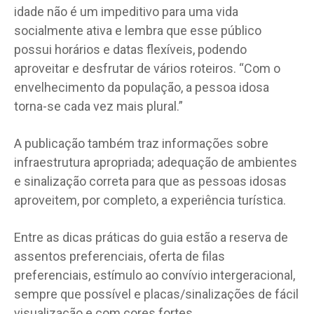
idade não é um impeditivo para uma vida
socialmente ativa e lembra que esse público
possui horários e datas flexíveis, podendo
aproveitar e desfrutar de vários roteiros. “Com o
envelhecimento da população, a pessoa idosa
torna-se cada vez mais plural.”
A publicação também traz informações sobre
infraestrutura apropriada; adequação de ambientes
e sinalização correta para que as pessoas idosas
aproveitem, por completo, a experiência turística.
Entre as dicas práticas do guia estão a reserva de
assentos preferenciais, oferta de filas
preferenciais, estímulo ao convívio intergeracional,
sempre que possível e placas/sinalizações de fácil
visualização e com cores fortes.