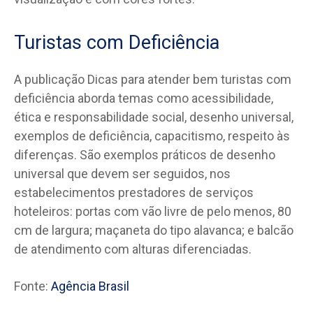
Turistas com Deficiência
A publicação Dicas para atender bem turistas com
deficiência aborda temas como acessibilidade,
ética e responsabilidade social, desenho universal,
exemplos de deficiência, capacitismo, respeito às
diferenças. São exemplos práticos de desenho
universal que devem ser seguidos, nos
estabelecimentos prestadores de serviços
hoteleiros: portas com vão livre de pelo menos, 80
cm de largura; maçaneta do tipo alavanca; e balcão
de atendimento com alturas diferenciadas.
Fonte:
Agência Brasil