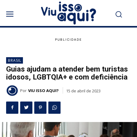
BRASIL
Guias ajudam a atender bem turistas
idosos, LGBTQIA+ e com deficiência
Por
VIU ISSO AQUI?
15 de abril de 2023