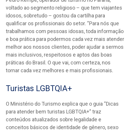
voltado ao segmento religioso – que tem viajantes
idosos, sobretudo – gostou da cartilha para
qualificar os profissionais do setor. “Para nós que
trabalhamos com pessoas idosas, toda informação
e boa prática para podermos cada vez mais atender
melhor aos nossos clientes, poder ajudar a sermos
mais inclusivos, respeitosos e aptos das boas
práticas do Brasil. O que vai, com certeza, nos
tornar cada vez melhores e mais profissionais.
Turistas LGBTQIA+
O Ministério do Turismo explica que o guia “Dicas
para atender bem turistas LGBTQIA+” traz
conteúdos atualizados sobre legalidade e
conceitos básicos de identidade de gênero, sexo