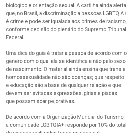
biológico e orientação sexual. A cartilha ainda alerta
que, no Brasil, a discriminação a pessoas LGBTQIA+
é crime e pode ser igualada aos crimes de racismo,
conforme decisão do plenário do Supremo Tribunal
Federal.
Uma dica do guia é tratar a pessoa de acordo com o
gênero com o qual ela se identifica e não pelo sexo
de nascimento. O material ainda ensina que trans e
homossexualidade não são doenças; que respeito
e educação são a base de qualquer relação e que
devem ser evitadas expressões, gírias e piadas
que possam soar pejorativas.
De acordo com a Organização Mundial do Turismo,
a comunidade LGBTQIA+ responde por 10% do total
de viagens realizadas todos os anos e é