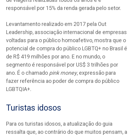
responsável por 15% da renda gerada pelo setor.
Levantamento realizado em 2017 pela Out
Leadership, associação internacional de empresas
voltadas para o público homoafetivo, mostra que o
potencial de compra do público LGBTQ+ no Brasil é
de R$ 419 milhões por ano. E no mundo, o
segmento é responsável por US$ 3 trilhões por
ano. É o chamado
pink money
, expressão para
fazer referência ao poder de compra do público
LGBTQIA+.
Turistas idosos
Para os turistas idosos, a atualização do guia
ressalta que, ao contrário do que muitos pensam, a