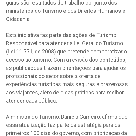
guias são resultados do trabalho conjunto dos
ministérios do Turismo e dos Direitos Humanos e
Cidadania.
Esta iniciativa faz parte das ações de Turismo
Responsável para atender a Lei Geral do Turismo
(Lei 11.771, de 2008) que pretende democratizar o
acesso ao turismo. Com a revisão dos conteúdos,
as publicações trazem orientações para ajudar os
profissionais do setor sobre a oferta de
experiências turísticas mais seguras e prazerosas
aos viajantes, além de dicas práticas para melhor
atender cada público.
A ministra do Turismo, Daniela Carneiro, afirma que
essa atualização faz parte da estratégia para os
primeiros 100 dias do governo, com priorização da