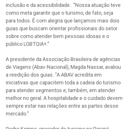
inclusão e da acessibilidade. “Nossa atuação teve
como meta garantir que o turismo, de fato, seja
para todos. É com alegria que lançamos mais dois
guias que buscam orientar profissionais do setor
sobre como atender bem pessoas idosas e o
público LGBTQIA+.”
A presidente da Associação Brasileira de agências
de Viagens (Abav-Nacional), Magda Nassar, avaliou
a reedição dos guias. “A ABAV acredita em
iniciativas que capacitem toda a cadeia do turismo
para atender segmentos e, também, em atender
melhor no geral. A hospitalidade e o cuidado devem
sempre estar nas relações entre as partes desse
mercado.”
Pedro Kempe, operador de turismo no Paraná,