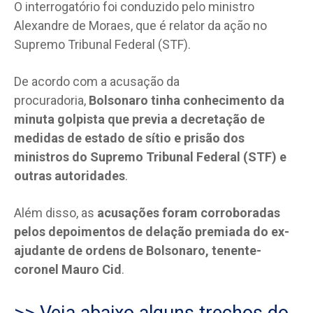
O interrogatório foi conduzido pelo ministro
Alexandre de Moraes, que é relator da ação no
Supremo Tribunal Federal (STF).
De acordo com a acusação da
procuradoria,
Bolsonaro tinha conhecimento da
minuta golpista que previa a decretação de
medidas de estado de sítio e prisão dos
ministros do Supremo Tribunal Federal (STF) e
outras autoridades
.
Além disso, as
acusações foram corroboradas
pelos depoimentos de delação premiada do ex-
ajudante de ordens de Bolsonaro, tenente-
coronel Mauro Cid
.
>> Veja abaixo alguns trechos do