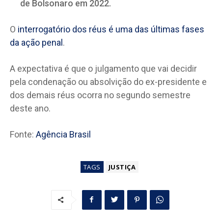
de Bolsonaro em 2022.
O
interrogatório dos réus é uma das últimas fases
da ação penal
.
A expectativa é que o julgamento que vai decidir
pela condenação ou absolvição do ex-presidente e
dos demais réus ocorra no segundo semestre
deste ano.
Fonte:
Agência Brasil
TAGS
JUSTIÇA