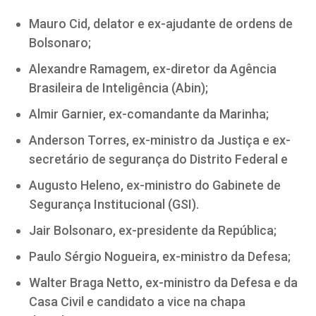
Mauro Cid, delator e ex-ajudante de ordens de
Bolsonaro;
Alexandre Ramagem, ex-diretor da Agência
Brasileira de Inteligência (Abin);
Almir Garnier, ex-comandante da Marinha;
Anderson Torres, ex-ministro da Justiça e ex-
secretário de segurança do Distrito Federal e
Augusto Heleno, ex-ministro do Gabinete de
Segurança Institucional (GSI).
Jair Bolsonaro, ex-presidente da República;
Paulo Sérgio Nogueira, ex-ministro da Defesa;
Walter Braga Netto, ex-ministro da Defesa e da
Casa Civil e candidato a vice na chapa