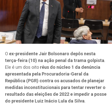
O
ex-presidente Jair Bolsonaro depôs nesta
terça-feira (10) na ação penal da trama golpista
.
Ele é um dos oito
réus do núcleo 1 da denúncia
apresentada pela Procuradoria-Geral da
República (PGR) contra os acusados de planejar
medidas inconstitucionais para tentar reverter o
resultado das eleições de 2022 e impedir a posse
do presidente Luiz Inácio Lula da Silva
.