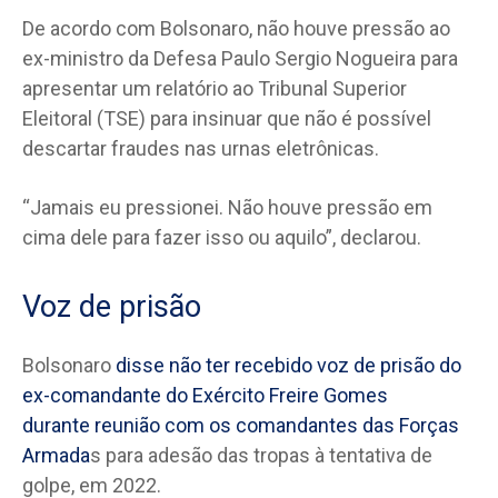
De acordo com Bolsonaro, não houve pressão ao
ex-ministro da Defesa Paulo Sergio Nogueira para
apresentar um relatório ao Tribunal Superior
Eleitoral (TSE) para insinuar que não é possível
descartar fraudes nas urnas eletrônicas.
“Jamais eu pressionei. Não houve pressão em
cima dele para fazer isso ou aquilo”, declarou.
Voz de prisão
Bolsonaro
disse não ter recebido voz de prisão do
ex-comandante do Exército Freire Gomes
durante reunião com os comandantes das Forças
Armada
s para adesão das tropas à tentativa de
golpe, em 2022.