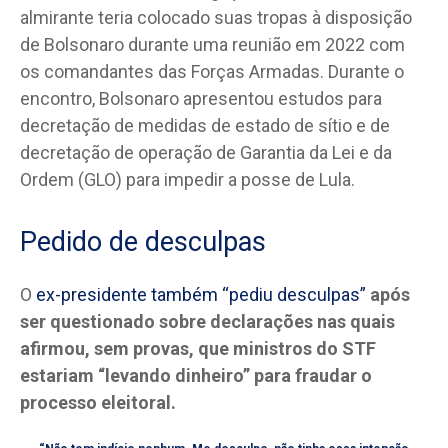
almirante teria colocado suas tropas à disposição
de Bolsonaro durante uma reunião em 2022 com
os comandantes das Forças Armadas. Durante o
encontro, Bolsonaro apresentou estudos para
decretação de medidas de estado de sítio e de
decretação de operação de Garantia da Lei e da
Ordem (GLO) para impedir a posse de Lula.
Pedido de desculpas
O
ex-presidente também “pediu desculpas”
após
ser questionado sobre declarações nas quais
afirmou, sem provas, que ministros do STF
estariam “levando dinheiro” para fraudar o
processo eleitoral.