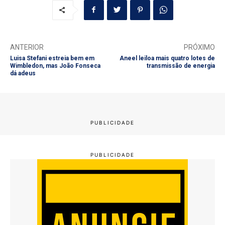
ANTERIOR
PRÓXIMO
Luisa Stefani estreia bem em
Aneel leiloa mais quatro lotes de
Wimbledon, mas João Fonseca
transmissão de energia
dá adeus