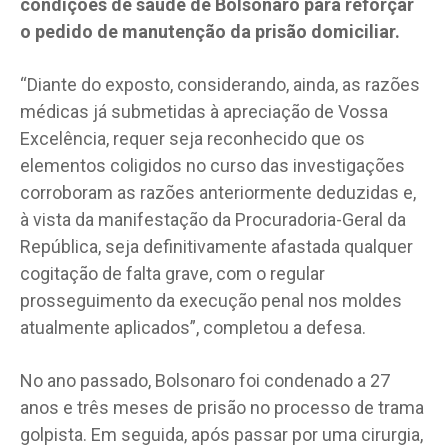
condições de saúde de Bolsonaro para reforçar
o pedido de manutenção da prisão domiciliar.
“Diante do exposto, considerando, ainda, as razões
médicas já submetidas à apreciação de Vossa
Excelência, requer seja reconhecido que os
elementos coligidos no curso das investigações
corroboram as razões anteriormente deduzidas e,
à vista da manifestação da Procuradoria-Geral da
República, seja definitivamente afastada qualquer
cogitação de falta grave, com o regular
prosseguimento da execução penal nos moldes
atualmente aplicados”, completou a defesa.
No ano passado, Bolsonaro foi condenado a 27
anos e três meses de prisão no processo de trama
golpista. Em seguida, após passar por uma cirurgia,