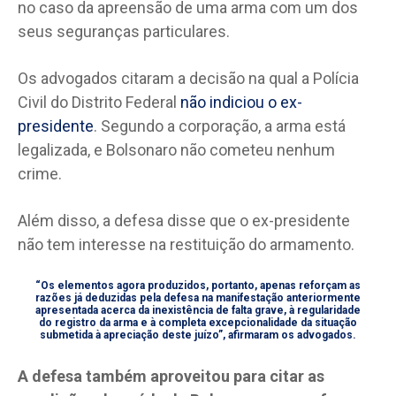
no caso da apreensão de uma arma com um dos
seus seguranças particulares.
Os advogados citaram a decisão na qual a Polícia
Civil do Distrito Federal
não indiciou o ex-
presidente
. Segundo a corporação, a arma está
legalizada, e Bolsonaro não cometeu nenhum
crime.
Além disso, a defesa disse que o ex-presidente
não tem interesse na restituição do armamento.
“Os elementos agora produzidos, portanto, apenas reforçam as
razões já deduzidas pela defesa na manifestação anteriormente
apresentada acerca da inexistência de falta grave, à regularidade
do registro da arma e à completa excepcionalidade da situação
submetida à apreciação deste juízo”, afirmaram os advogados.
A defesa também aproveitou para citar as