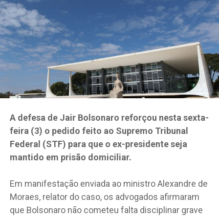
A defesa de Jair Bolsonaro reforçou nesta sexta-
feira (3) o pedido feito ao Supremo Tribunal
Federal (STF) para que o ex-presidente seja
mantido em prisão domiciliar.
Em manifestação enviada ao ministro Alexandre de
Moraes, relator do caso, os advogados afirmaram
que Bolsonaro não cometeu falta disciplinar grave