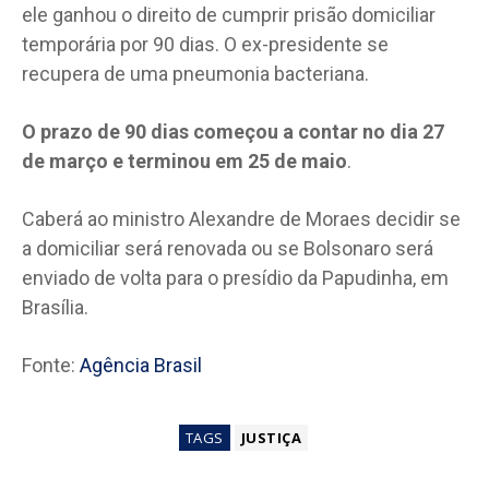
ele ganhou o direito de cumprir prisão domiciliar
temporária por 90 dias. O ex-presidente se
recupera de uma pneumonia bacteriana.
O prazo de 90 dias começou a contar no dia 27
de março e terminou em 25 de maio
.
Caberá ao ministro Alexandre de Moraes decidir se
a domiciliar será renovada ou se Bolsonaro será
enviado de volta para o presídio da Papudinha, em
Brasília.
Fonte:
Agência Brasil
TAGS
JUSTIÇA