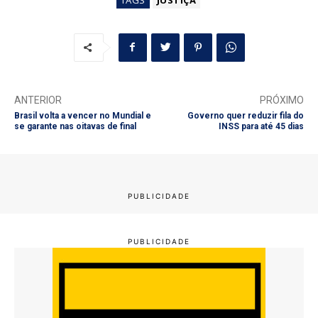
ANTERIOR
PRÓXIMO
Brasil volta a vencer no Mundial e
Governo quer reduzir fila do
se garante nas oitavas de final
INSS para até 45 dias