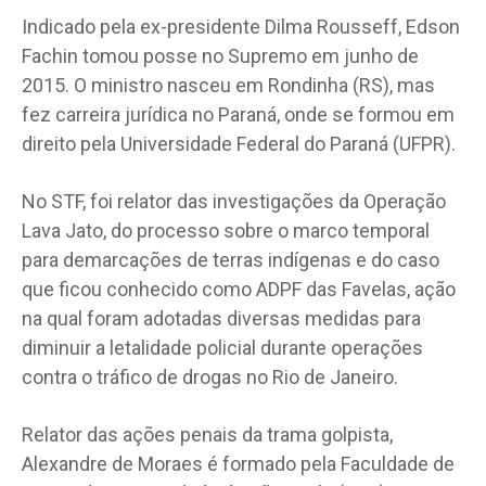
Indicado pela ex-presidente Dilma Rousseff, Edson
Fachin tomou posse no Supremo em junho de
2015. O ministro nasceu em Rondinha (RS), mas
fez carreira jurídica no Paraná, onde se formou em
direito pela Universidade Federal do Paraná (UFPR).
No STF, foi relator das investigações da Operação
Lava Jato, do processo sobre o marco temporal
para demarcações de terras indígenas e do caso
que ficou conhecido como ADPF das Favelas, ação
na qual foram adotadas diversas medidas para
diminuir a letalidade policial durante operações
contra o tráfico de drogas no Rio de Janeiro.
Relator das ações penais da trama golpista,
Alexandre de Moraes é formado pela Faculdade de