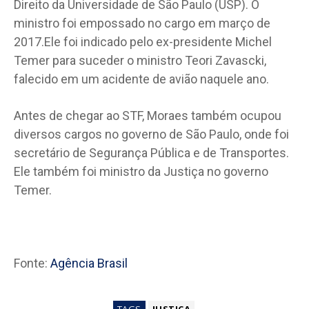
Direito da Universidade de São Paulo (USP). O
ministro foi empossado no cargo em março de
2017.Ele foi indicado pelo ex-presidente Michel
Temer para suceder o ministro Teori Zavascki,
falecido em um acidente de avião naquele ano.
Antes de chegar ao STF, Moraes também ocupou
diversos cargos no governo de São Paulo, onde foi
secretário de Segurança Pública e de Transportes.
Ele também foi ministro da Justiça no governo
Temer.
Fonte:
Agência Brasil
TAGS
JUSTIÇA