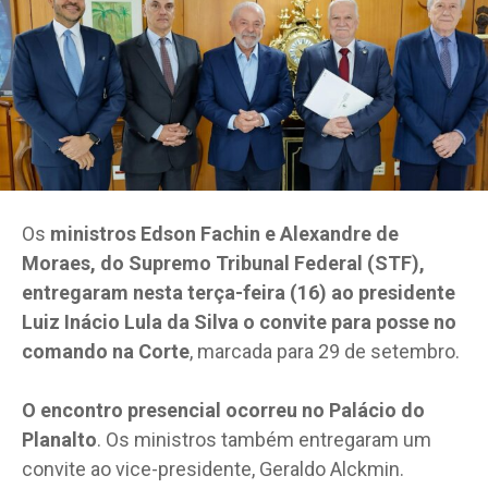
Os
ministros Edson Fachin e Alexandre de
Moraes, do Supremo Tribunal Federal (STF),
entregaram nesta terça-feira (16) ao presidente
Luiz Inácio Lula da Silva o convite para posse no
comando na Corte
, marcada para 29 de setembro.
O encontro presencial ocorreu no Palácio do
Planalto
. Os ministros também entregaram um
convite ao vice-presidente, Geraldo Alckmin.