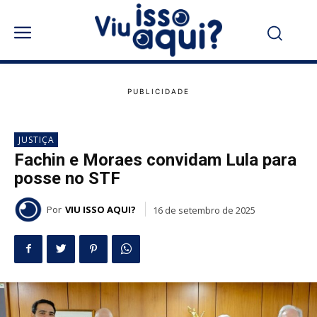
JUSTIÇA
Fachin e Moraes convidam Lula para
posse no STF
Por
VIU ISSO AQUI?
16 de setembro de 2025