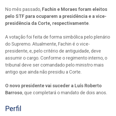
No mês passado,
Fachin e Moraes foram eleitos
pelo STF para ocuparem a presidência e a vice-
presidência da Corte, respectivamente
.
A votação foi feita de forma simbólica pelo plenário
do Supremo. Atualmente, Fachin é o vice-
presidente, e, pelo critério de antiguidade, deve
assumir o cargo. Conforme o regimento interno, o
tribunal deve ser comandado pelo ministro mais
antigo que ainda não presidiu a Corte.
O novo presidente vai suceder a Luís Roberto
Barroso
, que completará o mandato de dois anos.
Perfil