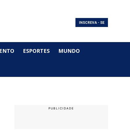
INSCREVA - SE
ENTO
ESPORTES
MUNDO