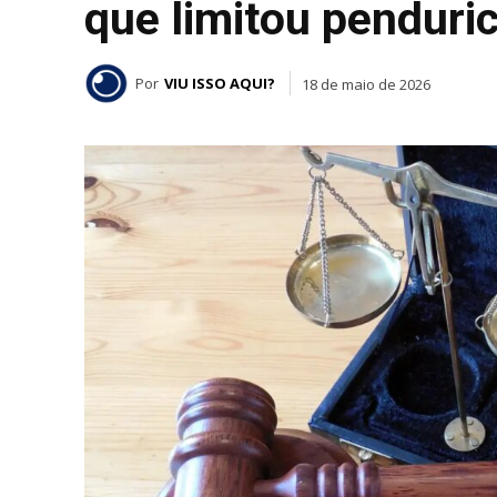
que limitou penduri
Por
VIU ISSO AQUI?
18 de maio de 2026