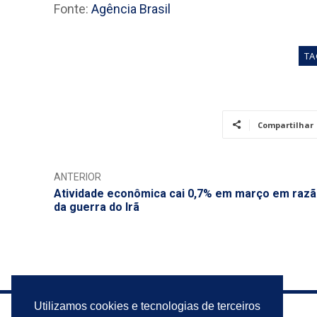
Fonte:
Agência Brasil
TA
Compartilhar
ANTERIOR
Atividade econômica cai 0,7% em março em raz
da guerra do Irã
Utilizamos cookies e tecnologias de terceiros