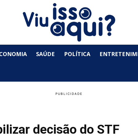
CONOMIA
SAÚDE
POLÍTICA
ENTRETENIM
ilizar decisão do STF