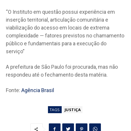
“O Instituto em questão possui experiência em
inserção territorial, articulação comunitária e
viabilização do acesso em locais de extrema
complexidade — fatores previstos no chamamento
público e fundamentais para a execução do
serviço”
A prefeitura de São Paulo foi procurada, mas não
respondeu até o fechamento desta matéria.
Fonte:
Agência Brasil
TAGS
JUSTIÇA