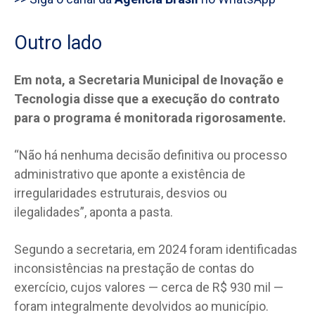
Outro lado
Em nota, a Secretaria Municipal de Inovação e
Tecnologia disse que a execução do contrato
para o programa é monitorada rigorosamente.
“Não há nenhuma decisão definitiva ou processo
administrativo que aponte a existência de
irregularidades estruturais, desvios ou
ilegalidades”, aponta a pasta.
Segundo a secretaria, em 2024 foram identificadas
inconsistências na prestação de contas do
exercício, cujos valores — cerca de R$ 930 mil —
foram integralmente devolvidos ao município.