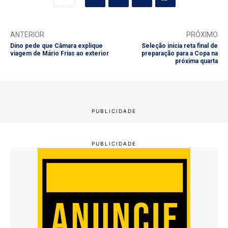
ANTERIOR
PRÓXIMO
Dino pede que Câmara explique
Seleção inicia reta final de
viagem de Mário Frias ao exterior
preparação para a Copa na
próxima quarta