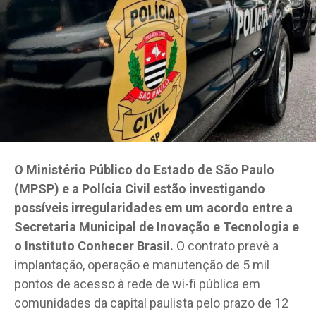
O Ministério Público do Estado de São Paulo
(MPSP) e a Polícia Civil estão investigando
possíveis irregularidades em um acordo entre a
Secretaria Municipal de Inovação e Tecnologia e
o Instituto Conhecer Brasil.
O contrato prevê a
implantação, operação e manutenção de 5 mil
pontos de acesso à rede de wi-fi pública em
comunidades da capital paulista pelo prazo de 12