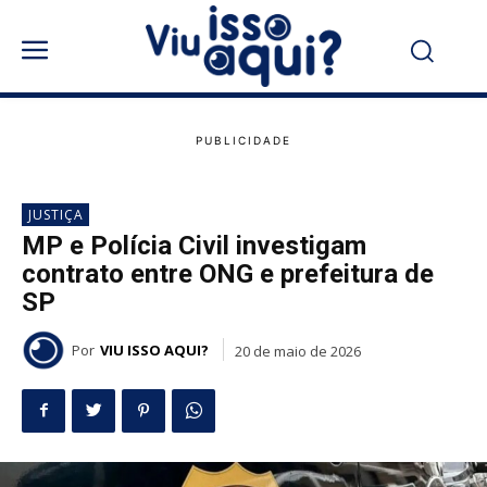
JUSTIÇA
MP e Polícia Civil investigam
contrato entre ONG e prefeitura de
SP
Por
VIU ISSO AQUI?
20 de maio de 2026