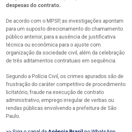
despesas do contrato.
De acordo com o MPSP, as investigações apontam
para um suposto direcionamento do chamamento
público anterior, para a ausência de justificativa
técnica ou econômica para o ajuste com
organização da sociedade civil, além da celebração
de três aditamentos contratuais em sequência.
Segundo a Polícia Civil, os crimes apurados são de
frustração do caráter competitivo de procedimento
licitatório, fraude na execução de contrato
administrativo, emprego irregular de verbas ou
rendas públicas envolvendo a prefeitura de São
Paulo.
>> Siga o canal da
Agência Brasil
no WhatsApp