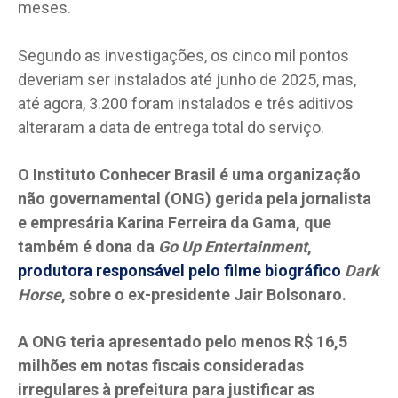
meses.
Segundo as investigações, os cinco mil pontos
deveriam ser instalados até junho de 2025, mas,
até agora, 3.200 foram instalados e três aditivos
alteraram a data de entrega total do serviço.
O Instituto Conhecer Brasil é uma organização
não governamental (ONG) gerida pela jornalista
e empresária Karina Ferreira da Gama, que
também é dona da
Go Up Entertainment
,
produtora responsável pelo filme biográfico
Dark
Horse
, sobre o ex-presidente Jair Bolsonaro.
A ONG teria apresentado pelo menos R$ 16,5
milhões em notas fiscais consideradas
irregulares à prefeitura para justificar as