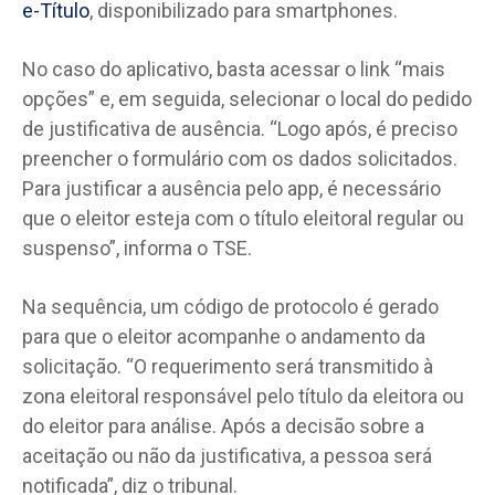
e-Título
, disponibilizado para smartphones.
No caso do aplicativo, basta acessar o link “mais
opções” e, em seguida, selecionar o local do pedido
de justificativa de ausência. “Logo após, é preciso
preencher o formulário com os dados solicitados.
Para justificar a ausência pelo app, é necessário
que o eleitor esteja com o título eleitoral regular ou
suspenso”, informa o TSE.
Na sequência, um código de protocolo é gerado
para que o eleitor acompanhe o andamento da
solicitação. “O requerimento será transmitido à
zona eleitoral responsável pelo título da eleitora ou
do eleitor para análise. Após a decisão sobre a
aceitação ou não da justificativa, a pessoa será
notificada”, diz o tribunal.