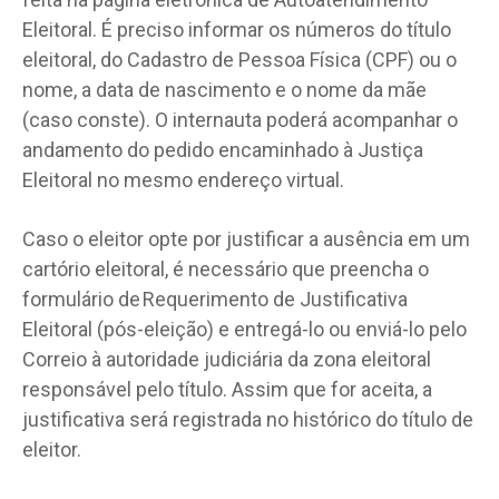
Eleitoral. É preciso informar os números do título
eleitoral, do Cadastro de Pessoa Física (CPF) ou o
nome, a data de nascimento e o nome da mãe
(caso conste). O internauta poderá acompanhar o
andamento do pedido encaminhado à Justiça
Eleitoral no mesmo endereço virtual.
Caso o eleitor opte por justificar a ausência em um
cartório eleitoral, é necessário que preencha o
formulário de Requerimento de Justificativa
Eleitoral (pós-eleição) e entregá-lo ou enviá-lo pelo
Correio à autoridade judiciária da zona eleitoral
responsável pelo título. Assim que for aceita, a
justificativa será registrada no histórico do título de
eleitor.