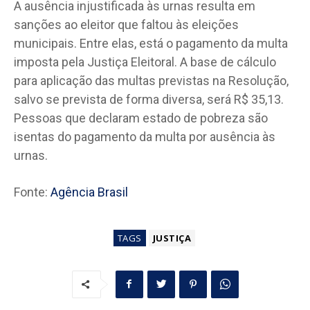
A ausência injustificada às urnas resulta em
sanções ao eleitor que faltou às eleições
municipais. Entre elas, está o pagamento da multa
imposta pela Justiça Eleitoral. A base de cálculo
para aplicação das multas previstas na Resolução,
salvo se prevista de forma diversa, será R$ 35,13.
Pessoas que declaram estado de pobreza são
isentas do pagamento da multa por ausência às
urnas.
Fonte:
Agência Brasil
TAGS
JUSTIÇA