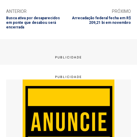
ANTERIOR
PRÓXIMO
Busca ativa por desaparecidos
Arrecadação federal fecha em R$
em ponte que desabou será
209,21 bi em novembro
encerrada