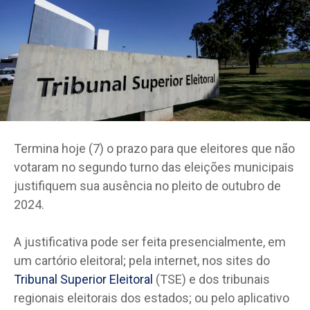
Termina hoje (7) o prazo para que eleitores que não
votaram no segundo turno das eleições municipais
justifiquem sua ausência no pleito de outubro de
2024.
A justificativa pode ser feita presencialmente, em
um cartório eleitoral; pela internet, nos sites do
Tribunal Superior Eleitoral
(TSE) e dos tribunais
regionais eleitorais dos estados; ou pelo aplicativo