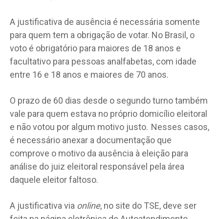
A justificativa de ausência é necessária somente
para quem tem a obrigação de votar. No Brasil, o
voto é obrigatório para maiores de 18 anos e
facultativo para pessoas analfabetas, com idade
entre 16 e 18 anos e maiores de 70 anos.
O prazo de 60 dias desde o segundo turno também
vale para quem estava no próprio domicílio eleitoral
e não votou por algum motivo justo. Nesses casos,
é necessário anexar a documentação que
comprove o motivo da ausência à eleição para
análise do juiz eleitoral responsável pela área
daquele eleitor faltoso.
A justificativa via
online
, no site do TSE, deve ser
feita na página eletrônica de Autoatendimento