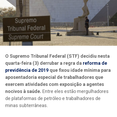
O Supremo Tribunal Federal (STF) decidiu nesta
quarta-feira (3) derrubar a regra da
reforma de
previdência de 2019
que fixou idade mínima para
aposentadoria especial de trabalhadores que
exercem atividades com exposição a agentes
nocivos à saúde.
Entre eles estão mergulhadores
de plataformas de petróleo e trabalhadores de
minas subterrâneas.