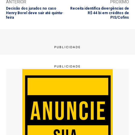
ANTERIOR
PRÓXIMO
Decisão dos jurados no caso
Receita identifica divergências de
Henry Borel deve sair até quinta-
R$ 44 bi em créditos de
feira
PIS/Cofins