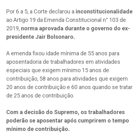
Por 6 a 5, a Corte declarou a
inconstitucionalidade
ao Artigo 19 da Emenda Constitucional n° 103 de
2019,
norma aprovada durante o governo do ex-
presidente Jair Bolsonaro.
A emenda fixou idade mínima de 55 anos para
aposentadoria de trabalhadores em atividades
especiais que exigem mínimo 15 anos de
contribuição, 58 anos para atividades que exigem
20 anos de contribuição e 60 anos quando se tratar
de 25 anos de contribuição.
Com a decisão do Supremo, os trabalhadores
poderão se aposentar após cumprirem o tempo
mínimo de contribuição.