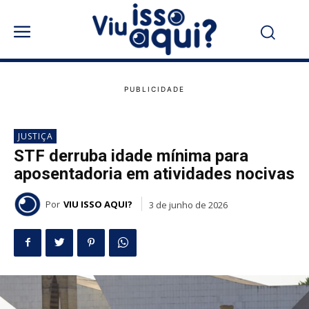
JUSTIÇA
STF derruba idade mínima para
aposentadoria em atividades nocivas
Por
VIU ISSO AQUI?
3 de junho de 2026