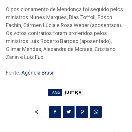
O posicionamento de Mendonça foi seguido pelos
ministros Nunes Marques, Dias Toffoli, Edson
Fachin, Cármen Lúcia e Rosa Weber (aposentada).
Os votos contrários foram proferidos pelos
ministros Luís Roberto Barroso (aposentado),
Gilmar Mendes, Alexandre de Moraes, Cristiano
Zanin e Luiz Fux.
Fonte:
Agência Brasil
TAGS
JUSTIÇA