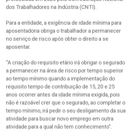
dos Trabalhadores na Indústria (CNTI).
Para a entidade, a exigência de idade mínima para
aposentadoria obriga o trabalhador a permanecer
no serviço de risco após obter o direito a se
aposentar.
“A criação do requisito etário irá obrigar o segurado
a permanecer na área de risco por tempo superior
ao tempo mínimo quando a implementação do
requisito tempo de contribuição de 15, 20 e 25
anos ocorrer antes da idade mínima exigida, pois
não é razoável crer que o segurado, ao completar o
tempo mínimo, irá pedir o seu desligamento da sua
atividade para buscar novo emprego em outra
atividade para a qual não tem conhecimento”.