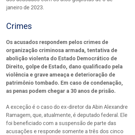
janeiro de 2023.
Crimes
Os acusados respondem pelos crimes de
organização criminosa armada, tentativa de
abolição violenta do Estado Democrático de
Direito, golpe de Estado, dano qualificado pela
violência e grave ameaça e deterioração de
patrimônio tombado. Em caso de condenação,
as penas podem chegar a 30 anos de prisão.
A exceção é o caso do ex-diretor da Abin Alexandre
Ramagem, que, atualmente, é deputado federal. Ele
foi beneficiado com a suspensão de parte das
acusações e responde somente a três dos cinco