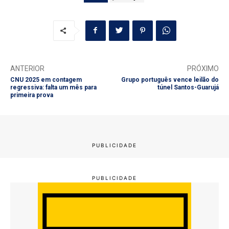
ANTERIOR
PRÓXIMO
CNU 2025 em contagem
Grupo português vence leilão do
regressiva: falta um mês para
túnel Santos-Guarujá
primeira prova