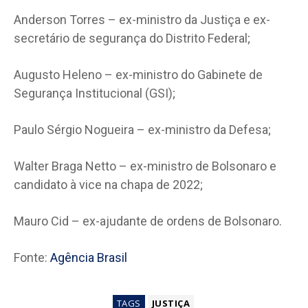
Anderson Torres – ex-ministro da Justiça e ex-
secretário de segurança do Distrito Federal;
Augusto Heleno – ex-ministro do Gabinete de
Segurança Institucional (GSI);
Paulo Sérgio Nogueira – ex-ministro da Defesa;
Walter Braga Netto – ex-ministro de Bolsonaro e
candidato à vice na chapa de 2022;
Mauro Cid – ex-ajudante de ordens de Bolsonaro.
Fonte:
Agência Brasil
TAGS
JUSTIÇA