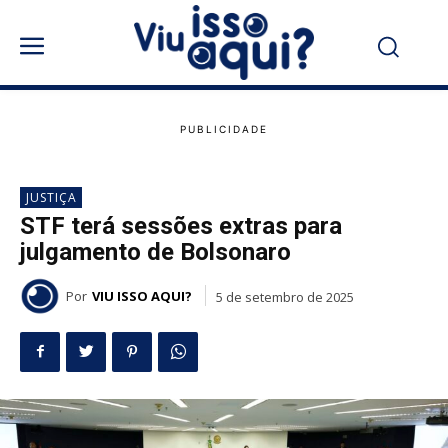
JUSTIÇA
STF terá sessões extras para
julgamento de Bolsonaro
Por
VIU ISSO AQUI?
5 de setembro de 2025