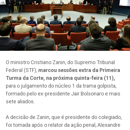
O ministro Cristiano Zanin, do Supremo Tribunal
Federal (STF),
marcou sessões extra da Primeira
Turma da Corte, na próxima quinta-feira (11),
para o julgamento do núcleo 1 da trama golpista,
formado pelo ex-presidente Jair Bolsonaro e mais
sete aliados.
A decisão de Zanin, que é presidente do colegiado,
foi tomada após o relator da ação penal, Alexandre