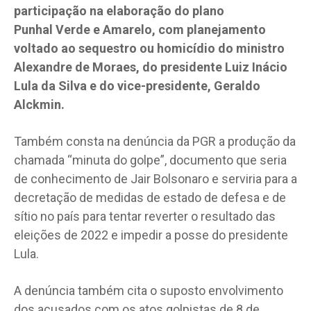
participação na elaboração do plano
Punhal Verde e Amarelo, com planejamento
voltado ao sequestro ou homicídio do ministro
Alexandre de Moraes, do presidente Luiz Inácio
Lula da Silva e do vice-presidente, Geraldo
Alckmin.
Também consta na denúncia da PGR a produção da
chamada “minuta do golpe”, documento que seria
de conhecimento de Jair Bolsonaro e serviria para a
decretação de medidas de estado de defesa e de
sítio no país para tentar reverter o resultado das
eleições de 2022 e impedir a posse do presidente
Lula.
A denúncia também cita o suposto envolvimento
dos acusados com os atos golpistas de 8 de