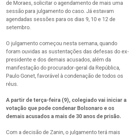
de Moraes, solicitar o agendamento de mais uma
sessão para julgamento do caso. Já estavam
agendadas sessões para os dias 9, 10 e 12 de
setembro.
O julgamento começou nesta semana, quando
foram ouvidas as sustentações das defesas do ex-
presidente e dos demais acusados, além da
manifestação do procurador-geral da República,
Paulo Gonet, favorável à condenação de todos os
réus.
A partir de terça-feira (9), colegiado vai iniciar a
votação que pode condenar Bolsonaro e os
demais acusados a mais de 30 anos de prisão.
Com a decisão de Zanin, o julgamento terá mais