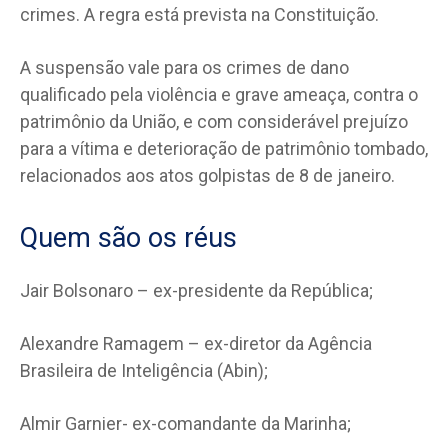
crimes. A regra está prevista na Constituição.
A suspensão vale para os crimes de dano
qualificado pela violência e grave ameaça, contra o
patrimônio da União, e com considerável prejuízo
para a vítima e deterioração de patrimônio tombado,
relacionados aos atos golpistas de 8 de janeiro.
Quem são os réus
Jair Bolsonaro – ex-presidente da República;
Alexandre Ramagem – ex-diretor da Agência
Brasileira de Inteligência (Abin);
Almir Garnier- ex-comandante da Marinha;