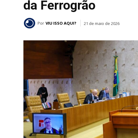
da Ferrogrão
Por
VIU ISSO AQUI?
21 de maio de 2026