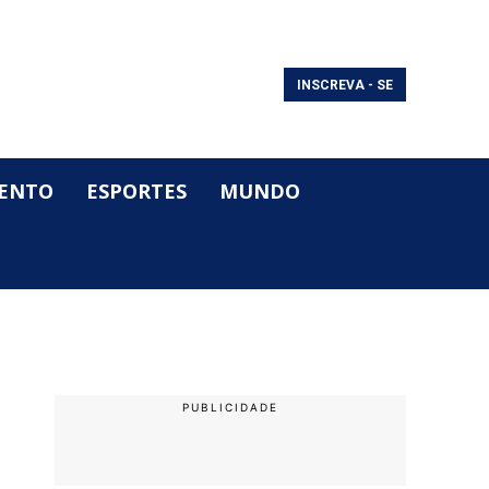
INSCREVA - SE
ENTO
ESPORTES
MUNDO