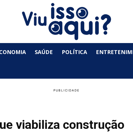
CONOMIA
SAÚDE
POLÍTICA
ENTRETENIM
ue viabiliza construção