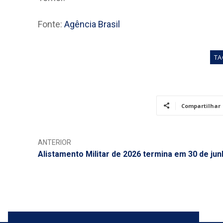
Fonte:
Agência Brasil
TA
Compartilhar
ANTERIOR
Alistamento Militar de 2026 termina em 30 de ju