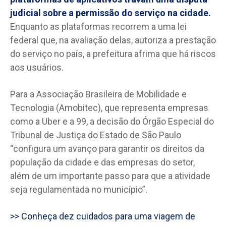
judicial sobre a permissão do serviço na cidade.
Enquanto as plataformas recorrem a uma lei
federal que, na avaliação delas, autoriza a prestação
do serviço no país, a prefeitura afrima que há riscos
aos usuários.
Para a Associação Brasileira de Mobilidade e
Tecnologia (Amobitec), que representa empresas
como a Uber e a 99, a decisão do Órgão Especial do
Tribunal de Justiça do Estado de São Paulo
“configura um avanço para garantir os direitos da
população da cidade e das empresas do setor,
além de um importante passo para que a atividade
seja regulamentada no município”.
>> Conheça dez cuidados para uma viagem de