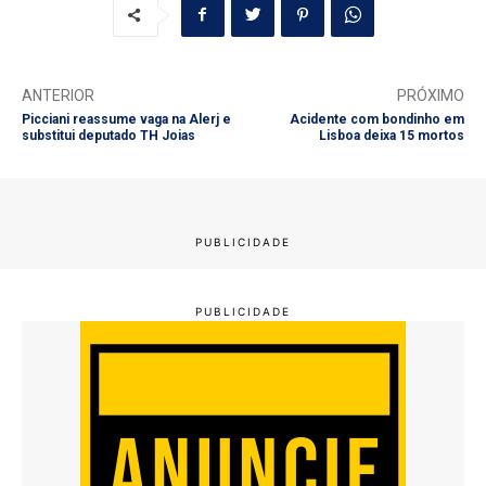
ANTERIOR
PRÓXIMO
Picciani reassume vaga na Alerj e
Acidente com bondinho em
substitui deputado TH Joias
Lisboa deixa 15 mortos