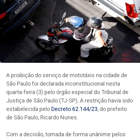
A proibição do serviço de mototáxis na cidade de
São Paulo foi declarada inconstitucional nesta
quarta-feira (3) pelo órgão especial do Tribunal de
Justiça de São Paulo (TJ-SP). A restrição havia sido
estabelecida pelo
Decreto 62.144/23
, do prefeito
de São Paulo, Ricardo Nunes.
Com a decisão, tomada de forma unânime pelos