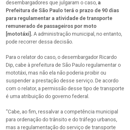
desembargadores que julgaram o caso,
a
Prefeitura de São Paulo terá o prazo de 90 dias
para regulamentar a atividade de transporte
remunerado de passageiros por moto
[mototáxi].
A administração municipal, no entanto,
pode recorrer dessa decisão.
Para o relator do caso, o desembargador Ricardo
Dip, cabe à prefeitura de São Paulo regulamentar o
mototáxi, mas não ela não poderia proibir ou
suspender a prestação desse serviço. De acordo
com o relator, a permissão desse tipo de transporte
é uma atribuição do governo federal.
“Cabe, ao fim, ressalvar a competência municipal
para ordenação do trânsito e do tráfego urbanos,
mas a regulamentação do serviço de transporte