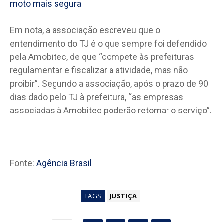
moto mais segura
Em nota, a associação escreveu que o
entendimento do TJ é o que sempre foi defendido
pela Amobitec, de que “compete às prefeituras
regulamentar e fiscalizar a atividade, mas não
proibir”. Segundo a associação, após o prazo de 90
dias dado pelo TJ à prefeitura, “as empresas
associadas à Amobitec poderão retomar o serviço”.
Fonte:
Agência Brasil
TAGS
JUSTIÇA