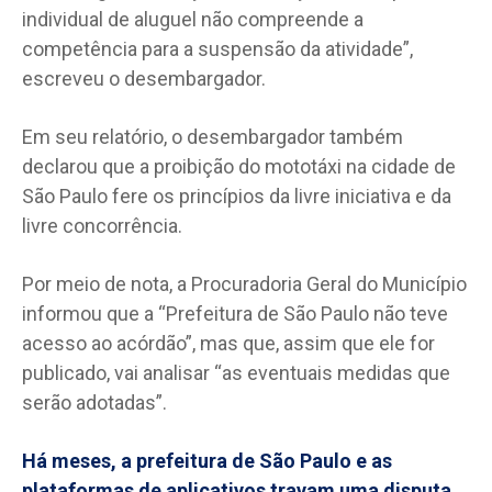
individual de aluguel não compreende a
competência para a suspensão da atividade”,
escreveu o desembargador.
Em seu relatório, o desembargador também
declarou que a proibição do mototáxi na cidade de
São Paulo fere os princípios da livre iniciativa e da
livre concorrência.
Por meio de nota, a Procuradoria Geral do Município
informou que a “Prefeitura de São Paulo não teve
acesso ao acórdão”, mas que, assim que ele for
publicado, vai analisar “as eventuais medidas que
serão adotadas”.
Há meses, a prefeitura de São Paulo e as
plataformas de aplicativos travam uma disputa