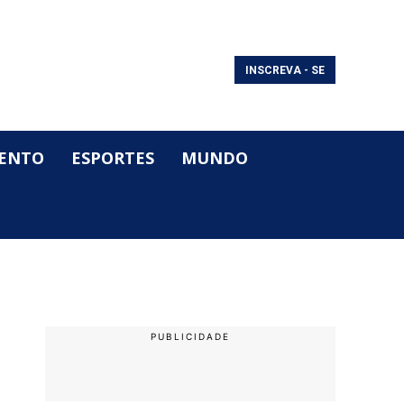
INSCREVA - SE
ENTO
ESPORTES
MUNDO