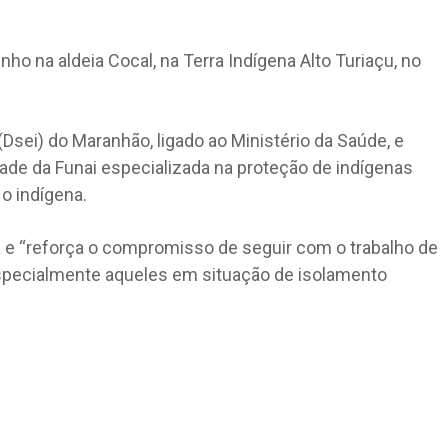
ho na aldeia Cocal, na Terra Indígena Alto Turiaçu, no
 (Dsei) do Maranhão, ligado ao Ministério da Saúde, e
ade da Funai especializada na proteção de indígenas
o indígena.
á e “reforça o compromisso de seguir com o trabalho de
especialmente aqueles em situação de isolamento