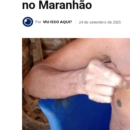
no Maranhão
Por
VIU ISSO AQUI?
24 de setembro de 2025