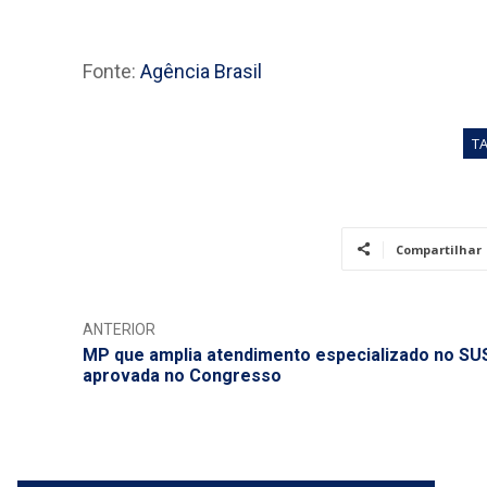
Fonte:
Agência Brasil
T
Compartilhar
ANTERIOR
MP que amplia atendimento especializado no SU
aprovada no Congresso