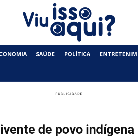
CONOMIA
SAÚDE
POLÍTICA
ENTRETENIM
ivente de povo indígena