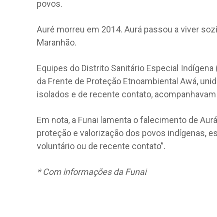
povos.
Auré morreu em 2014. Aurá passou a viver sozin
Maranhão.
Equipes do Distrito Sanitário Especial Indígena
da Frente de Proteção Etnoambiental Awá, unid
isolados e de recente contato, acompanhavam 
Em nota, a Funai lamenta o falecimento de Aur
proteção e valorização dos povos indígenas, 
voluntário ou de recente contato”.
* Com informações da Funai