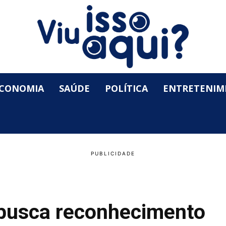
CONOMIA
SAÚDE
POLÍTICA
ENTRETENIM
busca reconhecimento