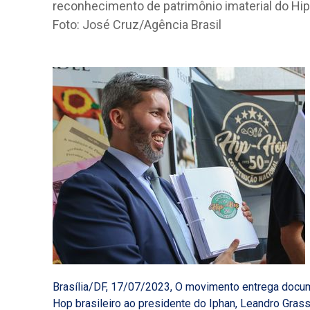
Brasília/DF, 17/07/2023, O movimento entrega docum
Hop brasileiro ao presidente do Iphan, Leandro Gras