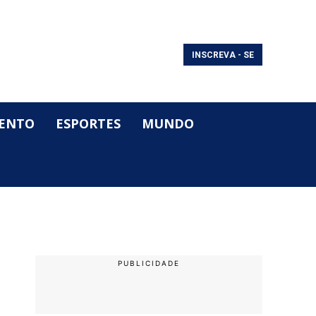
INSCREVA - SE
ENTO
ESPORTES
MUNDO