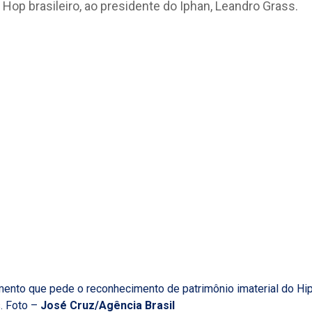
ento que pede o reconhecimento de patrimônio imaterial do Hi
s. Foto –
José Cruz/Agência Brasil