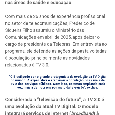
nas áreas de saúde e educação.
Com mais de 26 anos de experiência profissional
no setor de telecomunicações, Frederico de
Siqueira Filho assumiu o Ministério das
Comunicações em abril de 2025, após deixar o
cargo de presidente da Telebras. Em entrevista ao
programa, ele defende as ações da pasta voltadas
à população, principalmente as novidades
relacionadas à TV 3.0.
“O Brasil pode ser o grande protagonista da evolução da TV Digital
no mundo. A expectativa é aproximar a população dos canais de
TV e dos serviços públicos. Com isso, estamos ampliando cada
vez mais a democracia por meio da televisão”, explica.
Considerada a “televisão do futuro”, a TV 3.0 é
uma evolução da atual TV Digital. O modelo
integrará serviços de internet (
broadband
) à