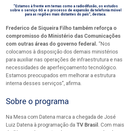
“Estamos à frente em temas como a radiodifusão, os estudos
sobre o serviço 6G e o processo de expansão da telefonia móvel
para as regiões mais distantes do país”, destaca.
Frederico de Siqueira Filho também reforça o
compromisso do Ministério das Comunicações
com outras áreas do governo federal.
“Nos
colocamos à disposição dos demais ministérios
para auxiliar nas operações de infraestrutura e nas
necessidades de aperfeiçoamento tecnológico.
Estamos preocupados em melhorar a estrutura
interna desses serviços”, afirma.
Sobre o programa
Na Mesa com Datena marca a chegada de José
Luiz Datena à programação da
TV Brasil
. Com mais