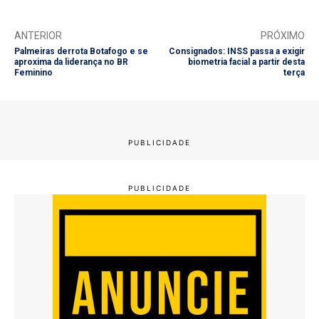
ANTERIOR
PRÓXIMO
Palmeiras derrota Botafogo e se
Consignados: INSS passa a exigir
aproxima da liderança no BR
biometria facial a partir desta
Feminino
terça