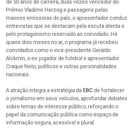
de 50 anos de carreira, duas vezes vencedor do
Prêmio Vladimir Herzog e passagens pelas
maiores emissoras do país, o apresentador conduz
entrevistas que se destacam pela escuta atenta e
pelo protagonismo reservado ao convidado. Há
quase dois meses no ar, o programa já recebeu
convidados como o vice-presidente Geraldo
Alckmin, o ex-jogador de futebol e apresentador
Craque Neto, políticos e outras personalidades
nacionais.
A atração integra a estratégia da
EBC
de fortalecer
o jornalismo em seus veículos, aprofundar debates
sobre temas de interesse público, reforçando o
papel da comunicação pública como espaço de
informação segura, acessível e plural.