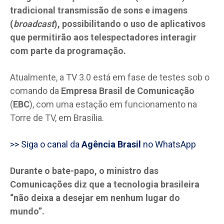
tradicional transmissão de sons e imagens
(
broadcast
), possibilitando o uso de aplicativos
que permitirão aos telespectadores interagir
com parte da programação.
Atualmente, a TV 3.0 está em fase de testes sob o
comando da
Empresa Brasil de Comunicação
(
EBC
), com uma estação em funcionamento na
Torre de TV, em Brasília.
>> Siga o canal da
Agência Brasil
no WhatsApp
Durante o bate-papo, o ministro das
Comunicações diz que a tecnologia brasileira
“não deixa a desejar em nenhum lugar do
mundo”.