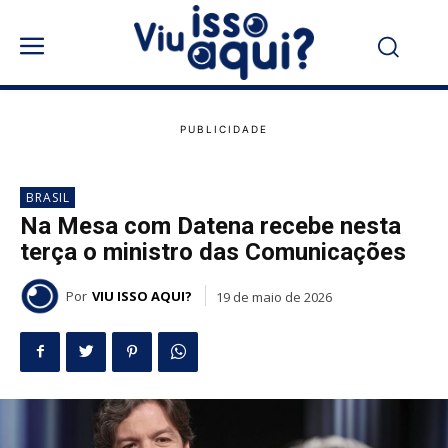
BRASIL
Na Mesa com Datena recebe nesta
terça o ministro das Comunicações
Por
VIU ISSO AQUI?
19 de maio de 2026