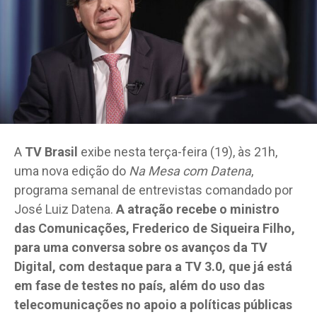
A
TV Brasil
exibe nesta terça-feira (19), às 21h,
uma nova edição do
Na Mesa com Datena
,
programa semanal de entrevistas comandado por
José Luiz Datena.
A atração recebe o ministro
das Comunicações, Frederico de Siqueira Filho,
para uma conversa sobre os avanços da TV
Digital, com destaque para a TV 3.0, que já está
em fase de testes no país, além do uso das
telecomunicações no apoio a políticas públicas