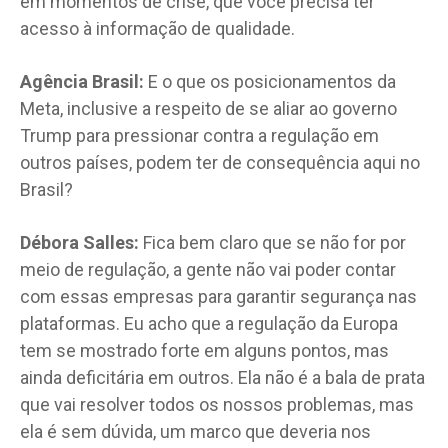
em momentos de crise, que você precisa ter
acesso à informação de qualidade.
Agência Brasil:
E o que os posicionamentos da
Meta, inclusive a respeito de se aliar ao governo
Trump para pressionar contra a regulação em
outros países, podem ter de consequência aqui no
Brasil?
Débora Salles:
Fica bem claro que se não for por
meio de regulação, a gente não vai poder contar
com essas empresas para garantir segurança nas
plataformas. Eu acho que a regulação da Europa
tem se mostrado forte em alguns pontos, mas
ainda deficitária em outros. Ela não é a bala de prata
que vai resolver todos os nossos problemas, mas
ela é sem dúvida, um marco que deveria nos