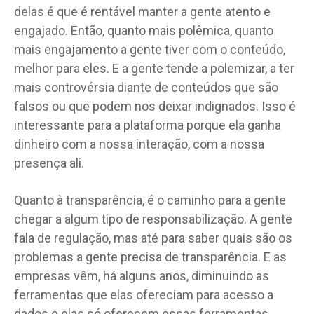
delas é que é rentável manter a gente atento e
engajado. Então, quanto mais polêmica, quanto
mais engajamento a gente tiver com o conteúdo,
melhor para eles. E a gente tende a polemizar, a ter
mais controvérsia diante de conteúdos que são
falsos ou que podem nos deixar indignados. Isso é
interessante para a plataforma porque ela ganha
dinheiro com a nossa interação, com a nossa
presença ali.
Quanto à transparência, é o caminho para a gente
chegar a algum tipo de responsabilização. A gente
fala de regulação, mas até para saber quais são os
problemas a gente precisa de transparência. E as
empresas vêm, há alguns anos, diminuindo as
ferramentas que elas ofereciam para acesso a
dados e elas só oferecem essas ferramentas