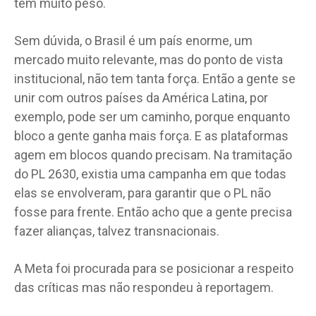
tem muito peso.
Sem dúvida, o Brasil é um país enorme, um
mercado muito relevante, mas do ponto de vista
institucional, não tem tanta força. Então a gente se
unir com outros países da América Latina, por
exemplo, pode ser um caminho, porque enquanto
bloco a gente ganha mais força. E as plataformas
agem em blocos quando precisam. Na tramitação
do PL 2630, existia uma campanha em que todas
elas se envolveram, para garantir que o PL não
fosse para frente. Então acho que a gente precisa
fazer alianças, talvez transnacionais.
A Meta foi procurada para se posicionar a respeito
das críticas mas não respondeu à reportagem.