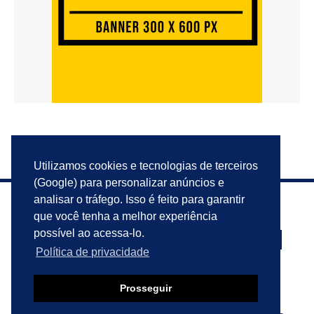
Utilizamos cookies e tecnologias de terceiros
(Google) para personalizar anúncios e
analisar o tráfego. Isso é feito para garantir
que você tenha a melhor experiência
possível ao acessa-lo.
Política de privacidade
PRIVACIDADE
ANUNCIE
CONTATO
Prosseguir