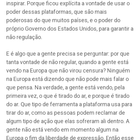
inspirar. Porque ficou explícita a vontade de usar o
poder dessas plataformas, que são mais
poderosas do que muitos países, e o poder do
próprio Governo dos Estados Unidos, para garantir a
não regulação.
E é algo que a gente precisa se perguntar: por que
tanta vontade de não regular, quando a gente está
vendo na Europa que não virou censura? Ninguém
na Europa está dizendo que não pode mais falar o
que pensa. Na verdade, a gente está vendo, pela
primeira vez, o que é tirado do ar, e porque é tirado
do ar. Que tipo de ferramenta a plataforma usa para
tirar do ar, como as pessoas podem reclamar de
algum tipo de ação que elas sofreram ali dentro. A
gente não está vendo em momento algum na
Europa o fim da liberdade de expressão. Então esse