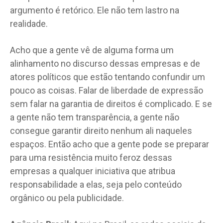
argumento é retórico. Ele não tem lastro na
realidade.
Acho que a gente vê de alguma forma um
alinhamento no discurso dessas empresas e de
atores políticos que estão tentando confundir um
pouco as coisas. Falar de liberdade de expressão
sem falar na garantia de direitos é complicado. E se
a gente não tem transparência, a gente não
consegue garantir direito nenhum ali naqueles
espaços. Então acho que a gente pode se preparar
para uma resistência muito feroz dessas
empresas a qualquer iniciativa que atribua
responsabilidade a elas, seja pelo conteúdo
orgânico ou pela publicidade.