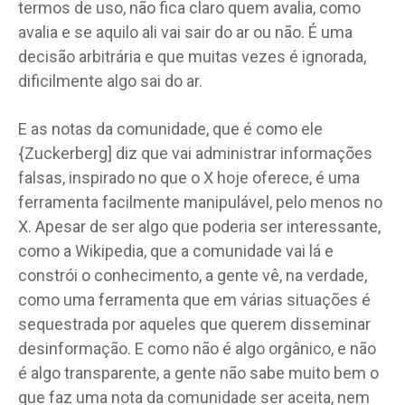
termos de uso, não fica claro quem avalia, como
avalia e se aquilo ali vai sair do ar ou não. É uma
decisão arbitrária e que muitas vezes é ignorada,
dificilmente algo sai do ar.
E as notas da comunidade, que é como ele
{Zuckerberg] diz que vai administrar informações
falsas, inspirado no que o X hoje oferece, é uma
ferramenta facilmente manipulável, pelo menos no
X. Apesar de ser algo que poderia ser interessante,
como a Wikipedia, que a comunidade vai lá e
constrói o conhecimento, a gente vê, na verdade,
como uma ferramenta que em várias situações é
sequestrada por aqueles que querem disseminar
desinformação. E como não é algo orgânico, e não
é algo transparente, a gente não sabe muito bem o
que faz uma nota da comunidade ser aceita, nem