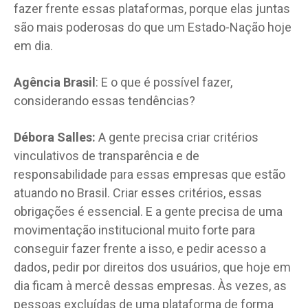
fazer frente essas plataformas, porque elas juntas
são mais poderosas do que um Estado-Nação hoje
em dia.
Agência Brasil
: E o que é possível fazer,
considerando essas tendências?
Débora Salles:
A gente precisa criar critérios
vinculativos de transparência e de
responsabilidade para essas empresas que estão
atuando no Brasil. Criar esses critérios, essas
obrigações é essencial. E a gente precisa de uma
movimentação institucional muito forte para
conseguir fazer frente a isso, e pedir acesso a
dados, pedir por direitos dos usuários, que hoje em
dia ficam à mercê dessas empresas. Às vezes, as
pessoas excluídas de uma plataforma de forma