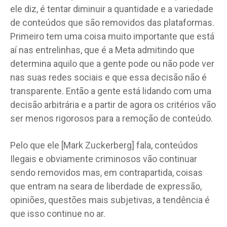
ele diz, é tentar diminuir a quantidade e a variedade
de conteúdos que são removidos das plataformas.
Primeiro tem uma coisa muito importante que está
aí nas entrelinhas, que é a Meta admitindo que
determina aquilo que a gente pode ou não pode ver
nas suas redes sociais e que essa decisão não é
transparente. Então a gente está lidando com uma
decisão arbitrária e a partir de agora os critérios vão
ser menos rigorosos para a remoção de conteúdo.
Pelo que ele [Mark Zuckerberg] fala, conteúdos
Ilegais e obviamente criminosos vão continuar
sendo removidos mas, em contrapartida, coisas
que entram na seara de liberdade de expressão,
opiniões, questões mais subjetivas, a tendência é
que isso continue no ar.