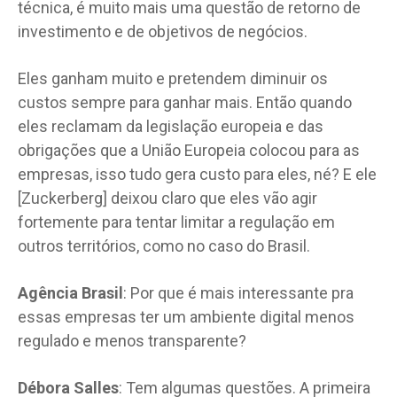
técnica, é muito mais uma questão de retorno de
investimento e de objetivos de negócios.
Eles ganham muito e pretendem diminuir os
custos sempre para ganhar mais. Então quando
eles reclamam da legislação europeia e das
obrigações que a União Europeia colocou para as
empresas, isso tudo gera custo para eles, né? E ele
[Zuckerberg] deixou claro que eles vão agir
fortemente para tentar limitar a regulação em
outros territórios, como no caso do Brasil.
Agência Brasil
: Por que é mais interessante pra
essas empresas ter um ambiente digital menos
regulado e menos transparente?
Débora Salles
: Tem algumas questões. A primeira