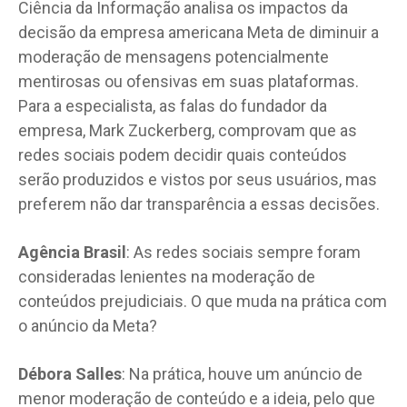
Ciência da Informação analisa os impactos da
decisão da empresa americana Meta de diminuir a
moderação de mensagens potencialmente
mentirosas ou ofensivas em suas plataformas.
Para a especialista, as falas do fundador da
empresa, Mark Zuckerberg, comprovam que as
redes sociais podem decidir quais conteúdos
serão produzidos e vistos por seus usuários, mas
preferem não dar transparência a essas decisões.
Agência Brasil
: As redes sociais sempre foram
consideradas lenientes na moderação de
conteúdos prejudiciais. O que muda na prática com
o anúncio da Meta?
Débora Salles
: Na prática, houve um anúncio de
menor moderação de conteúdo e a ideia, pelo que