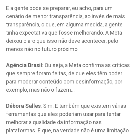
E a gente pode se preparar, eu acho, para um
cenário de menor transparência, ao invés de mais
transparência, o que, em alguma medida, a gente
tinha expectativa que fosse melhorando. A Meta
deixou claro que isso não deve acontecer, pelo
menos não no futuro próximo.
Agência Brasil
: Ou seja, a Meta confirma as críticas
que sempre foram feitas, de que eles têm poder
para moderar conteúdo com desinformação, por
exemplo, mas não o fazem…
Débora Salles
: Sim. E também que existem várias
ferramentas que eles poderiam usar para tentar
melhorar a qualidade da informação nas
plataformas. E que, na verdade não é uma limitação