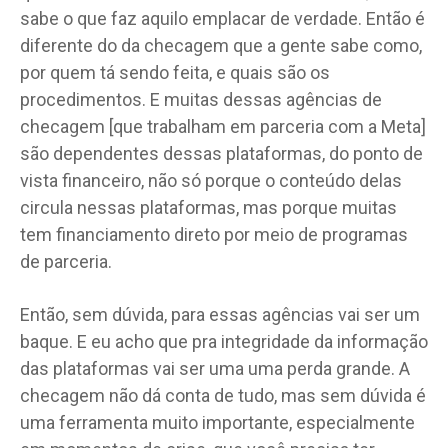
sabe o que faz aquilo emplacar de verdade. Então é
diferente do da checagem que a gente sabe como,
por quem tá sendo feita, e quais são os
procedimentos. E muitas dessas agências de
checagem [que trabalham em parceria com a Meta]
são dependentes dessas plataformas, do ponto de
vista financeiro, não só porque o conteúdo delas
circula nessas plataformas, mas porque muitas
tem financiamento direto por meio de programas
de parceria.
Então, sem dúvida, para essas agências vai ser um
baque. E eu acho que pra integridade da informação
das plataformas vai ser uma uma perda grande. A
checagem não dá conta de tudo, mas sem dúvida é
uma ferramenta muito importante, especialmente