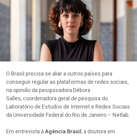
O Brasil precisa se aliar a outros países para
conseguir regular as plataformas de redes sociais,
na opinião da pesquisadora Débora
Salles, coordenadora geral de pesquisa do
Laboratório de Estudos de Internet e Redes Sociais
da Universidade Federal do Rio de Janeiro – Netlab.
Em entrevista à
Agência Brasil
, a doutora em