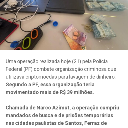
Uma operação realizada hoje (21) pela Polícia
Federal (PF) combate organização criminosa que
utilizava criptomoedas para lavagem de dinheiro.
Segundo a PF, essa organização teria
movimentado mais de R$ 39 milhões.
Chamada de Narco Azimut, a operação cumpriu
mandados de busca e de prisões temporárias
nas cidades paulistas de Santos, Ferraz de