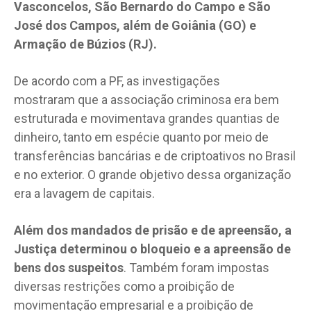
Vasconcelos, São Bernardo do Campo e São
José dos Campos, além de Goiânia (GO) e
Armação de Búzios (RJ).
De acordo com a PF, as investigações
mostraram que a associação criminosa era bem
estruturada e movimentava grandes quantias de
dinheiro, tanto em espécie quanto por meio de
transferências bancárias e de criptoativos no Brasil
e no exterior. O grande objetivo dessa organização
era a lavagem de capitais.
Além dos mandados de prisão e de apreensão, a
Justiça determinou o bloqueio e a apreensão de
bens dos suspeitos
. Também foram impostas
diversas restrições como a proibição de
movimentação empresarial e a proibição de