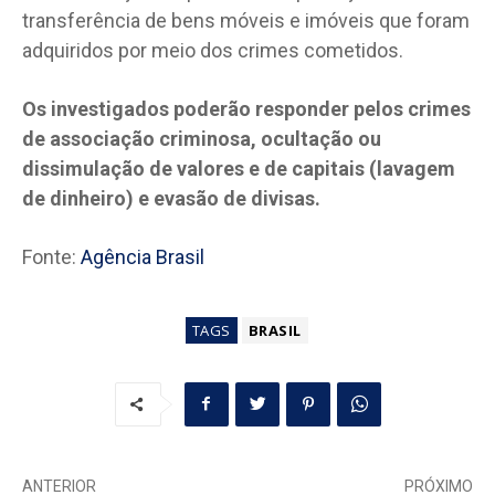
transferência de bens móveis e imóveis que foram
adquiridos por meio dos crimes cometidos.
Os investigados poderão responder pelos crimes
de associação criminosa, ocultação ou
dissimulação de valores e de capitais (lavagem
de dinheiro) e evasão de divisas.
Fonte:
Agência Brasil
TAGS
BRASIL
ANTERIOR
PRÓXIMO