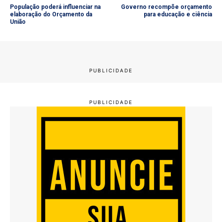
População poderá influenciar na
Governo recompõe orçamento
elaboração do Orçamento da
para educação e ciência
União