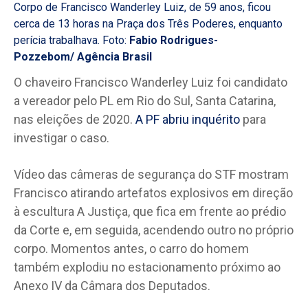
Corpo de Francisco Wanderley Luiz, de 59 anos, ficou
cerca de 13 horas na Praça dos Três Poderes, enquanto
perícia trabalhava. Foto:
Fabio Rodrigues-
Pozzebom/ Agência Brasil
O chaveiro Francisco Wanderley Luiz foi candidato
a vereador pelo PL em Rio do Sul, Santa Catarina,
nas eleições de 2020.
A PF abriu inquérito
para
investigar o caso.
Vídeo das câmeras de segurança do STF mostram
Francisco atirando artefatos explosivos em direção
à escultura A Justiça, que fica em frente ao prédio
da Corte e, em seguida, acendendo outro no próprio
corpo. Momentos antes, o carro do homem
também explodiu no estacionamento próximo ao
Anexo IV da Câmara dos Deputados.