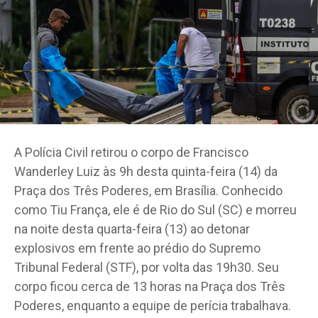
A Polícia Civil retirou o corpo de Francisco
Wanderley Luiz às 9h desta quinta-feira (14) da
Praça dos Três Poderes, em Brasília. Conhecido
como Tiu França, ele é de Rio do Sul (SC) e morreu
na noite desta quarta-feira (13) ao detonar
explosivos em frente ao prédio do Supremo
Tribunal Federal (STF), por volta das 19h30. Seu
corpo ficou cerca de 13 horas na Praça dos Três
Poderes, enquanto a equipe de perícia trabalhava.