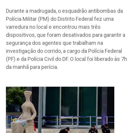
Durante a madrugada, o esquadrão antibombas da
Polícia Militar (PM) do Distrito Federal fez uma
varredura no local e encontrou mais três
dispositivos, que foram desativados para garantir a
segurança dos agentes que trabalham na
investigação do corrido, a cargo da Polícia Federal
(PF) e da Polícia Civil do DF. O local foi liberado às 7h
da manhã para perícia.