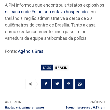
A PM informou que encontrou artefatos explosivos
na casa onde Francisco estava hospedado
, em
Ceilândia, região administrativa a cerca de 30
quilômetros do centro de Brasília. Tanto a casa
como o estacionamento ainda passam por
varredura da equipe antibombas da polícia.
Fonte:
Agência Brasil
TAGS
BRASIL
ANTERIOR
PRÓXIMO
Haddad critica imprensa por
Economia cresceu 0,8% em