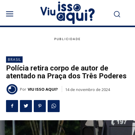
BRASIL
Polícia retira corpo de autor de
atentado na Praça dos Três Poderes
Por
VIU ISSO AQUI?
14 de novembro de 2024