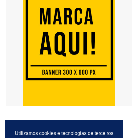
Utilizamos cookies e tecnologias de terceiros