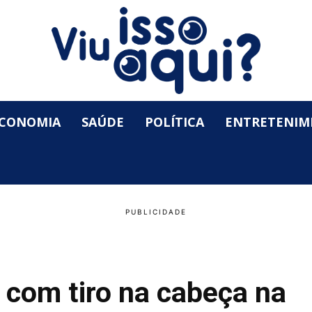
CONOMIA
SAÚDE
POLÍTICA
ENTRETENIM
to com tiro na cabeça na