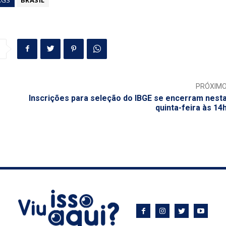
PRÓXIM
Inscrições para seleção do IBGE se encerram nest
quinta-feira às 14