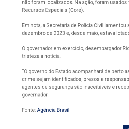
não foram localizados. Na ação, foram usados
Recursos Especiais (Core).
Em nota, a Secretaria de Polícia Civil lamentou 
dezembro de 2023 e, desde maio, estava lotado 
O governador em exercício, desembargador Ri
tristeza a notícia.
“O governo do Estado acompanhará de perto as
crime sejam identificados, presos e responsab
agentes de segurança são inaceitáveis e receb
governador.
Fonte:
Agência Brasil
T