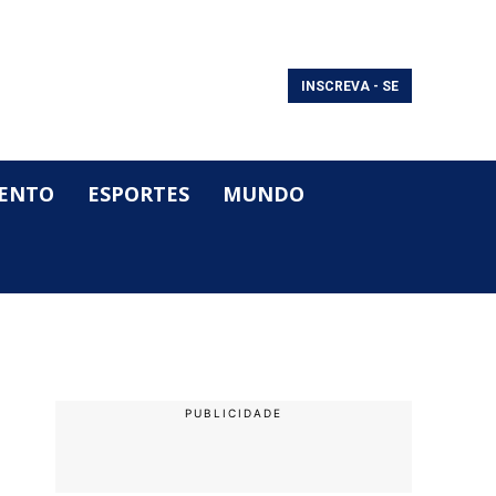
INSCREVA - SE
ENTO
ESPORTES
MUNDO