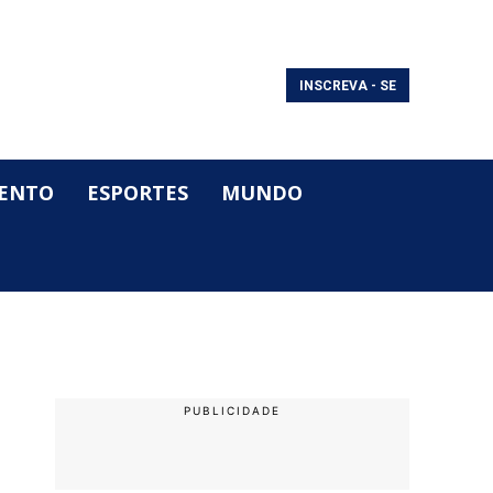
INSCREVA - SE
ENTO
ESPORTES
MUNDO