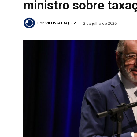
ministro sobre taxa
Por
VIU ISSO AQUI?
2 de julho de 2026