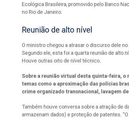
Ecológica Brasileira, promovido pelo Banco N
no Rio de Janeiro.
Reunião de alto nível
O ministro chegou a atrasar o discurso dele n
Segundo ele, esta foi a quarta reunião de alto 
Houve outras oito de nível técnico.
Sobre a reunião virtual desta quinta-feira, 
temas como a aproximação das polícias bras
crime organizado transnacional, lavagem de 
Também houve conversa sobre a atração de dat
armazenam dados) e proteção de patentes. “O Br